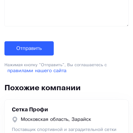
Нажимая кнопку "Отправить", Вы соглашаетесь с
правилами нашего сайта
Похожие компании
Сетка Профи
Московская область, Зарайск
Поставщик спортивной и заградительной сетки