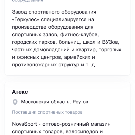
оборудования
Завод спортивного оборудования
«Геркулес» специализируется на
производстве оборудования для
спортивных залов, фитнес-клубов,
городских парков, больниц, школ и ВУЗов,
частных домовладений и квартир, торговых
и офисных центров, армейских и
противопожарных структур и т. д.
Атекс
Московская область, Реутов
Поставщик спортивных товаров
NovaSport - оптово-розничный магазин
спортивных товаров, велосипедов и