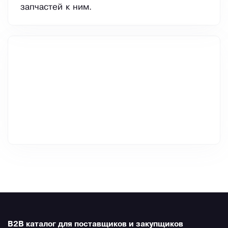
запчастей к ним.
B2B каталог для поставщиков и закупщиков