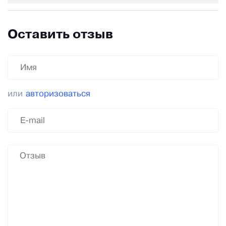
Оставить отзыв
или
авторизоваться