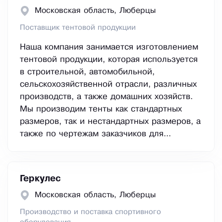
Московская область, Люберцы
Поставщик тентовой продукции
Наша компания занимается изготовлением
тентовой продукции, которая используется
в строительной, автомобильной,
сельскохозяйственной отрасли, различных
производств, а также домашних хозяйств.
Мы производим тенты как стандартных
размеров, так и нестандартных размеров, а
также по чертежам заказчиков для...
Геркулес
Московская область, Люберцы
Производство и поставка спортивного