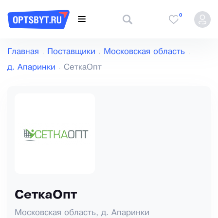
0
Главная
Поставщики
Московская область
д. Апаринки
СеткаОпт
СеткаОпт
Московская область, д. Апаринки