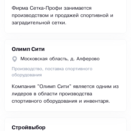
Фирма Сетка-Профи занимается
производством и продажей спортивной и
заградительной сетки.
Олимп Сити
Московская область, д. Алферово
Производство, поставка спортивного
оборудования
Компания "Олимп Сити" является одним из
лидеров в области производства
спортивного оборудования и инвентаря.
Стройвыбор