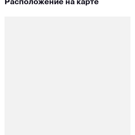
Расположение на карте