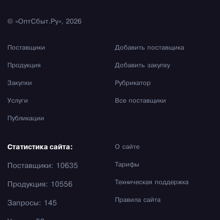
© «ОптСбыт.Ру», 2026
Поставщики
Добавить поставщика
Продукция
Добавить закупку
Закупки
Рубрикатор
Услуги
Все поставщики
Публикации
Статистика сайта:
О сайте
Тарифы
Поставщики: 10635
Техническая поддержка
Продукция: 10556
Правила сайта
Запросы: 145