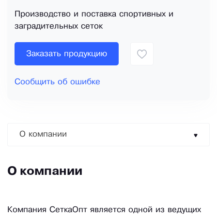
Производство и поставка спортивных и
заградительных сеток
Заказать продукцию
Сообщить об ошибке
О компании
О компании
Компания СеткаОпт является одной из ведущих