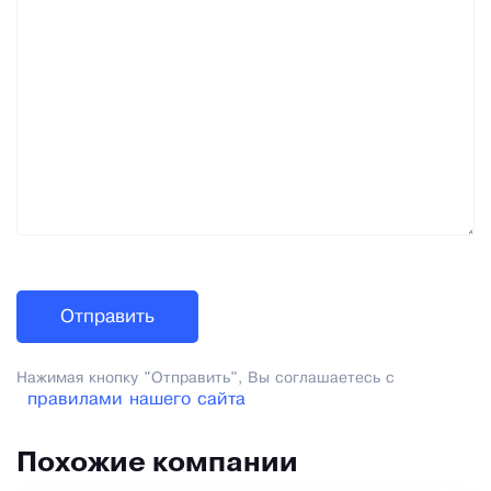
Нажимая кнопку "Отправить", Вы соглашаетесь с
правилами нашего сайта
Похожие компании