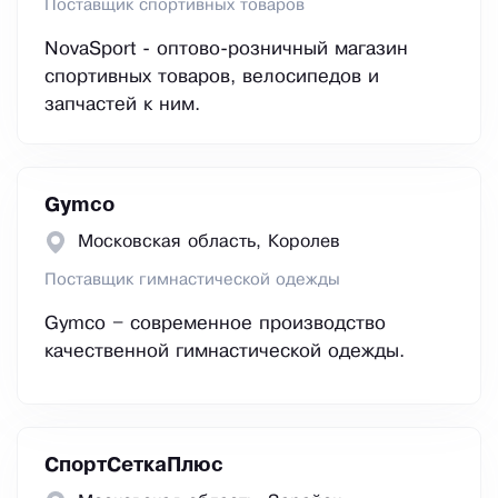
Поставщик спортивных товаров
NovaSport - оптово-розничный магазин
спортивных товаров, велосипедов и
запчастей к ним.
Gymco
Московская область, Королев
Поставщик гимнастической одежды
Gymco – современное производство
качественной гимнастической одежды.
СпортСеткаПлюс