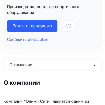
Производство, поставка спортивного
оборудования
Заказать продукцию
Сообщить об ошибке
О компании
О компании
Компания "Олимп Сити" является одним из