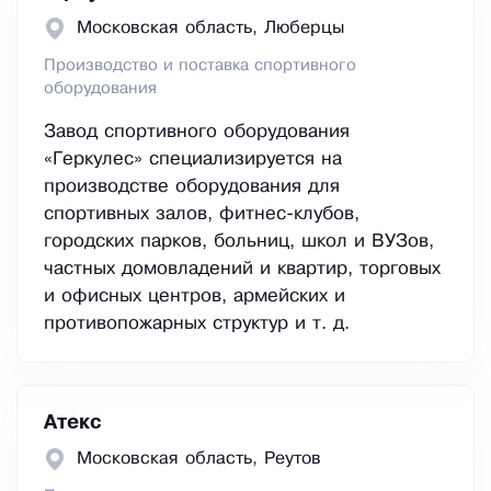
Московская область, Люберцы
Производство и поставка спортивного
оборудования
Завод спортивного оборудования
«Геркулес» специализируется на
производстве оборудования для
спортивных залов, фитнес-клубов,
городских парков, больниц, школ и ВУЗов,
частных домовладений и квартир, торговых
и офисных центров, армейских и
противопожарных структур и т. д.
Атекс
Московская область, Реутов