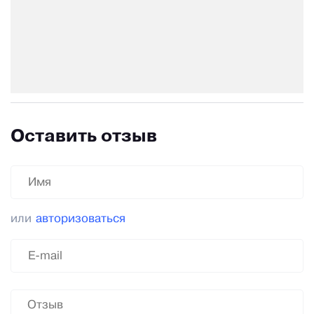
Оставить отзыв
или
авторизоваться