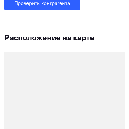
Проверить контрагента
Расположение на карте