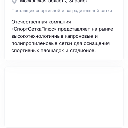
Московская область, Зарайск
Поставщик спортивной и заградительной сетки
Отечественная компания
«СпортСеткаПлюс» представляет на рынке
высокотехнологичные капроновые и
полипропиленовые сетки для оснащения
спортивных площадок и стадионов.