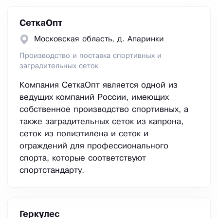
СеткаОпт
Московская область, д. Апаринки
Производство и поставка спортивных и
заградительных сеток
Компания СеткаОпт является одной из
ведущих компаний России, имеющих
собственное производство спортивных, а
также заградительных сеток из капрона,
сеток из полиэтилена и сеток и
ограждений для профессионального
спорта, которые соответствуют
спортстандарту.
Геркулес