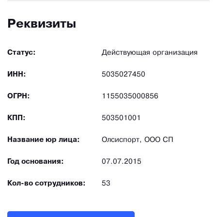
Реквизиты
Статус:
Действующая организация
ИНН:
5035027450
ОГРН:
1155035000856
КПП:
503501001
Название юр лица:
Олсиспорт, ООО СП
Год основания:
07.07.2015
Кол-во сотрудников:
53