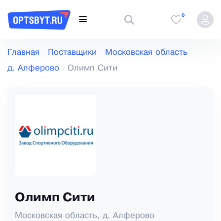
0
Главная
Поставщики
Московская область
д. Алферово
Олимп Сити
Олимп Сити
Московская область, д. Алферово