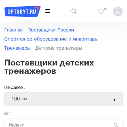
0
Главная
Поставщики России
Спортивное оборудование и инвентарь
Тренажеры
Детские тренажеры
Поставщики детских
тренажеров
Не далее :
100 км
от :