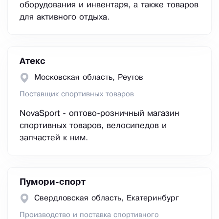
оборудования и инвентаря, а также товаров
для активного отдыха.
Атекс
Московская область, Реутов
Поставщик спортивных товаров
NovaSport - оптово-розничный магазин
спортивных товаров, велосипедов и
запчастей к ним.
Пумори-спорт
Свердловская область, Екатеринбург
Производство и поставка спортивного