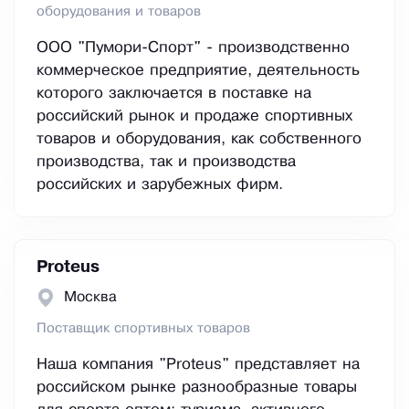
оборудования и товаров
ООО "Пумори-Cпорт" - производственно
коммерческое предприятие, деятельность
которого заключается в поставке на
российский рынок и продаже спортивных
товаров и оборудования, как собственного
производства, так и производства
российских и зарубежных фирм.
Proteus
Москва
Поставщик спортивных товаров
Наша компания "Proteus" представляет на
российском рынке разнообразные товары