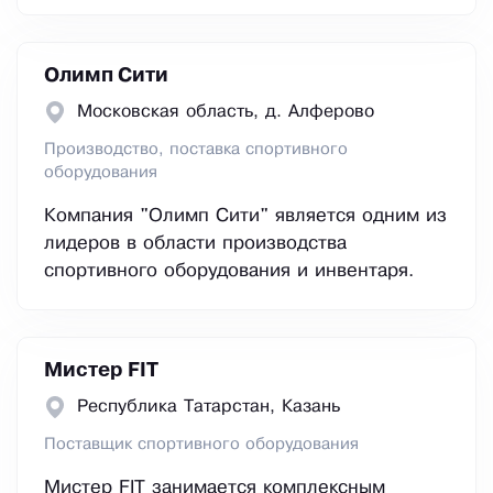
Олимп Сити
Московская область, д. Алферово
Производство, поставка спортивного
оборудования
Компания "Олимп Сити" является одним из
лидеров в области производства
спортивного оборудования и инвентаря.
Мистер FIT
Республика Татарстан, Казань
Поставщик спортивного оборудования
Мистер FIT занимается комплексным