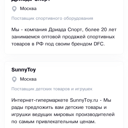
Москва
Поставщик спортивного оборудования
Мы - компания Дриада Спорт, более 20 лет
занимаемся оптовой продажей спортивных
товаров в РФ под своим брендом DFC.
SunnyToy
Москва
Поставщик детских товаров и игрушек
Интернет-гипермаркете SunnyToy.ru - Мы
рады предложить вам детские товары и
игрушки ведущих мировых производителей
по самым привлекательным ценам.