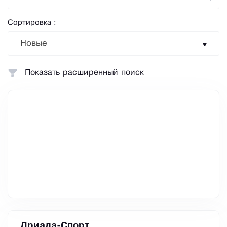
Сортировка :
Новые
Показать расширенный поиск
Дриада-Спорт