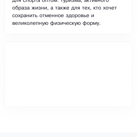
для спорта оптом: туризма, активного
образа жизни, а также для тех, кто хочет
сохранить отменное здоровье и
великолепную физическую форму.