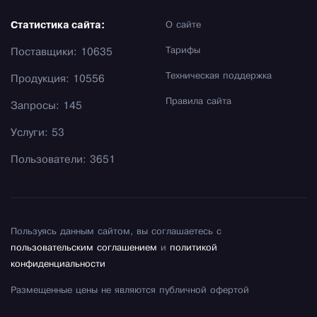
Статистика сайта:
О сайте
Тарифы
Поставщики: 10635
Техническая поддержка
Продукция: 10556
Правила сайта
Запросы: 145
Услуги: 53
Пользователи: 3651
Пользуясь данным сайтом, вы соглашаетесь с
пользовательским соглашением
и
политикой
конфиденциальности
Размещенные цены не являются публичной офертой