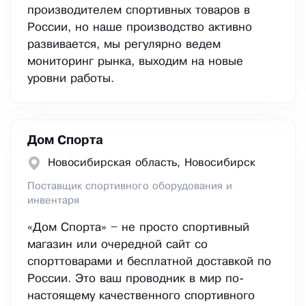
производителем спортивных товаров в
России, но наше производство активно
развивается, мы регулярно ведем
мониторинг рынка, выходим на новые
уровни работы.
Дом Спорта
Новосибирская область, Новосибирск
Поставщик спортивного оборудования и
инвентаря
«Дом Спорта» – не просто спортивный
магазин или очередной сайт со
спорттоварами и бесплатной доставкой по
России. Это ваш проводник в мир по-
настоящему качественного спортивного