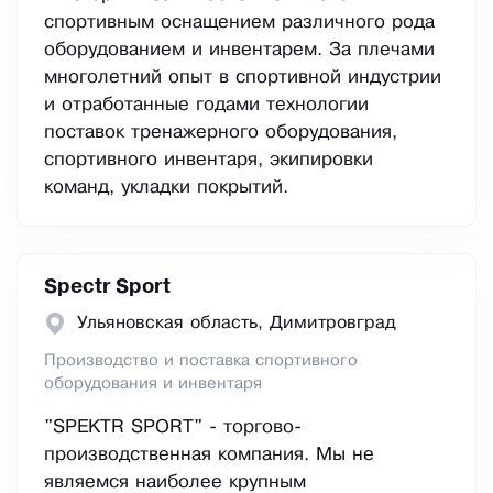
спортивным оснащением различного рода
оборудованием и инвентарем. За плечами
многолетний опыт в спортивной индустрии
и отработанные годами технологии
поставок тренажерного оборудования,
спортивного инвентаря, экипировки
команд, укладки покрытий.
Spectr Sport
Ульяновская область, Димитровград
Производство и поставка спортивного
оборудования и инвентаря
"SPEKTR SPORT" - торгово-
производственная компания. Мы не
являемся наиболее крупным