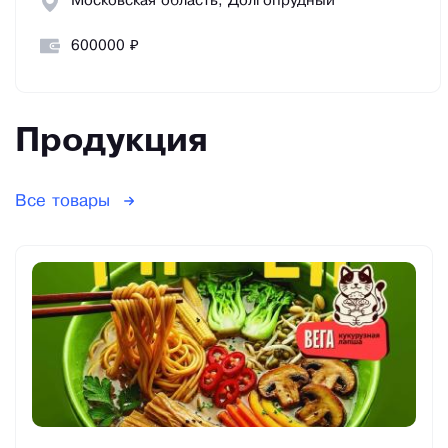
Московская область, Долгопрудный
600000 ₽
Продукция
Все товары