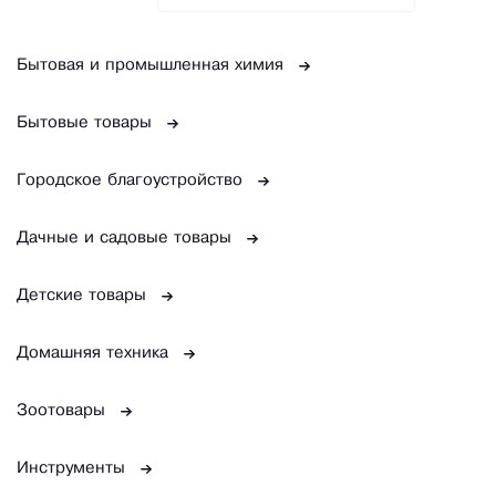
Бытовая и промышленная химия
Бытовые товары
Городское благоустройство
Дачные и садовые товары
Детские товары
Домашняя техника
Зоотовары
Инструменты