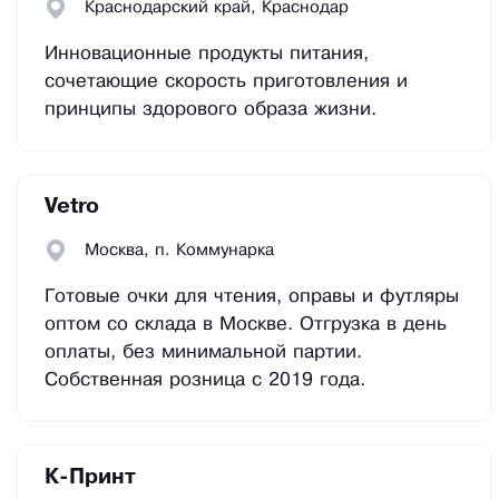
Краснодарский край, Краснодар
Инновационные продукты питания,
сочетающие скорость приготовления и
принципы здорового образа жизни.
Vetro
Москва, п. Коммунарка
Готовые очки для чтения, оправы и футляры
оптом со склада в Москве. Отгрузка в день
оплаты, без минимальной партии.
Собственная розница с 2019 года.
К-Принт