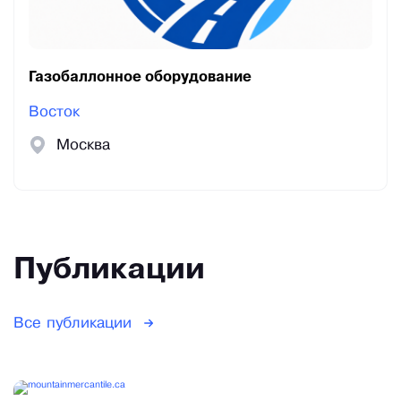
Газобаллонное оборудование
Восток
Москва
Публикации
Все публикации