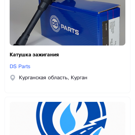
Катушка зажигания
DS Parts
Курганская область, Курган