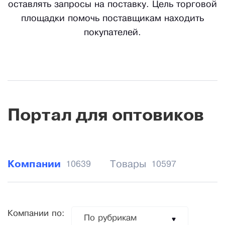
оставлять запросы на поставку. Цель торговой
площадки помочь поставщикам находить
покупателей.
Портал для оптовиков
Компании
Товары
10639
10597
Компании по:
По рубрикам