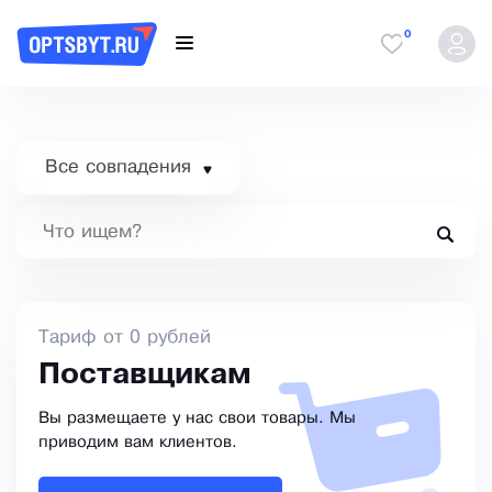
0
Все совпадения
Тариф от 0 рублей
Поставщикам
Вы размещаете у нас свои товары. Мы
приводим вам клиентов.