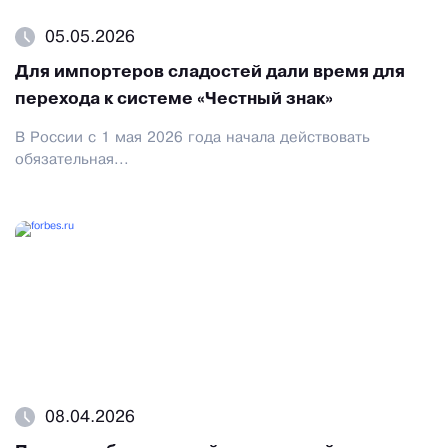
05.05.2026
Для импортеров сладостей дали время для
перехода к системе «Честный знак»
В России с 1 мая 2026 года начала действовать
обязательная...
08.04.2026