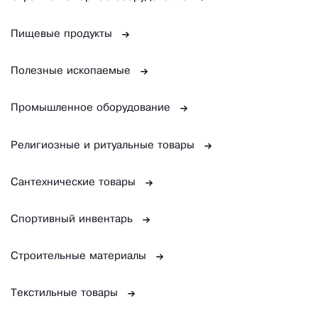
Пищевые продукты
Полезные ископаемые
Промышленное оборудование
Религиозные и ритуальные товары
Сантехнические товары
Спортивный инвентарь
Строительные материалы
Текстильные товары