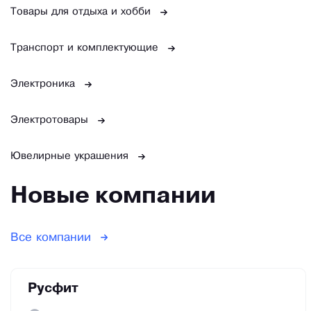
Товары для отдыха и хобби
Транспорт и комплектующие
Электроника
Электротовары
Ювелирные украшения
Новые компании
Все компании
Русфит