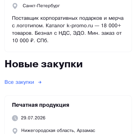
Санкт-Петербург
Поставщик корпоративных подарков и мерча
с логотипом. Каталог k-promo.ru — 18 000+
товаров. Безнал с НДС, ЭДО. Мин. заказ от
10 000 ₽. СПб.
Новые закупки
Все закупки
Печатная продукция
29.07.2026
Нижегородская область, Арзамас