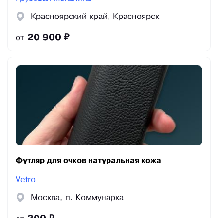
Красноярский край, Красноярск
20 900 ₽
от
Футляр для очков натуральная кожа
Vetro
Москва, п. Коммунарка