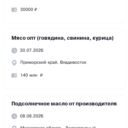
30000 ₽
Мясо опт (говядина, свинина, курица)
30.07.2026
Приморский край, Владивосток
140 млн ₽
Подсолнечное масло от производителя
08.08.2026