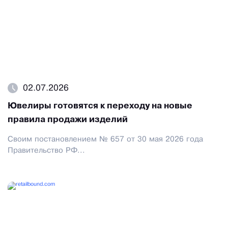
02.07.2026
Ювелиры готовятся к переходу на новые
правила продажи изделий
Своим постановлением № 657 от 30 мая 2026 года
Правительство РФ...