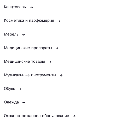
Канцтовары
Косметика и парфюмерия
Мебель
Медицинские препараты
Медицинские товары
Музыкальные инструменты
Обувь
Одежда
Охранно-пожарное оборудование