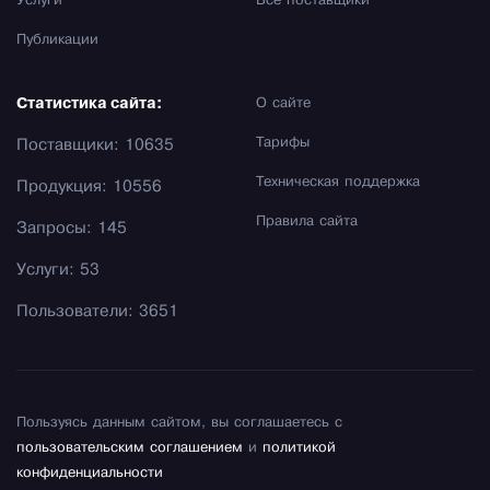
Услуги
Все поставщики
Публикации
Статистика сайта:
О сайте
Тарифы
Поставщики: 10635
Техническая поддержка
Продукция: 10556
Правила сайта
Запросы: 145
Услуги: 53
Пользователи: 3651
Пользуясь данным сайтом, вы соглашаетесь с
пользовательским соглашением
и
политикой
конфиденциальности