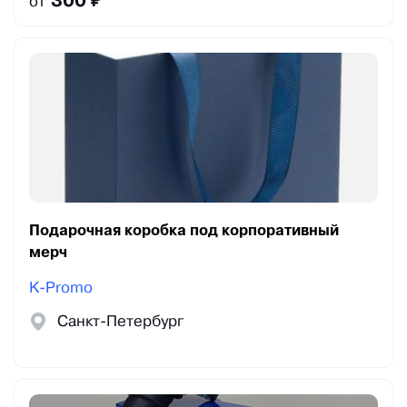
300 ₽
от
Подарочная коробка под корпоративный
мерч
K-Promo
Санкт-Петербург