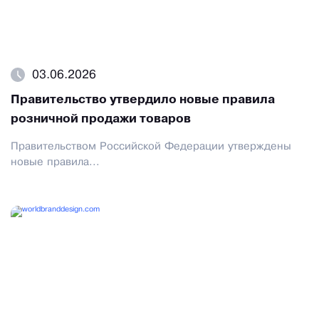
03.06.2026
Правительство утвердило новые правила
розничной продажи товаров
Правительством Российской Федерации утверждены
новые правила...