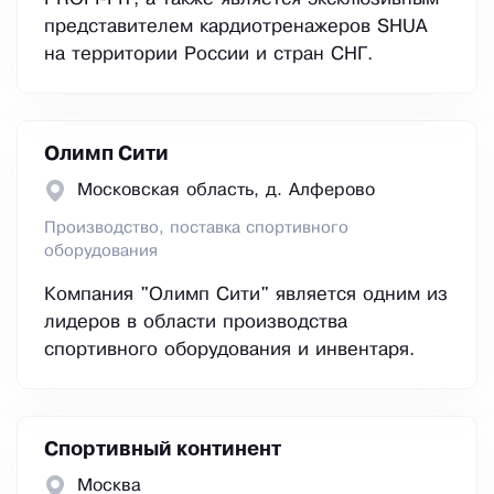
представителем кардиотренажеров SHUA
на территории России и стран СНГ.
Олимп Сити
Московская область, д. Алферово
Производство, поставка спортивного
оборудования
Компания "Олимп Сити" является одним из
лидеров в области производства
спортивного оборудования и инвентаря.
Спортивный континент
Москва