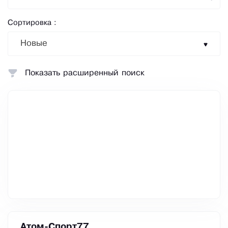
Сортировка :
Новые
Показать расширенный поиск
Атом-Спорт77