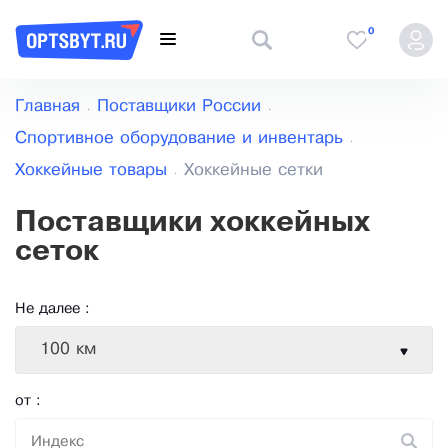
0
Главная
Поставщики России
Спортивное оборудование и инвентарь
Хоккейные товары
Хоккейные сетки
Поставщики хоккейных
сеток
Не далее :
100 км
от :