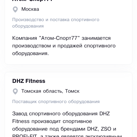
Москва
Производство и поставка спортивного
оборудования
Компания "Атом-Спорт77" занимается
производством и продажей спортивного
оборудования.
DHZ Fitness
Томская область, Томск
Поставщик спортивного оборудования
Завод спортивного оборудования DHZ
Fitness производит спортивное
оборудование под брендами DHZ, ZSO и
PROFI-FIT, а также является эксклюзивным