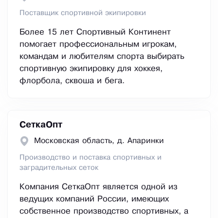
Поставщик спортивной экипировки
Более 15 лет Спортивный Континент
помогает профессиональным игрокам,
командам и любителям спорта выбирать
спортивную экипировку для хоккея,
флорбола, сквоша и бега.
СеткаОпт
Московская область, д. Апаринки
Производство и поставка спортивных и
заградительных сеток
Компания СеткаОпт является одной из
ведущих компаний России, имеющих
собственное производство спортивных, а