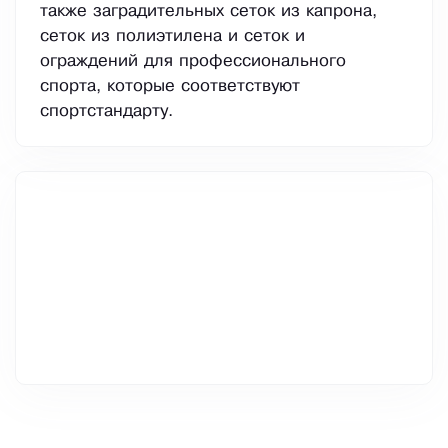
также заградительных сеток из капрона,
сеток из полиэтилена и сеток и
ограждений для профессионального
спорта, которые соответствуют
спортстандарту.