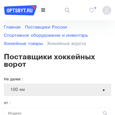
0
Главная
Поставщики России
Спортивное оборудование и инвентарь
Хоккейные товары
Хоккейные ворота
Поставщики хоккейных
ворот
Не далее :
100 км
от :