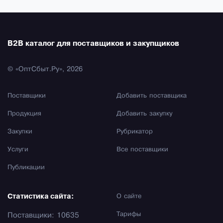
B2B каталог для поставщиков и закупщиков
© «ОптСбыт.Ру», 2026
Поставщики
Добавить поставщика
Продукция
Добавить закупку
Закупки
Рубрикатор
Услуги
Все поставщики
Публикации
Статистика сайта:
О сайте
Тарифы
Поставщики: 10635