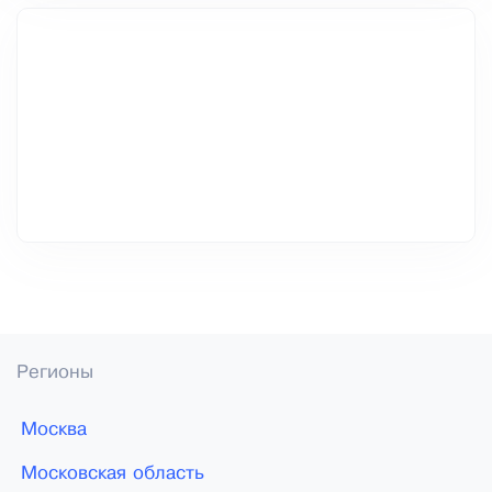
Регионы
Москва
Московская область