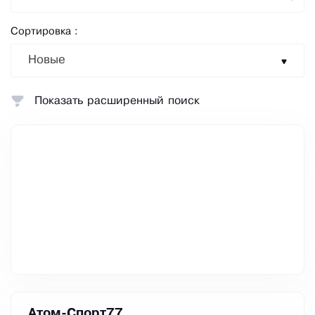
Сортировка :
Новые
Показать расширенный поиск
Атом-Спорт77