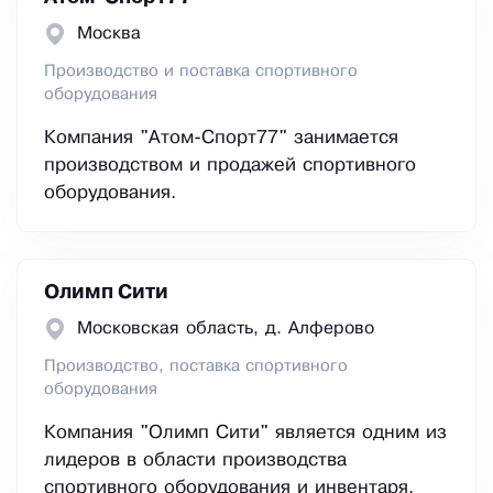
Москва
Производство и поставка спортивного
оборудования
Компания "Атом-Спорт77" занимается
производством и продажей спортивного
оборудования.
Олимп Сити
Московская область, д. Алферово
Производство, поставка спортивного
оборудования
Компания "Олимп Сити" является одним из
лидеров в области производства
спортивного оборудования и инвентаря.