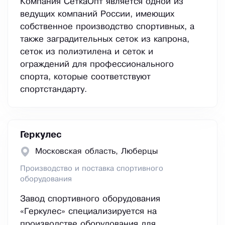
Компания СеткаОпт является одной из
ведущих компаний России, имеющих
собственное производство спортивных, а
также заградительных сеток из капрона,
сеток из полиэтилена и сеток и
ограждений для профессионального
спорта, которые соответствуют
спортстандарту.
Геркулес
Московская область, Люберцы
Производство и поставка спортивного
оборудования
Завод спортивного оборудования
«Геркулес» специализируется на
производстве оборудования для