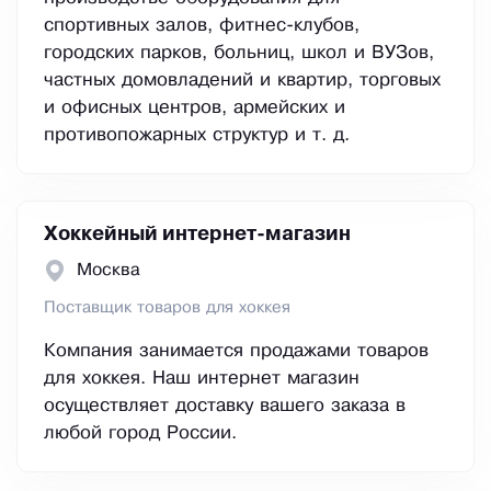
спортивных залов, фитнес-клубов,
городских парков, больниц, школ и ВУЗов,
частных домовладений и квартир, торговых
и офисных центров, армейских и
противопожарных структур и т. д.
Хоккейный интернет-магазин
Москва
Поставщик товаров для хоккея
Компания занимается продажами товаров
для хоккея. Наш интернет магазин
осуществляет доставку вашего заказа в
любой город России.