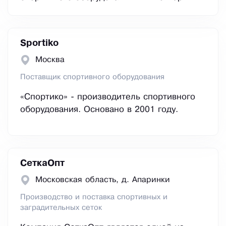
Sportiko
Москва
Поставщик спортивного оборудования
«Спортико» - производитель спортивного
оборудования. Основано в 2001 году.
СеткаОпт
Московская область, д. Апаринки
Производство и поставка спортивных и
заградительных сеток