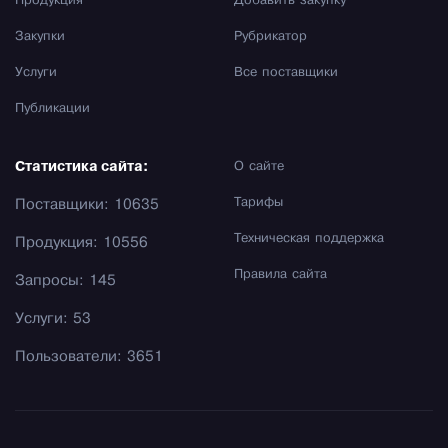
Продукция
Добавить закупку
Закупки
Рубрикатор
Услуги
Все поставщики
Публикации
Статистика сайта:
О сайте
Тарифы
Поставщики: 10635
Техническая поддержка
Продукция: 10556
Правила сайта
Запросы: 145
Услуги: 53
Пользователи: 3651