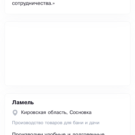
сотрудничества.»
Ламель
Кировская область, Сосновка
Производство товаров для бани и дачи
Производим удобные и долговечные