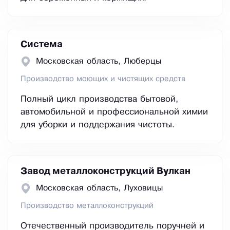
Система
Московская область, Люберцы
Производство моющих и чистящих средств
Полный цикл производства бытовой,
автомобильной и профессиональной химии
для уборки и поддержания чистоты.
Завод металлоконструкций Вулкан
Московская область, Луховицы
Производство металлоконструкций
Отечественный производитель поручней и