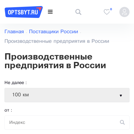
0
Главная
Поставщики России
Производственные предприятия в России
Производственные
предприятия в России
Не далее :
100 км
от :