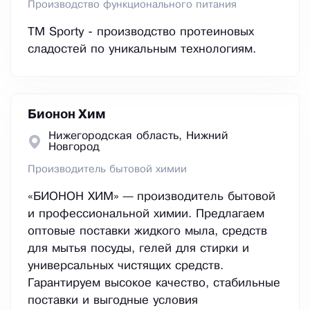
Производство функционального питания
ТМ Sporty - производство протеиновых
сладостей по уникальным технологиям.
Бионон Хим
Нижегородская область, Нижний
Новгород
Производитель бытовой химии
«БИОНОН ХИМ» — производитель бытовой
и профессиональной химии. Предлагаем
оптовые поставки жидкого мыла, средств
для мытья посуды, гелей для стирки и
универсальных чистящих средств.
Гарантируем высокое качество, стабильные
поставки и выгодные условия