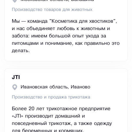
Производство товаров для животных
Мы — команда "Косметика для хвостиков",
и нас объединяет любовь к животным и
забота: имеем большой опыт ухода за
питомцами и понимание, как правильно это
делать.
JTI
Ивановская область, Иваново
Производство и продажа трикотажа
Более 20 лет трикотажное предприятие
«JTI» производит домашний и
повседневный трикотаж, а также одежду
для беременных и кормящих.