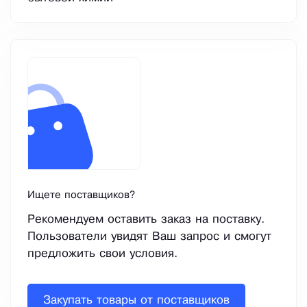
Ищете поставщиков?
Рекомендуем оставить заказ на поставку.
Пользователи увидят Ваш запрос и смогут
предложить свои условия.
Закупать товары от поставщиков