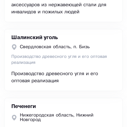
аксессуаров из нержавеющей стали для
инвалидов и пожилых людей
Шалинский уголь
Свердловская область, п. Бизь
Производство древесного угля и его оптовая
реализация
Производство древесного угля и его
оптовая реализация
Печенеги
Нижегородская область, Нижний
Новгород