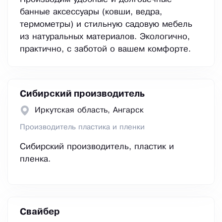
банные аксессуары (ковши, ведра,
термометры) и стильную садовую мебель
из натуральных материалов. Экологично,
практично, с заботой о вашем комфорте.
Сибирский производитель
Иркутская область, Ангарск
Производитель пластика и пленки
Сибирский производитель, пластик и
пленка.
Свайбер