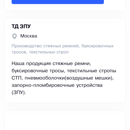
ТД ЗПУ
Москва
Производство стяжных ремней, буксировочных
тросов, текстильных строп
Наша продукция стяжные ремни,
буксировочные тросы, текстильные стропы
СТП, пневмооболочки(воздушные мешки),
запорно-пломбировочные устройства
(ЗПУ).