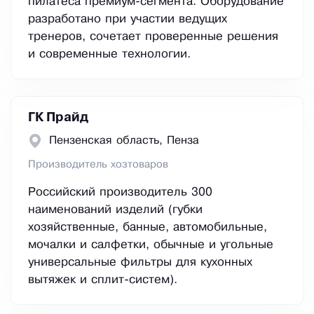
пилатеса премиум-сегмента. Оборудование
разработано при участии ведущих
тренеров, сочетает проверенные решения
и современные технологии.
ГК Прайд
Пензенская область, Пенза
Производитель хозтоваров
Российский производитель 300
наименований изделий (губки
хозяйственные, банные, автомобильные,
мочалки и салфетки, обычные и угольные
универсальные фильтры для кухонных
вытяжек и сплит-систем).