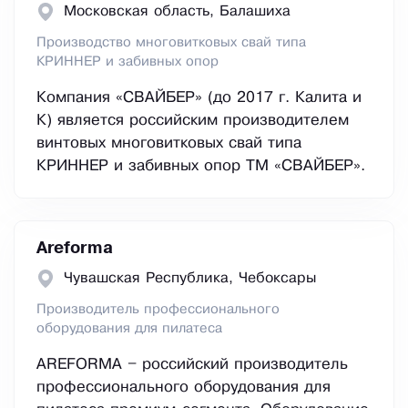
Московская область, Балашиха
Производство многовитковых свай типа
КРИННЕР и забивных опор
Компания «СВАЙБЕР» (до 2017 г. Калита и
К) является российским производителем
винтовых многовитковых свай типа
КРИННЕР и забивных опор ТМ «СВАЙБЕР».
Areforma
Чувашская Республика, Чебоксары
Производитель профессионального
оборудования для пилатеса
AREFORMA – российский производитель
профессионального оборудования для