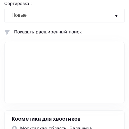
Сортировка :
Новые
Показать расширенный поиск
Косметика для хвостиков
Московская область, Балашиха