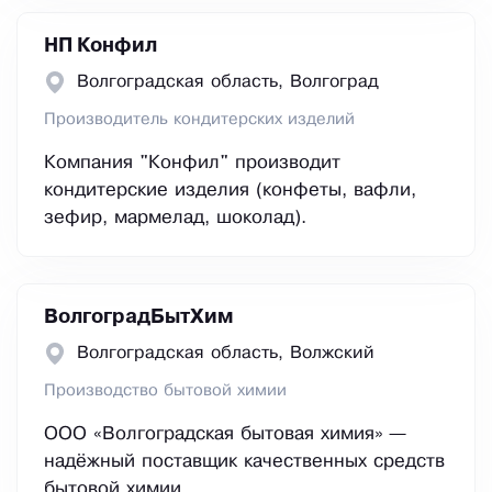
НП Конфил
Волгоградская область, Волгоград
Производитель кондитерских изделий
Компания "Конфил" производит
кондитерские изделия (конфеты, вафли,
зефир, мармелад, шоколад).
ВолгоградБытХим
Волгоградская область, Волжский
Производство бытовой химии
ООО «Волгоградская бытовая химия» —
надёжный поставщик качественных средств
бытовой химии