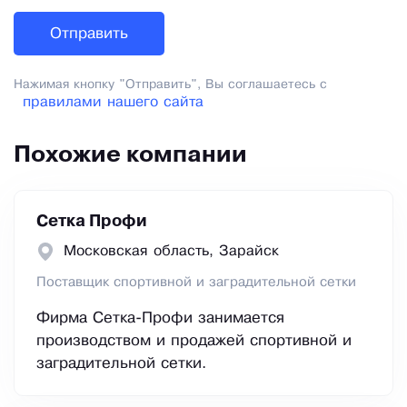
Нажимая кнопку "Отправить", Вы соглашаетесь с
правилами нашего сайта
Похожие компании
Сетка Профи
Московская область, Зарайск
Поставщик спортивной и заградительной сетки
Фирма Сетка-Профи занимается
производством и продажей спортивной и
заградительной сетки.