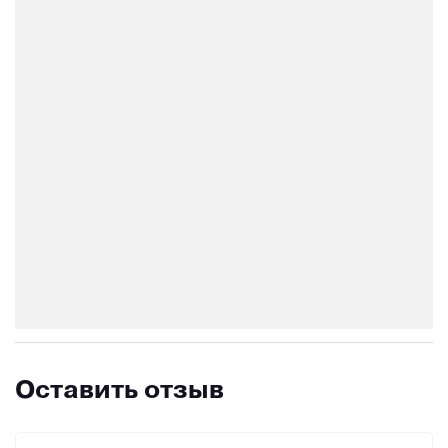
Оставить отзыв