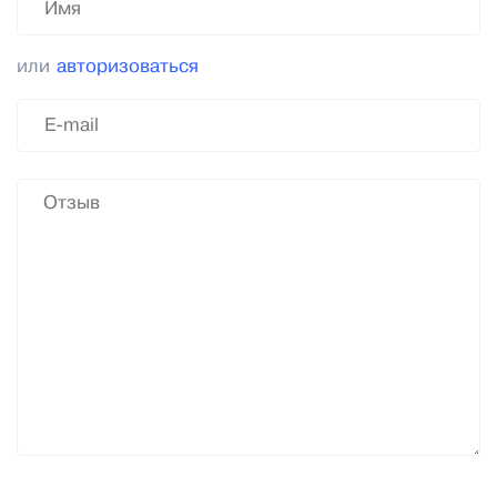
или
авторизоваться