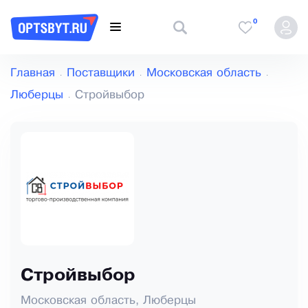
0
Главная
Поставщики
Московская область
Люберцы
Стройвыбор
Стройвыбор
Московская область, Люберцы