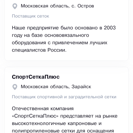
Московская область, с. Остров
Поставщик сеток
Наше предприятие было основано в 2003
году на базе основовязального
оборудования с привлечением лучших
специалистов России.
СпортСеткаПлюс
Московская область, Зарайск
Поставщик спортивной и заградительной сетки
Отечественная компания
«СпортСеткаПлюс» представляет на рынке
высокотехнологичные капроновые и
полипропиленовые сетки для оснащения