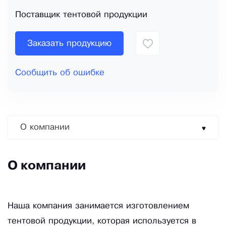
Поставщик тентовой продукции
Заказать продукцию
Сообщить об ошибке
О компании
О компании
Наша компания занимается изготовлением
тентовой продукции, которая используется в