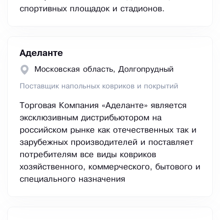
спортивных площадок и стадионов.
Аделанте
Московская область, Долгопрудный
Поставщик напольных ковриков и покрытий
Торговая Компания «Аделанте» является
эксклюзивным дистрибьютором на
российском рынке как отечественных так и
зарубежных производителей и поставляет
потребителям все виды ковриков
хозяйственного, коммерческого, бытового и
специального назначения