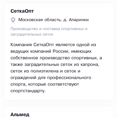
СеткаОпт
Московская область, д. Апаринки
Производство и поставка спортивных и
заградительных сеток
Компания СеткаОпт является одной из
ведущих компаний России, имеющих
собственное производство спортивных, а
также заградительных сеток из капрона,
сеток из полиэтилена и сеток и
ограждений для профессионального
спорта, которые соответствуют
спортстандарту.
Альмед