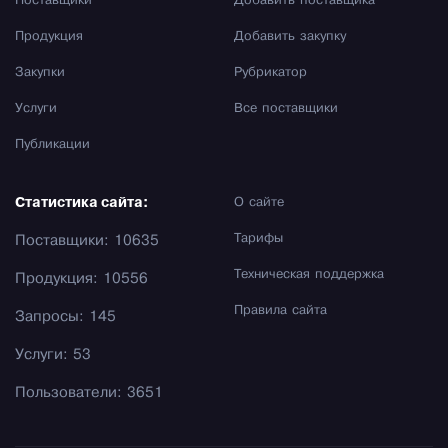
Поставщики
Добавить поставщика
Продукция
Добавить закупку
Закупки
Рубрикатор
Услуги
Все поставщики
Публикации
Статистика сайта:
О сайте
Тарифы
Поставщики: 10635
Техническая поддержка
Продукция: 10556
Правила сайта
Запросы: 145
Услуги: 53
Пользователи: 3651