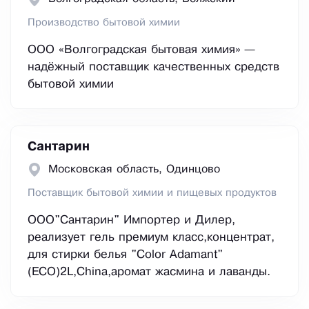
Производство бытовой химии
ООО «Волгоградская бытовая химия» —
надёжный поставщик качественных средств
бытовой химии
Сантарин
Московская область, Одинцово
Поставщик бытовой химии и пищевых продуктов
ООО"Сантарин" Импортер и Дилер,
реализует гель премиум класс,концентрат,
для стирки белья "Color Adamant"
(ECO)2L,China,аромат жасмина и лаванды.