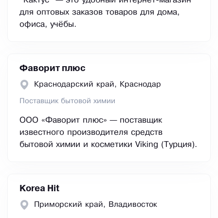
"Кактус" — это удобный интернет-магазин
для оптовых заказов товаров для дома,
офиса, учёбы.
Фаворит плюс
Краснодарский край, Краснодар
Поставщик бытовой химии
ООО «Фаворит плюс» — поставщик
известного производителя средств
бытовой химии и косметики Viking (Турция).
Korea Hit
Приморский край, Владивосток