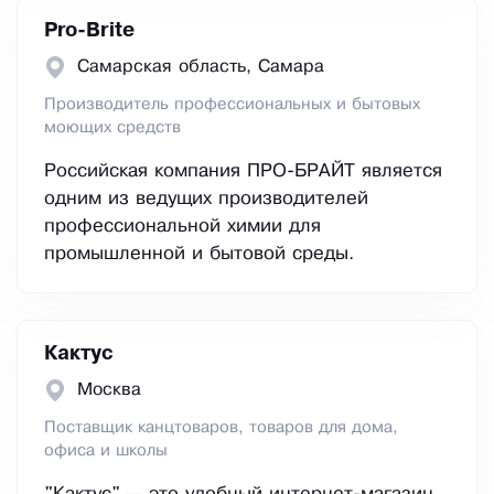
Pro-Brite
Самарская область, Самара
Производитель профессиональных и бытовых
моющих средств
Российская компания ПРО-БРАЙТ является
одним из ведущих производителей
профессиональной химии для
промышленной и бытовой среды.
Кактус
Москва
Поставщик канцтоваров, товаров для дома,
офиса и школы