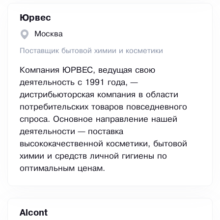
Юрвес
Москва
Поставщик бытовой химии и косметики
Компания ЮРВЕС, ведущая свою
деятельность с 1991 года, —
дистрибьюторская компания в области
потребительских товаров повседневного
спроса. Основное направление нашей
деятельности — поставка
высококачественной косметики, бытовой
химии и средств личной гигиены по
оптимальным ценам.
Alcont