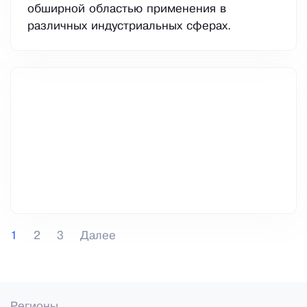
обширной областью применения в
различных индустриальных сферах.
1
2
3
Далее
Регионы