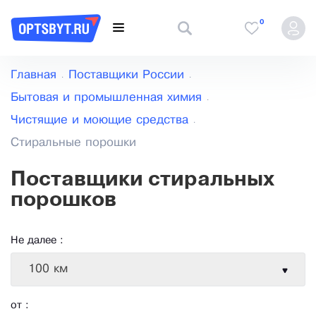
0
Главная
Поставщики России
Бытовая и промышленная химия
Чистящие и моющие средства
Стиральные порошки
Поставщики стиральных
порошков
Не далее :
100 км
от :