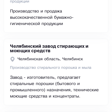
продукции
Производство и продажа
высококачественной бумажно-
гигиенической продукции
Челябинский завод стирающих и
моющих средств
Челябинская область, Челябинск
Производство стирального порошка и мыла
Завод - изготовитель, предлагает
стиральные порошки (бытового и
промышленного) назначения, технические
моющие средства и концентраты.