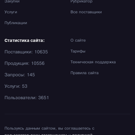
Закупки
Рубрикатор
Услуги
Все поставщики
Публикации
Статистика сайта:
О сайте
Тарифы
Поставщики: 10635
Техническая поддержка
Продукция: 10556
Правила сайта
Запросы: 145
Услуги: 53
Пользователи: 3651
Пользуясь данным сайтом, вы соглашаетесь с