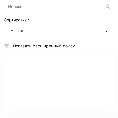
Сортировка :
Новые
Показать расширенный поиск