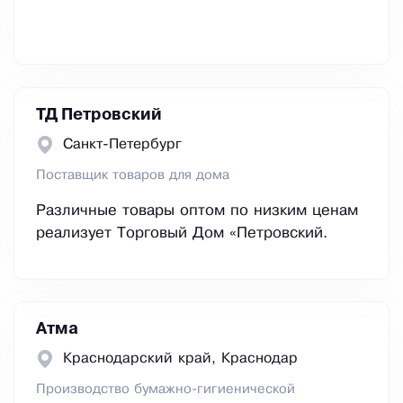
ТД Петровский
Санкт-Петербург
Поставщик товаров для дома
Различные товары оптом по низким ценам
реализует Торговый Дом «Петровский.
Атма
Краснодарский край, Краснодар
Производство бумажно-гигиенической