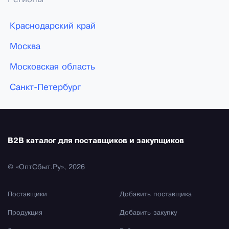
Краснодарский край
Москва
Московская область
Санкт-Петербург
B2B каталог для поставщиков и закупщиков
© «ОптСбыт.Ру», 2026
Поставщики
Добавить поставщика
Продукция
Добавить закупку