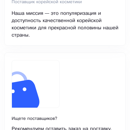
Поставщик корейской косметики
Наша миссия — это популяризация и
доступность качественной корейской
косметики для прекрасной половины нашей
страны.
Ищете поставщиков?
Рекомендуем оставить заказ на поставку.