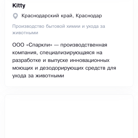
Kitty
Краснодарский край, Краснодар
Производство бытовой химии и ухода за
животными
ООО «Спаркли» — производственная
компания, специализирующаяся на
разработке и выпуске инновационных
моющих и дезодорирующих средств для
ухода за животными