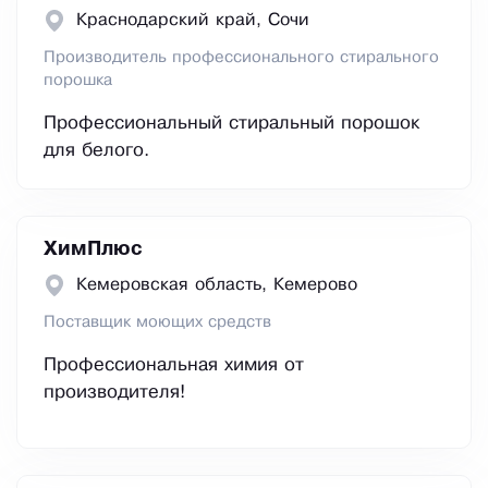
Краснодарский край, Сочи
Производитель профессионального стирального
порошка
Профессиональный стиральный порошок
для белого.
ХимПлюс
Кемеровская область, Кемерово
Поставщик моющих средств
Профессиональная химия от
производителя!