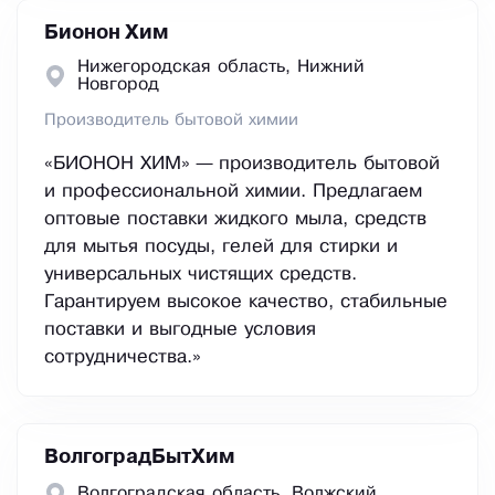
Бионон Хим
Нижегородская область, Нижний
Новгород
Производитель бытовой химии
«БИОНОН ХИМ» — производитель бытовой
и профессиональной химии. Предлагаем
оптовые поставки жидкого мыла, средств
для мытья посуды, гелей для стирки и
универсальных чистящих средств.
Гарантируем высокое качество, стабильные
поставки и выгодные условия
сотрудничества.»
ВолгоградБытХим
Волгоградская область, Волжский