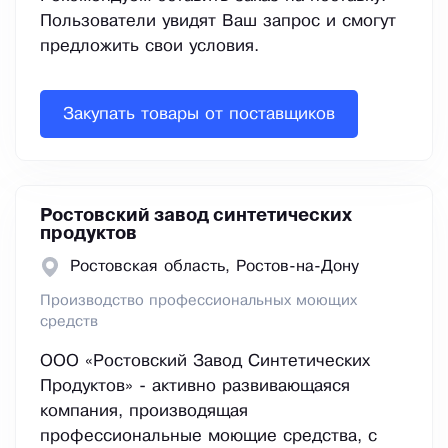
Пользователи увидят Ваш запрос и смогут
предложить свои условия.
Закупать товары от поставщиков
Ростовский завод синтетических
продуктов
Ростовская область, Ростов-на-Дону
Производство профессиональных моющих
средств
ООО «Ростовский Завод Синтетических
Продуктов» - активно развивающаяся
компания, производящая
профессиональные моющие средства, с