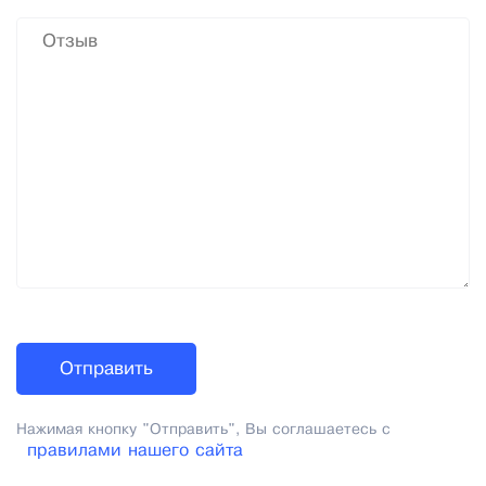
Нажимая кнопку "Отправить", Вы соглашаетесь с
правилами нашего сайта