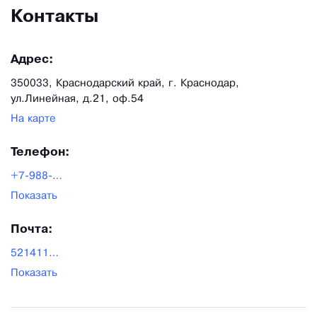
Контакты
Адрес:
350033, Краснодарский край, г. Краснодар,
ул.Линейная, д.21, оф.54
На карте
Телефон:
+7-988-521-41-16
Показать
Почта:
5214116@mail.ru
Показать