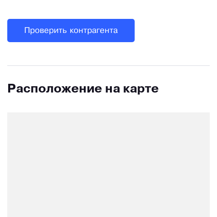
Проверить контрагента
Расположение на карте