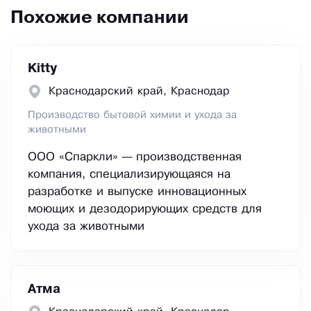
Похожие компании
Kitty
Краснодарский край, Краснодар
Производство бытовой химии и ухода за
животными
ООО «Спаркли» — производственная
компания, специализирующаяся на
разработке и выпуске инновационных
моющих и дезодорирующих средств для
ухода за животными
Атма