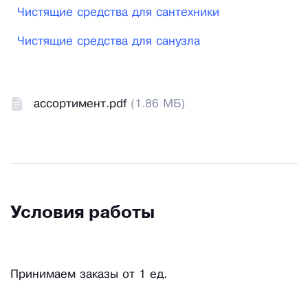
Чистящие средства для сантехники
Чистящие средства для санузла
ассортимент.pdf
(1.86 МБ)
Условия работы
Принимаем заказы от 1 ед.