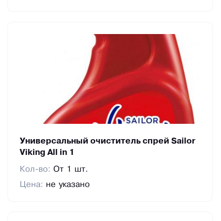
Универсальный очиститель спрей Sailor
Viking All in 1
Кол-во:
От 1 шт.
Цена:
не указано