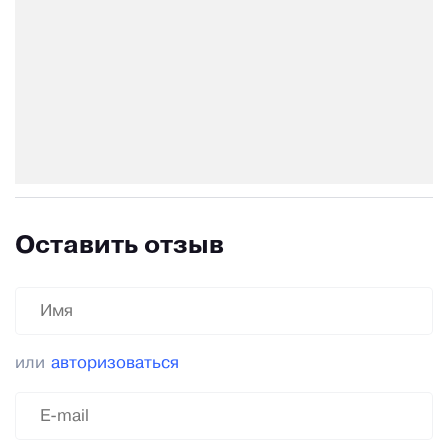
Оставить отзыв
или
авторизоваться