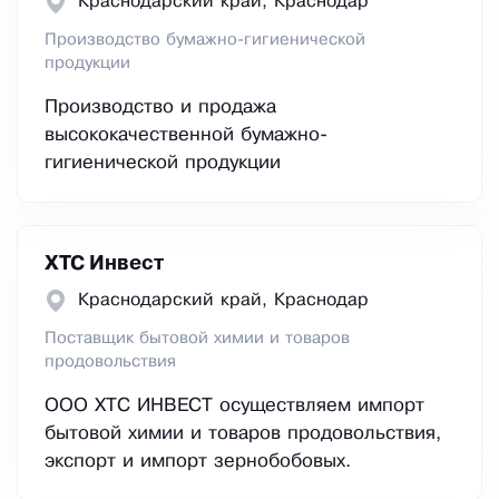
Краснодарский край, Краснодар
Производство бумажно-гигиенической
продукции
Производство и продажа
высококачественной бумажно-
гигиенической продукции
ХТС Инвест
Краснодарский край, Краснодар
Поставщик бытовой химии и товаров
продовольствия
ООО ХТС ИНВЕСТ осуществляем импорт
бытовой химии и товаров продовольствия,
экспорт и импорт зернобобовых.