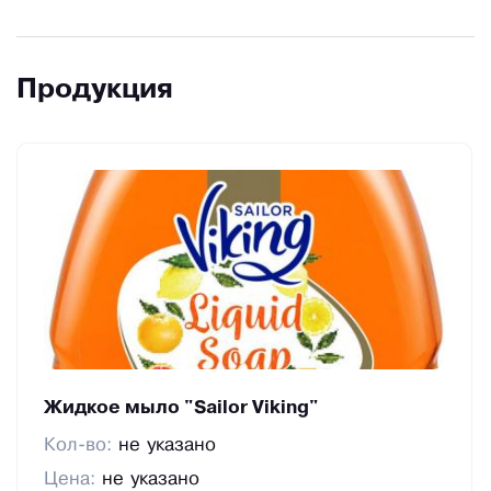
Продукция
Жидкое мыло "Sailor Viking"
Кол-во:
не указано
Цена:
не указано