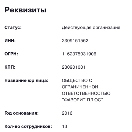
Реквизиты
Статус:
Действующая организация
ИНН:
2309151552
ОГРН:
1162375031906
КПП:
230901001
Название юр лица:
ОБЩЕСТВО С
ОГРАНИЧЕННОЙ
ОТВЕТСТВЕННОСТЬЮ
"ФАВОРИТ ПЛЮС"
Год основания:
2016
Кол-во сотрудников:
13