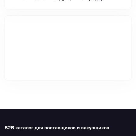
B2B каталог для поставщиков и закупщиков