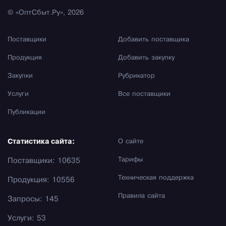
© «ОптСбыт.Ру», 2026
Поставщики
Добавить поставщика
Продукция
Добавить закупку
Закупки
Рубрикатор
Услуги
Все поставщики
Публикации
Статистика сайта:
О сайте
Тарифы
Поставщики: 10635
Техническая поддержка
Продукция: 10556
Правила сайта
Запросы: 145
Услуги: 53