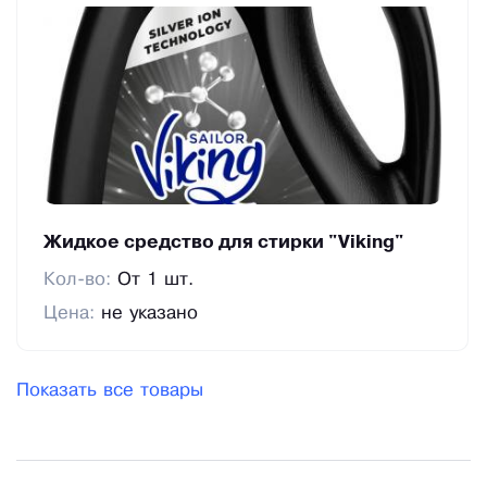
Жидкое средство для стирки "Viking"
Кол-во:
От 1 шт.
Цена:
не указано
Показать все товары