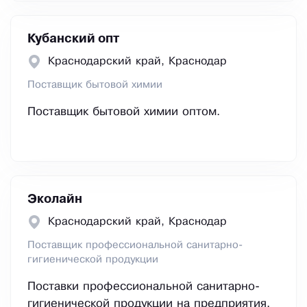
Кубанский опт
Краснодарский край, Краснодар
Поставщик бытовой химии
Поставщик бытовой химии оптом.
Эколайн
Краснодарский край, Краснодар
Поставщик профессиональной санитарно-
гигиенической продукции
Поставки профессиональной санитарно-
гигиенической продукции на предприятия.