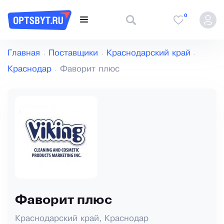
0
Главная
Поставщики
Краснодарский край
Краснодар
Фаворит плюс
Фаворит плюс
Краснодарский край, Краснодар