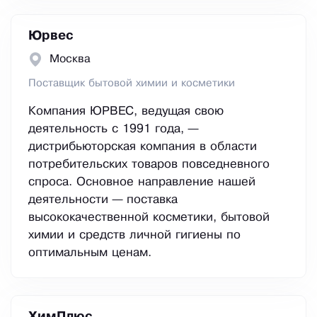
Юрвес
Москва
Поставщик бытовой химии и косметики
Компания ЮРВЕС, ведущая свою
деятельность с 1991 года, —
дистрибьюторская компания в области
потребительских товаров повседневного
спроса. Основное направление нашей
деятельности — поставка
высококачественной косметики, бытовой
химии и средств личной гигиены по
оптимальным ценам.