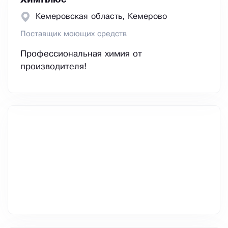
ХимПлюс
Кемеровская область, Кемерово
Поставщик моющих средств
Профессиональная химия от
производителя!