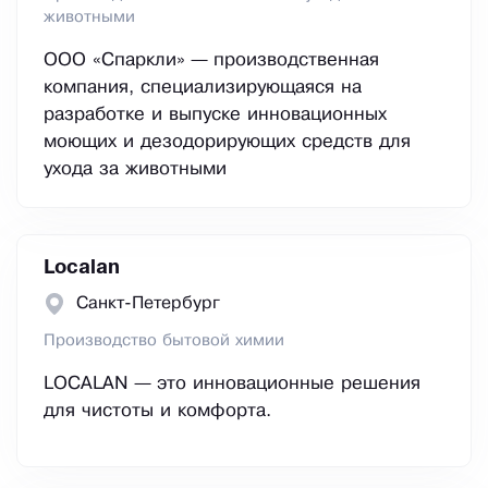
животными
ООО «Спаркли» — производственная
компания, специализирующаяся на
разработке и выпуске инновационных
моющих и дезодорирующих средств для
ухода за животными
Localan
Санкт-Петербург
Производство бытовой химии
LOCALAN — это инновационные решения
для чистоты и комфорта.