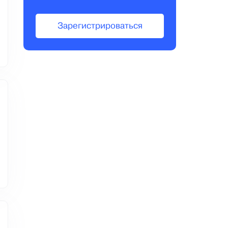
Зарегистрироваться