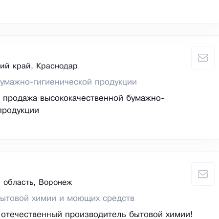
ий край, Краснодар
умажно-гигиенической продукции
 продажа высококачественной бумажно-
продукции
 область, Воронеж
бытовой химии и моющих средств
отечественный производитель бытовой химии!