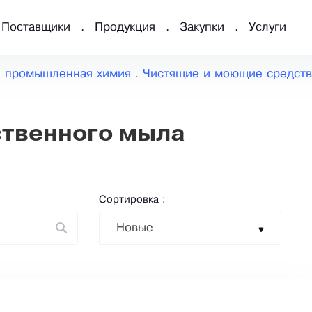
Поставщики
Продукция
Закупки
Услуги
и промышленная химия
Чистящие и моющие средств
ственного мыла
Сортировка :
Новые