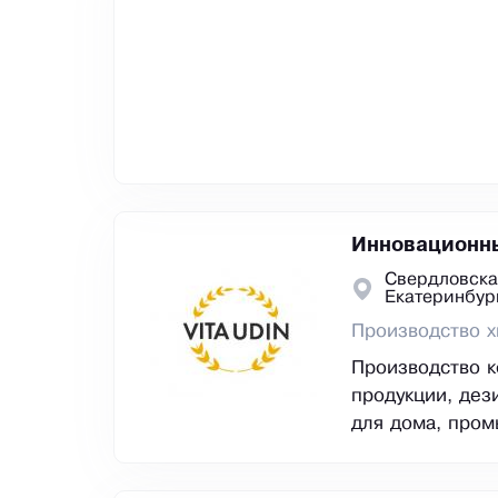
Инновационны
Свердловска
Екатеринбур
Производство х
Производство к
продукции, дез
для дома, пром