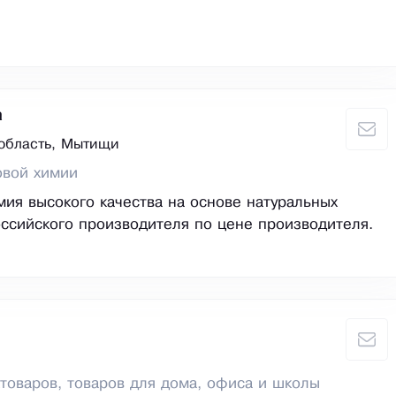
а
область, Мытищи
овой химии
мия высокого качества на основе натуральных
ссийского производителя по цене производителя.
товаров, товаров для дома, офиса и школы