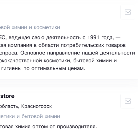
вой химии и косметики
, ведущая свою деятельность с 1991 года, —
ая компания в области потребительских товаров
спроса. Основное направление нашей деятельности
ококачественной косметики, бытовой химии и
 гигиены по оптимальным ценам.
store
область, Красногорск
етики и бытовой химии
товая химия оптом от производителя.