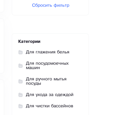
Сбросить фильтр
Категории
Для глажения белья
Для посудомоечных
машин
Для ручного мытья
посуды
Для ухода за одеждой
Для чистки бассейнов