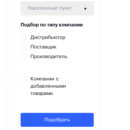
Населенный пункт
Подбор по типу компании
Дистрибьютор
Поставщик
Производитель
Компании с
добавленными
товарами
Подобрать