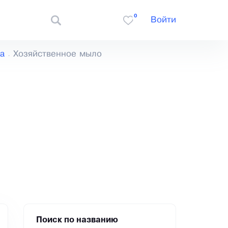
0
Войти
а
Хозяйственное мыло
Поиск по названию