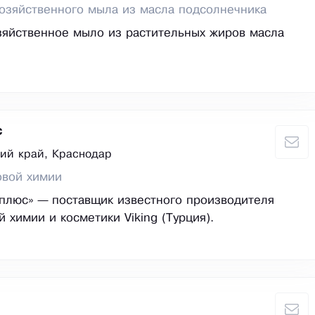
озяйственного мыла из масла подсолнечника
яйственное мыло из растительных жиров масла
с
ий край, Краснодар
овой химии
плюс» — поставщик известного производителя
 химии и косметики Viking (Турция).