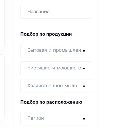
Подбор по продукции
Бытовая и промышленная химия
Чистящие и моющие средства
Хозяйственное мыло
Подбор по расположению
Регион