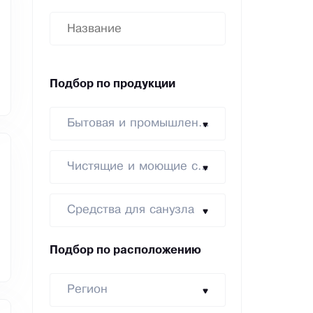
Подбор по продукции
Бытовая и промышленная химия
Чистящие и моющие средства
Средства для санузла
Подбор по расположению
Регион