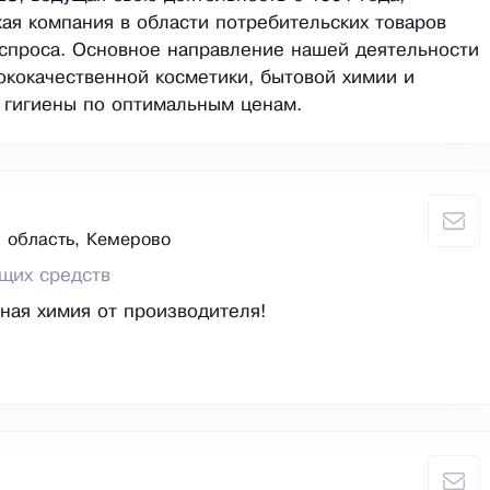
ая компания в области потребительских товаров
спроса. Основное направление нашей деятельности
ококачественной косметики, бытовой химии и
 гигиены по оптимальным ценам.
 область, Кемерово
щих средств
ая химия от производителя!