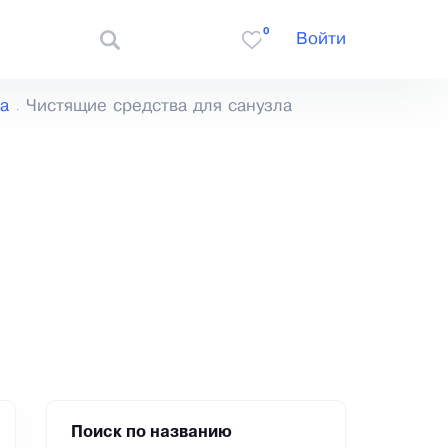
0
Войти
а
Чистящие средства для санузла
Поиск по названию