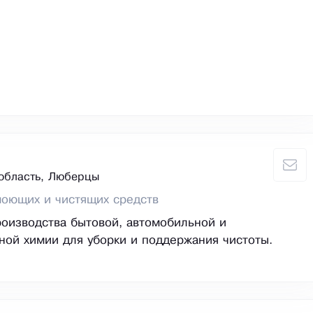
область, Люберцы
моющих и чистящих средств
оизводства бытовой, автомобильной и
ой химии для уборки и поддержания чистоты.