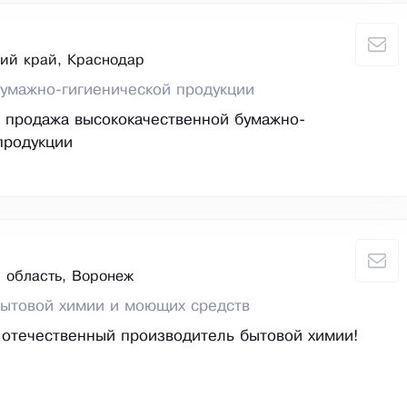
ий край, Краснодар
умажно-гигиенической продукции
 продажа высококачественной бумажно-
продукции
 область, Воронеж
бытовой химии и моющих средств
отечественный производитель бытовой химии!