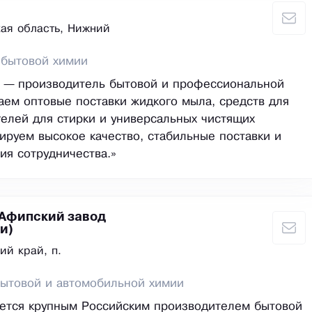
ая область, Нижний
 бытовой химии
— производитель бытовой и профессиональной
аем оптовые поставки жидкого мыла, средств для
гелей для стирки и универсальных чистящих
тируем высокое качество, стабильные поставки и
ия сотрудничества.»
Афипский завод
и)
ий край, п.
ытовой и автомобильной химии
яется крупным Российским производителем бытовой