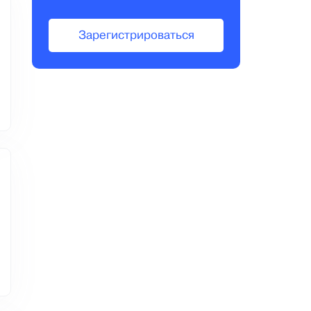
Зарегистрироваться