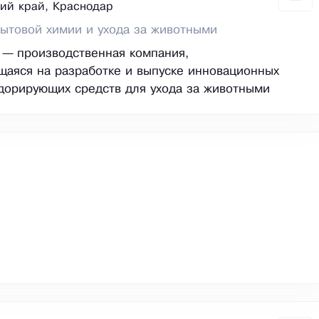
ий край, Краснодар
ытовой химии и ухода за животными
 — производственная компания,
аяся на разработке и выпуске инновационных
дорирующих средств для ухода за животными