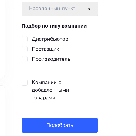
Населенный пункт
Подбор по типу компании
Дистрибьютор
Поставщик
Производитель
Компании с
добавленными
товарами
Подобрать