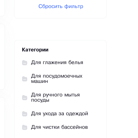
Сбросить фильтр
Категории
Для глажения белья
Для посудомоечных
машин
Для ручного мытья
посуды
Для ухода за одеждой
Для чистки бассейнов