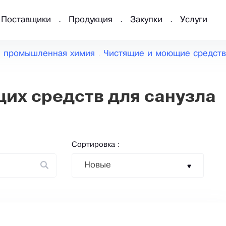
Поставщики
Продукция
Закупки
Услуги
и промышленная химия
Чистящие и моющие средств
их средств для санузла
Сортировка :
Новые