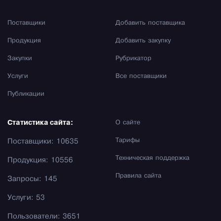
Поставщики
Добавить поставщика
Продукция
Добавить закупку
Закупки
Рубрикатор
Услуги
Все поставщики
Публикации
Статистика сайта:
О сайте
Тарифы
Поставщики: 10635
Техническая поддержка
Продукция: 10556
Правила сайта
Запросы: 145
Услуги: 53
Пользователи: 3651