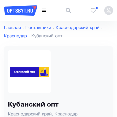
0
Главная
Поставщики
Краснодарский край
Краснодар
Кубанский опт
Кубанский опт
Краснодарский край, Краснодар