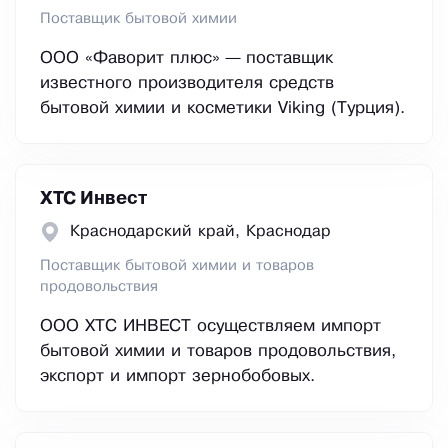
Поставщик бытовой химии
ООО «Фаворит плюс» — поставщик
известного производителя средств
бытовой химии и косметики Viking (Турция).
ХТС Инвест
Краснодарский край, Краснодар
Поставщик бытовой химии и товаров
продовольствия
ООО ХТС ИНВЕСТ осуществляем импорт
бытовой химии и товаров продовольствия,
экспорт и импорт зернобобовых.