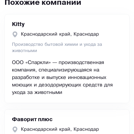
Похожие компании
Kitty
Краснодарский край, Краснодар
Производство бытовой химии и ухода за
животными
ООО «Спаркли» — производственная
компания, специализирующаяся на
разработке и выпуске инновационных
моющих и дезодорирующих средств для
ухода за животными
Фаворит плюс
Краснодарский край, Краснодар