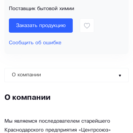
Поставщик бытовой химии
Заказать продукцию
Сообщить об ошибке
О компании
О компании
Мы являемся последователем старейшего
Краснодарского предприятия «Центрсоюз»