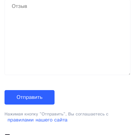
Нажимая кнопку "Отправить", Вы соглашаетесь с
правилами нашего сайта