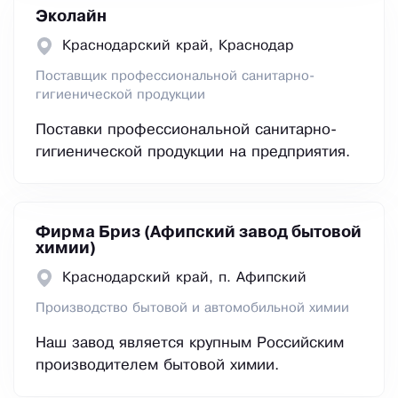
Эколайн
Краснодарский край, Краснодар
Поставщик профессиональной санитарно-
гигиенической продукции
Поставки профессиональной санитарно-
гигиенической продукции на предприятия.
Фирма Бриз (Афипский завод бытовой
химии)
Краснодарский край, п. Афипский
Производство бытовой и автомобильной химии
Наш завод является крупным Российским
производителем бытовой химии.