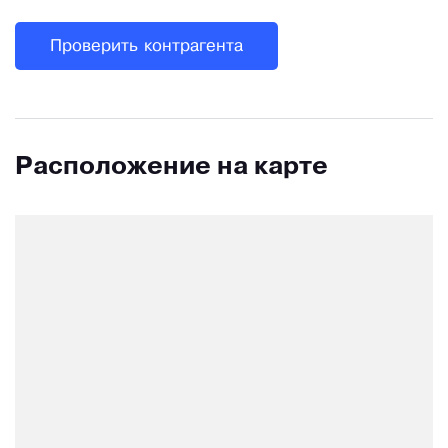
Проверить контрагента
Расположение на карте