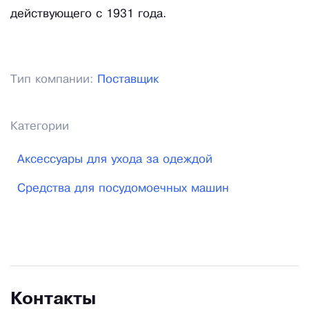
действующего с 1931 года.
Тип компании:
Поставщик
Категории
Аксессуары для ухода за одеждой
Средства для посудомоечных машин
Контакты