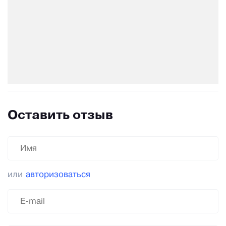
Оставить отзыв
или
авторизоваться