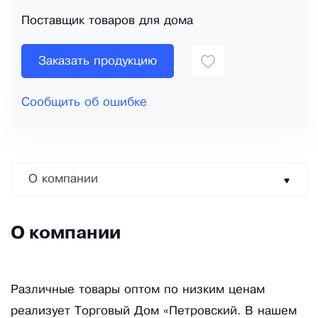
Поставщик товаров для дома
Заказать продукцию
Сообщить об ошибке
О компании
О компании
Различные товары оптом по низким ценам
реализует Торговый Дом «Петровский. В нашем