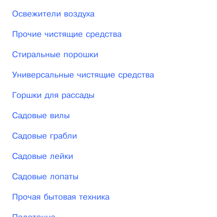
Освежители воздуха
Прочие чистящие средства
Стиральные порошки
Универсальные чистящие средства
Горшки для рассады
Садовые вилы
Садовые грабли
Садовые лейки
Садовые лопаты
Прочая бытовая техника