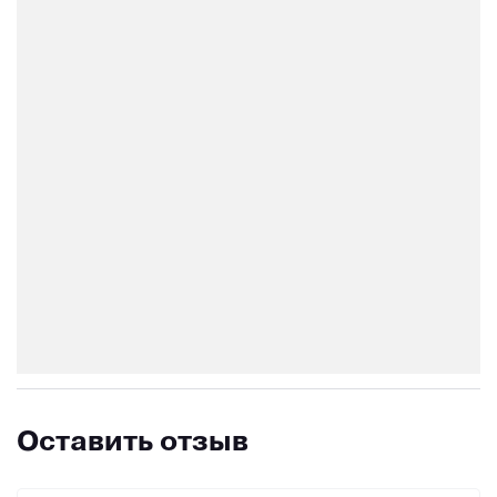
Оставить отзыв