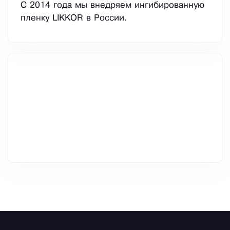
С 2014 года мы внедряем ингибированную
пленку LIKKOR в России.