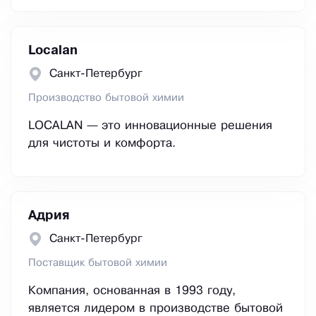
Localan
Санкт-Петербург
Производство бытовой химии
LOCALAN — это инновационные решения
для чистоты и комфорта.
Адрия
Санкт-Петербург
Поставщик бытовой химии
Компания, основанная в 1993 году,
является лидером в производстве бытовой