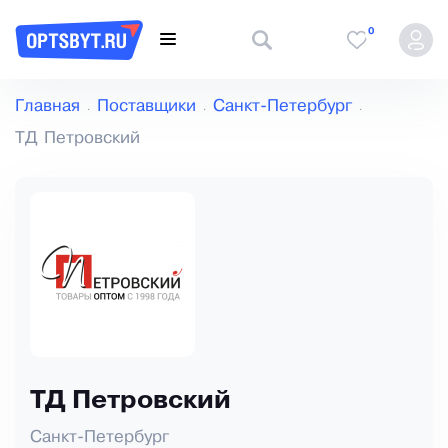
0
Главная
Поставщики
Санкт-Петербург
ТД Петровский
ТД Петровский
Санкт-Петербург