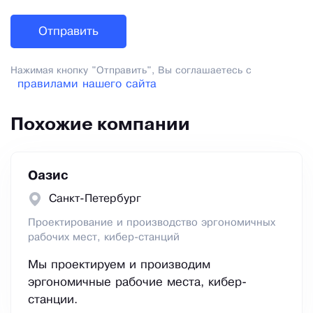
Нажимая кнопку "Отправить", Вы соглашаетесь с
правилами нашего сайта
Похожие компании
Оазис
Санкт-Петербург
Проектирование и производство эргономичных
рабочих мест, кибер-станций
Мы проектируем и производим
эргономичные рабочие места, кибер-
станции.