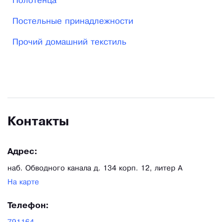
Полотенца
Постельные принадлежности
Прочий домашний текстиль
Контакты
Адрес:
наб. Обводного канала д. 134 корп. 12, литер А
На карте
Телефон: