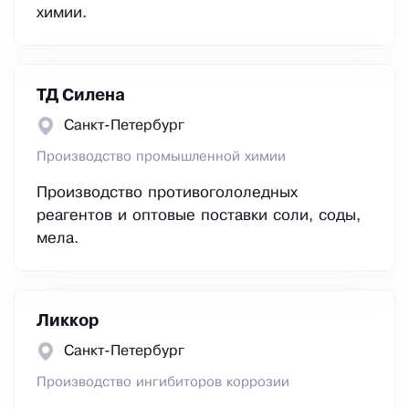
химии.
ТД Силена
Санкт-Петербург
Производство промышленной химии
Производство противогололедных
реагентов и оптовые поставки соли, соды,
мела.
Ликкор
Санкт-Петербург
Производство ингибиторов коррозии