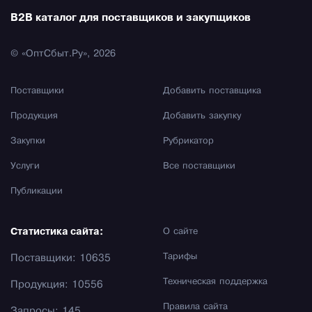
B2B каталог для поставщиков и закупщиков
© «ОптСбыт.Ру», 2026
Поставщики
Добавить поставщика
Продукция
Добавить закупку
Закупки
Рубрикатор
Услуги
Все поставщики
Публикации
Статистика сайта:
О сайте
Тарифы
Поставщики: 10635
Техническая поддержка
Продукция: 10556
Правила сайта
Запросы: 145