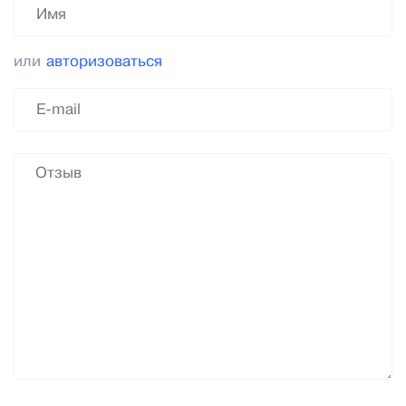
или
авторизоваться