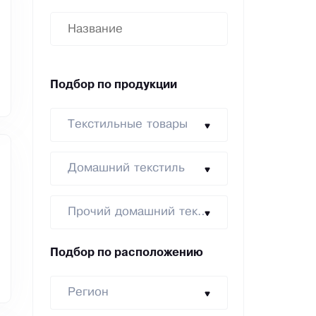
Подбор по продукции
Текстильные товары
Домашний текстиль
Прочий домашний текстиль
Подбор по расположению
Регион