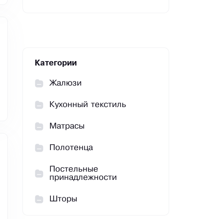
Категории
Жалюзи
Кухонный текстиль
Матрасы
Полотенца
Постельные
принадлежности
Шторы