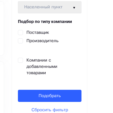
Населенный пункт
Подбор по типу компании
Поставщик
Производитель
Компании с
добавленными
товарами
Подобрать
Сбросить фильтр