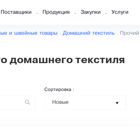
Поставщики
Продукция
Закупки
Услуги
ные и швейные товары
Домашний текстиль
Прочий
о домашнего текстиля
Сортировка :
Новые