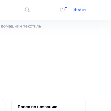
0
Войти
 домашний текстиль
Поиск по названию