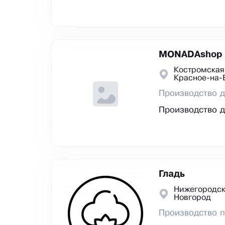
MONADAshop
Костромская 
Красное-на-
Производство д
Производство д
Гладь
Нижегородск
Новгород
Производство п