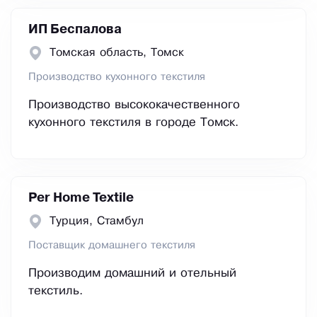
ИП Беспалова
Томская область, Томск
Производство кухонного текстиля
Производство высококачественного
кухонного текстиля в городе Томск.
Per Home Textile
Турция, Стамбул
Поставщик домашнего текстиля
Производим домашний и отельный
текстиль.