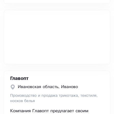
Главопт
Ивановская область, Иваново
Производство и продажа трикотажа, текстиля,
носков белья
Компания Главопт предлагает своим