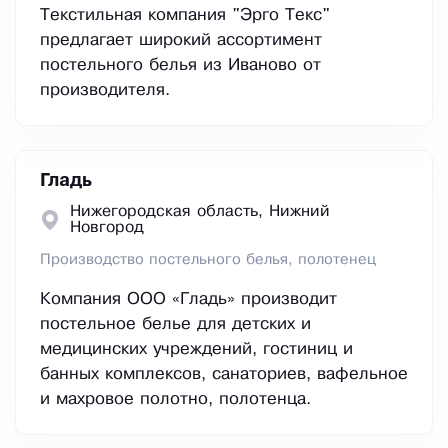
Текстильная компания "Эрго Текс"
предлагает широкий ассортимент
постельного белья из Иваново от
производителя.
Гладь
Нижегородская область, Нижний
Новгород
Производство постельного белья, полотенец
Компания ООО «Гладь» производит
постельное белье для детских и
медицинских учреждений, гостиниц и
банных комплексов, санаториев, вафельное
и махровое полотно, полотенца.