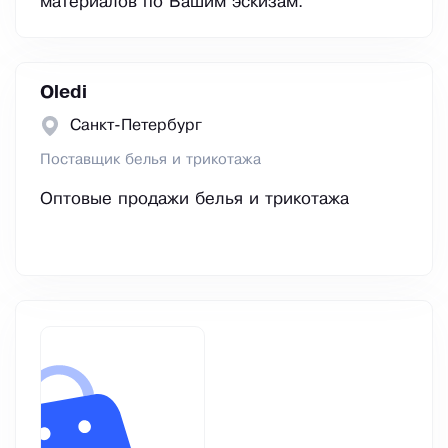
материалов по Вашим эскизам.
Oledi
Санкт-Петербург
Поставщик белья и трикотажа
Оптовые продажи белья и трикотажа