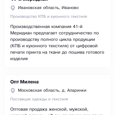
Ивановская область, Иваново
Производство КПБ и кухонного текстиля
Производственная компания 41-й
Меридиан предлагает сотрудничество по
производству полного цикла продукции
(КПБ и кухонного текстиля) от цифровой
печати принта на ткани до пошива готового
изделия
Опт Милена
Московская область, д. Апаринки
Поставщик одежды и текстиля
Оптовая продажа женской, мужской,