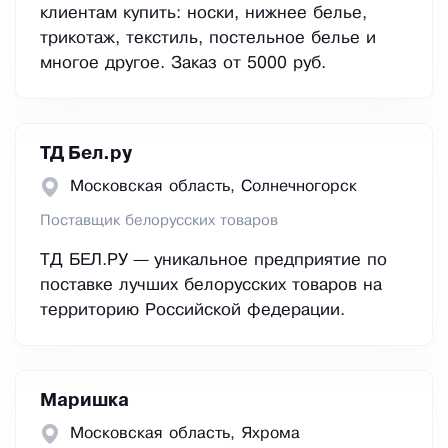
клиентам купить: носки, нижнее белье,
трикотаж, текстиль, постельное белье и
многое другое. Заказ от 5000 руб.
ТД Бел.ру
Московская область, Сoлнeчнoгopcк
Поставщик белорусских товаров
ТД БЕЛ.РУ — уникальное предприятие по
поставке лучших белорусских товаров на
территорию Российской федерации.
Маришка
Московская область, Яхрома