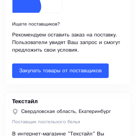
Ищете поставщиков?
Рекомендуем оставить заказ на поставку.
Пользователи увидят Ваш запрос и смогут
предложить свои условия.
Закупать товары от поставщиков
Текстайл
Свердловская область, Екатеринбург
Поставщик постельного белья
В интернет-магазине "Текстайл" Вы