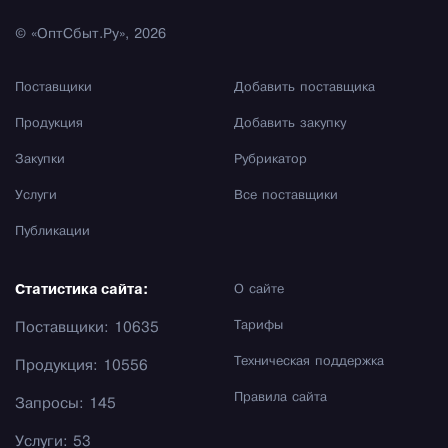
© «ОптСбыт.Ру», 2026
Поставщики
Добавить поставщика
Продукция
Добавить закупку
Закупки
Рубрикатор
Услуги
Все поставщики
Публикации
Статистика сайта:
О сайте
Тарифы
Поставщики: 10635
Техническая поддержка
Продукция: 10556
Правила сайта
Запросы: 145
Услуги: 53