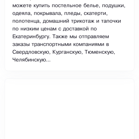
можете купить постельное белье, подушки,
одеяла, покрывала, пледы, скатерти,
полотенца, домашний трикотаж и тапочки
по низким ценам с доставкой по
Екатеринбургу. Также мы отправляем
заказы транспортными компаниями в
Свердловскую, Курганскую, Тюменскую,
Челябинскую...