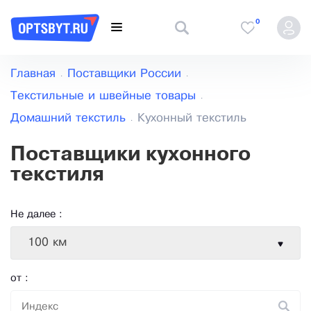
0
Главная
Поставщики России
Текстильные и швейные товары
Домашний текстиль
Кухонный текстиль
Поставщики кухонного
текстиля
Не далее :
100 км
от :