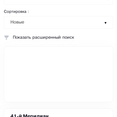
Сортировка :
Новые
Показать расширенный поиск
41-й Меридиан