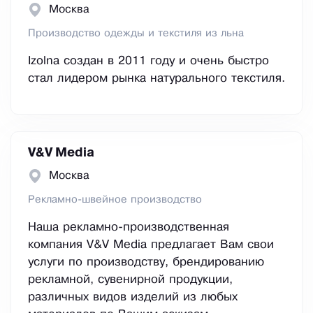
Москва
Производство одежды и текстиля из льна
Izolna создан в 2011 году и очень быстро
стал лидером рынка натурального текстиля.
V&V Media
Москва
Рекламно-швейное производство
Наша рекламно-производственная
компания V&V Media предлагает Вам свои
услуги по производству, брендированию
рекламной, сувенирной продукции,
различных видов изделий из любых