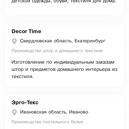
детской одежды, обуви, текстиля для дома.
Decor Time
Свердловская область, Екатеринбург
Производство штор и домашнего текстиля
Изготовление по индивидуальным заказам
штор и предметов домашнего интерьера из
текстиля.
Эрго-Текс
Ивановская область, Иваново
Производство постельного белья