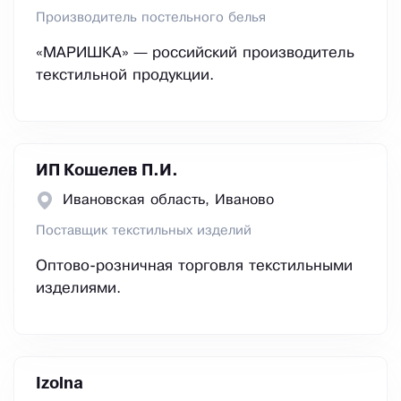
Производитель постельного белья
«МАРИШКА» — российский производитель
текстильной продукции.
ИП Кошелев П.И.
Ивановская область, Иваново
Поставщик текстильных изделий
Оптово-розничная торговля текстильными
изделиями.
Izolna