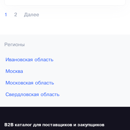
1
2
Далее
Регионы
Ивановская область
Москва
Московская область
Свердловская область
B2B каталог для поставщиков и закупщиков