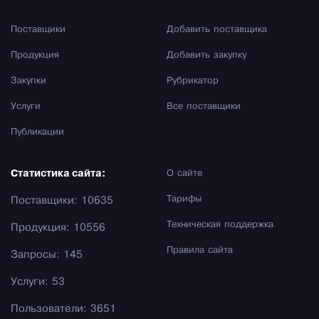
Поставщики
Добавить поставщика
Продукция
Добавить закупку
Закупки
Рубрикатор
Услуги
Все поставщики
Публикации
Статистика сайта:
О сайте
Тарифы
Поставщики: 10635
Техническая поддержка
Продукция: 10556
Правила сайта
Запросы: 145
Услуги: 53
Пользователи: 3651