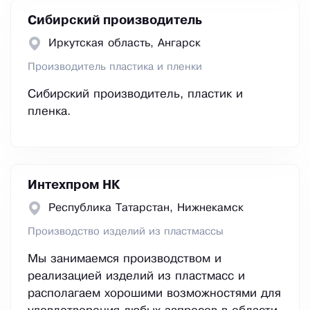
Сибирский производитель
Иркутская область, Ангарск
Производитель пластика и пленки
Сибирский производитель, пластик и
пленка.
Интехпром НК
Республика Татарстан, Нижнекамск
Производство изделий из пластмассы
Мы занимаемся производством и
реализацией изделий из пластмасс и
располагаем хорошими возможностями для