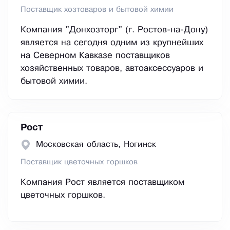
Поставщик хозтоваров и бытовой химии
Компания "Донхозторг" (г. Ростов-на-Дону)
является на сегодня одним из крупнейших
на Северном Кавказе поставщиков
хозяйственных товаров, автоаксессуаров и
бытовой химии.
Рост
Московская область, Ногинск
Поставщик цветочных горшков
Компания Рост является поставщиком
цветочных горшков.