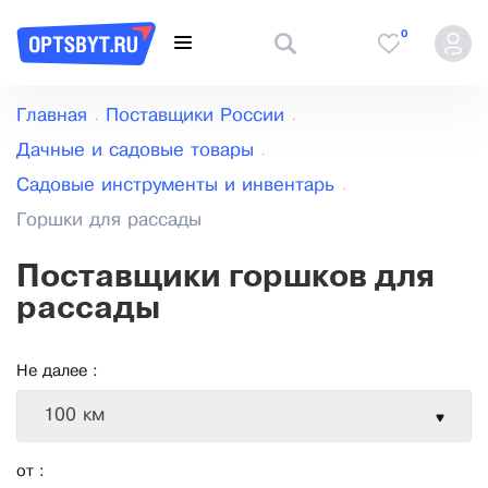
0
Главная
Поставщики России
Дачные и садовые товары
Садовые инструменты и инвентарь
Горшки для рассады
Поставщики горшков для
рассады
Не далее :
100 км
от :