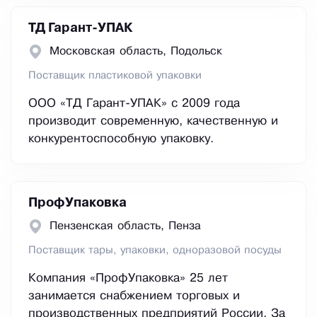
ТД Гарант-УПАК
Московская область, Подольск
Поставщик пластиковой упаковки
ООО «ТД Гарант-УПАК» с 2009 года
производит современную, качественную и
конкурентоспособную упаковку.
ПрофУпаковка
Пензенская область, Пенза
Поставщик тары, упаковки, одноразовой посуды
Компания «ПрофУпаковка» 25 лет
занимается снабжением торговых и
производственных предприятий России. За