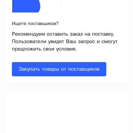
Ищете поставщиков?
Рекомендуем оставить заказ на поставку.
Пользователи увидят Ваш запрос и смогут
предложить свои условия.
Закупать товары от поставщиков