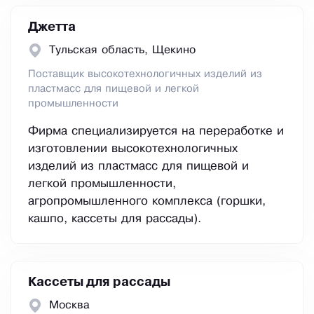
Джетта
Тульская область, Щекино
Поставщик высокотехнологичных изделий из
пластмасс для пищевой и легкой
промышленности
Фирма специализируется на переработке и
изготовлении высокотехнологичных
изделий из пластмасс для пищевой и
легкой промышленности,
агропромышленного комплекса (горшки,
кашпо, кассеты для рассады).
Кассеты для рассады
Москва