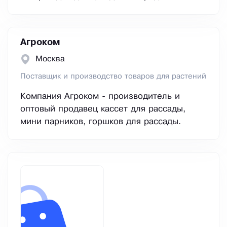
Агроком
Москва
Поставщик и производство товаров для растений
Компания Агроком - производитель и
оптовый продавец кассет для рассады,
мини парников, горшков для рассады.