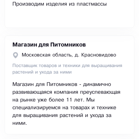
Производим изделия из пластмассы
Магазин для Питомников
Московская область, д. Красновидово
Поставщик товаров и техники для выращивания
растений и ухода за ними
Магазин для Питомников - динамично
развивающаяся компания преуспевающая
на рынке уже более 11 лет. Мы
специализируемся на товарах и технике
для выращивания растений и ухода за
ними.