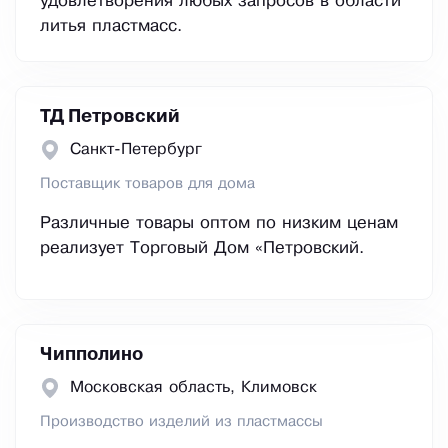
удовлетворения любых запросов в области
литья пластмасс.
ТД Петровский
Санкт-Петербург
Поставщик товаров для дома
Различные товары оптом по низким ценам
реализует Торговый Дом «Петровский.
Чипполино
Московская область, Климовск
Производство изделий из пластмассы