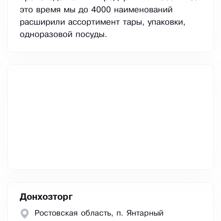
это время мы до 4000 наименований
расширили ассортимент тары, упаковки,
одноразовой посуды.
Донхозторг
Ростовская область, п. Янтарный