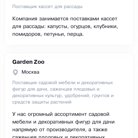
Поставщик кассет для рассады
Компания занимается поставками кассет
для рассады: капусты, огурцов, клубники,
помидоров, петуньи, перца.
Garden Zoo
Москва
Поставщик садовой мебели и декоративных
фигур для дачи, саженцев плодовых и
декоративных культур, удобрений, грунтов и
средств защиты растений
У нас огромный ассортимент садовой
мебели и декоративных фигур для дачи
напрямую от производителя, а также
саженцев плодовых и декоративных