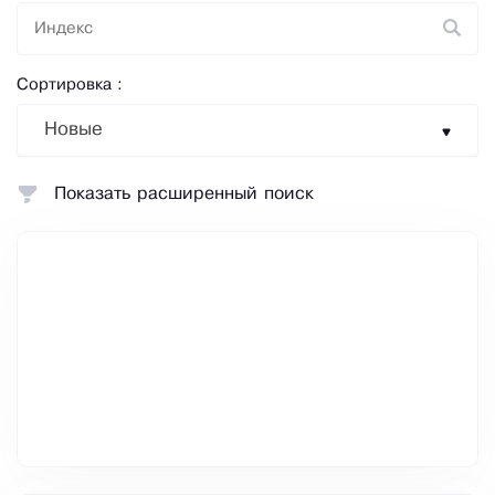
Сортировка :
Новые
Показать расширенный поиск