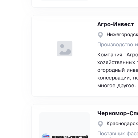
Агро-Инвест
Нижегородск
Производство и
Компания "Агро
хозяйственных 
огородный инве
консервации, п
многое другое.
Черномор-Сп
Краснодарск
Поставщик фасо