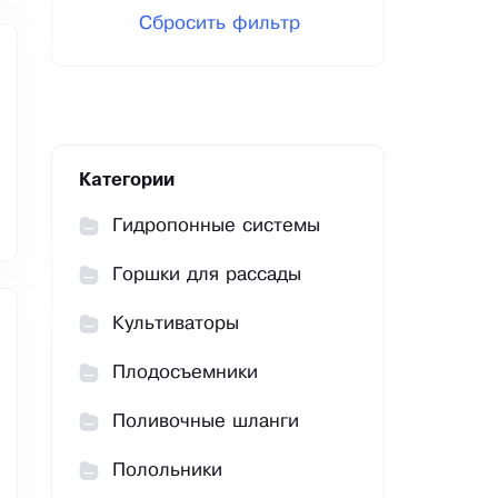
Сбросить фильтр
Категории
Гидропонные системы
Горшки для рассады
Культиваторы
Плодосъемники
Поливочные шланги
Полольники