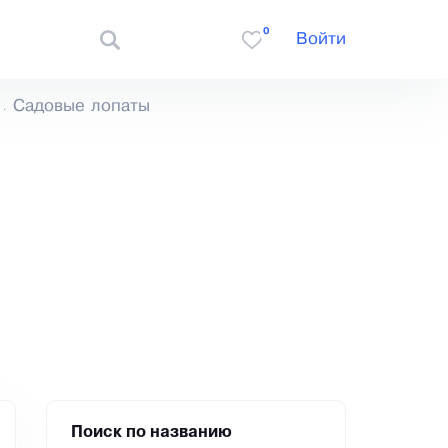
0
Войти
Садовые лопаты
Поиск по названию