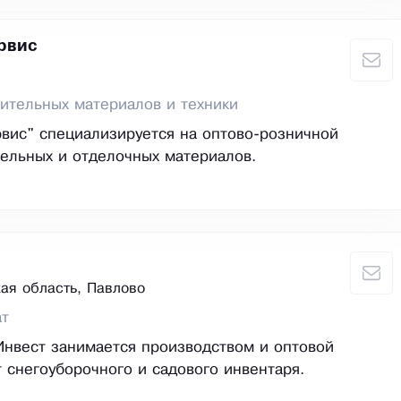
рвис
ительных материалов и техники
вис" специализируется на оптово-розничной
ельных и отделочных материалов.
ая область, Павлово
ат
нвест занимается производством и оптовой
 снегоуборочного и садового инвентаря.