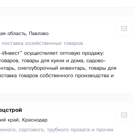
ая область, Павлово
 поставка хозяйственных товаров
-Инвест" осуществляет оптовую продажу:
товаров, товары для кухни и дома, садово-
нтарь, снегоуборочный инвентарь, товары для
оставка товаров собственного производства и
ецстрой
ий край, Краснодар
нного, сортового, трубного проката и прочих