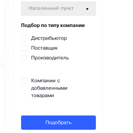
Населенный пункт
Подбор по типу компании
Дистрибьютор
Поставщик
Производитель
Компании с
добавленными
товарами
Подобрать