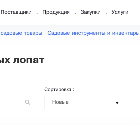
Поставщики
Продукция
Закупки
Услуги
 садовые товары
Садовые инструменты и инвентарь
ых лопат
Сортировка :
Новые