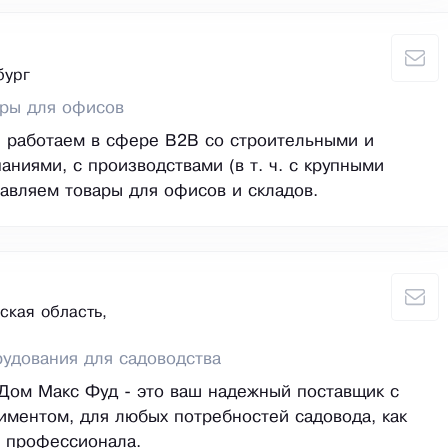
бург
ары для офисов
 работаем в сфере В2В со строительными и
аниями, с производствами (в т. ч. с крупными
тавляем товары для офисов и складов.
ская область,
удования для садоводства
Дом Макс Фуд - это ваш надежный поставщик с
иментом, для любых потребностей садовода, как
и профессионала.