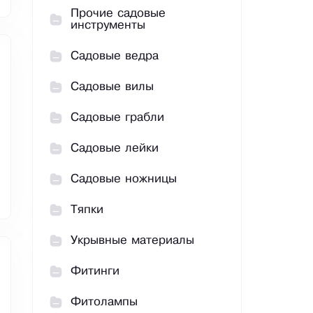
Прочие садовые
инструменты
Садовые ведра
Садовые вилы
Садовые грабли
Садовые лейки
Садовые ножницы
Тяпки
Укрывные материалы
Фитинги
Фитолампы