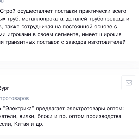
ов
трой осуществляет поставки практически всего
ых труб, металлопроката, деталей трубопровода и
, также сотрудничая на постоянной основе с
и игроками в своем сегменте, имеет широкие
я транзитных поставок с заводов изготовителей
бург
тротоваров
 "Электрика" предлагает электротовары оптом:
чатели, вилки, блоки и пр. оптом производства
сии, Китая и др.