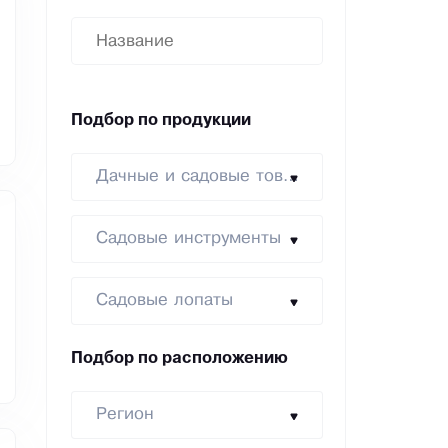
Подбор по продукции
Дачные и садовые товары
Садовые инструменты
Садовые лопаты
Подбор по расположению
Регион