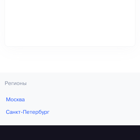
Регионы
Москва
Санкт-Петербург