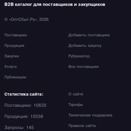
B2B каталог для поставщиков и закупщиков
© «ОптСбыт.Ру», 2026
Поставщики
Добавить поставщика
Продукция
Добавить закупку
Закупки
Рубрикатор
Услуги
Все поставщики
Публикации
Статистика сайта:
О сайте
Тарифы
Поставщики: 10635
Техническая поддержка
Продукция: 10556
Правила сайта
Запросы: 145