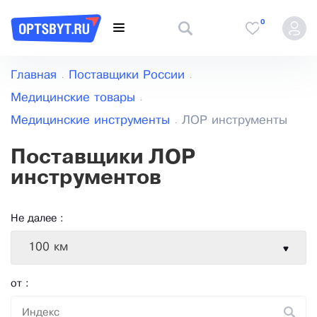
0
Главная
Поставщики России
Медицинские товары
Медицинские инструменты
ЛОР инструменты
Поставщики ЛОР
инструментов
Не далее :
100 км
от :