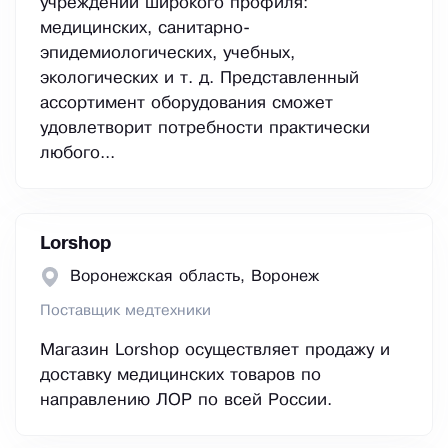
учреждений широкого профиля:
медицинских, санитарно-
эпидемиологических, учебных,
экологических и т. д. Представленный
ассортимент оборудования сможет
удовлетворит потребности практически
любого...
Lorshop
Воронежская область, Воронеж
Поставщик медтехники
Магазин Lorshop осуществляет продажу и
доставку медицинских товаров по
направлению ЛОР по всей России.