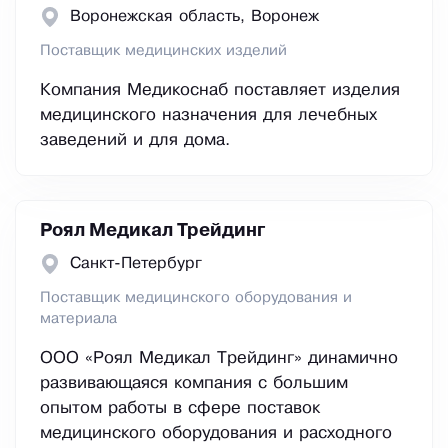
Воронежская область, Воронеж
Поставщик медицинских изделий
Компания Медикоснаб поставляет изделия
медицинского назначения для лечебных
заведений и для дома.
Роял Медикал Трейдинг
Санкт-Петербург
Поставщик медицинского оборудования и
материала
ООО «Роял Медикал Трейдинг» динамично
развивающаяся компания с большим
опытом работы в сфере поставок
медицинского оборудования и расходного