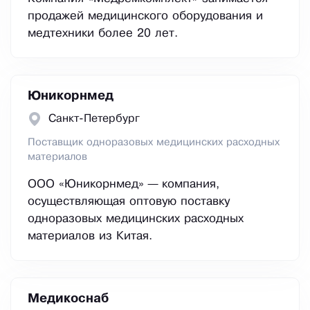
продажей медицинского оборудования и
медтехники более 20 лет.
Юникорнмед
Санкт-Петербург
Поставщик одноразовых медицинских расходных
материалов
ООО «Юникорнмед» — компания,
осуществляющая оптовую поставку
одноразовых медицинских расходных
материалов из Китая.
Медикоснаб