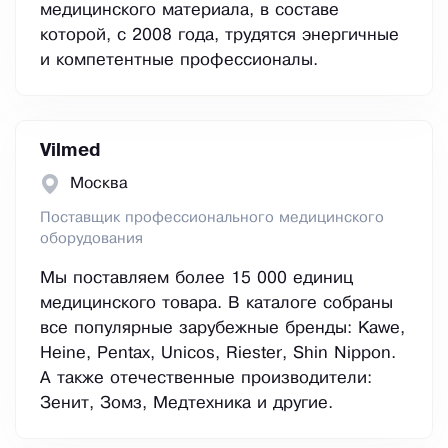
медицинского материала, в составе
которой, с 2008 года, трудятся энергичные
и компетентные профессионалы.
Vilmed
Москва
Поставщик профессионального медицинского
оборудования
Мы поставляем более 15 000 единиц
медицинского товара. В каталоге собраны
все популярные зарубежные бренды: Kawe,
Heine, Pentax, Unicos, Riester, Shin Nippon.
А также отечественные производители:
Зенит, Зомз, Медтехника и другие.