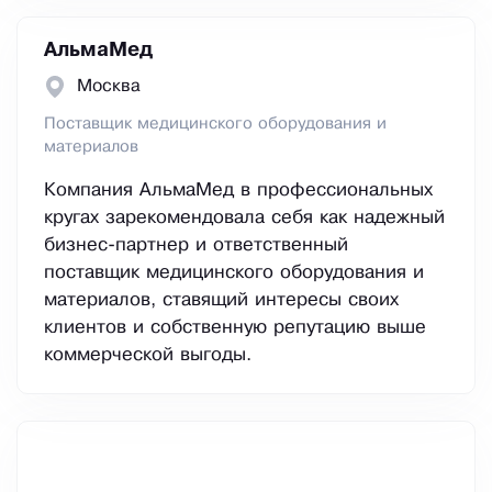
АльмаМед
Москва
Поставщик медицинского оборудования и
материалов
Компания АльмаМед в профессиональных
кругах зарекомендовала себя как надежный
бизнес-партнер и ответственный
поставщик медицинского оборудования и
материалов, ставящий интересы своих
клиентов и собственную репутацию выше
коммерческой выгоды.