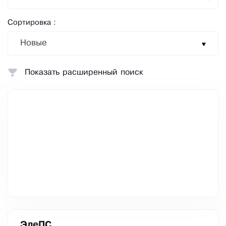
Сортировка :
Новые
Показать расширенный поиск
ЭлеПС