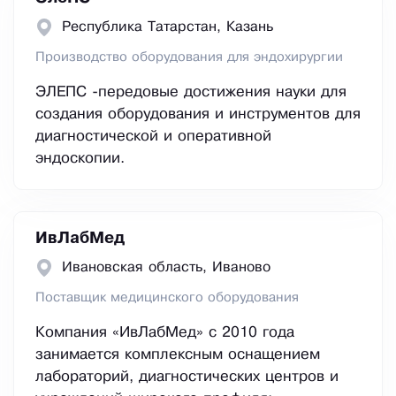
Республика Татарстан, Казань
Производство оборудования для эндохирургии
ЭЛЕПС -передовые достижения науки для
создания оборудования и инструментов для
диагностической и оперативной
эндоскопии.
ИвЛабМед
Ивановская область, Иваново
Поставщик медицинского оборудования
Компания «ИвЛабМед» с 2010 года
занимается комплексным оснащением
лабораторий, диагностических центров и