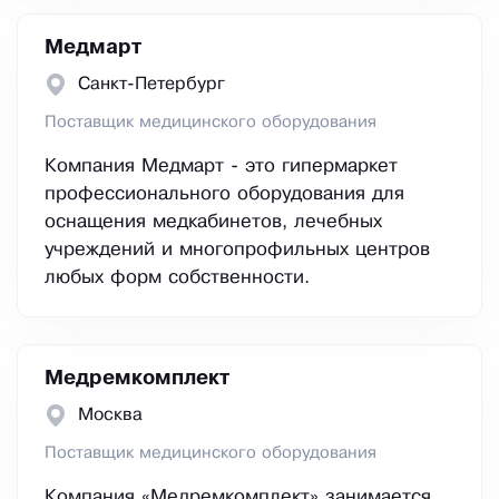
Медмарт
Санкт-Петербург
Поставщик медицинского оборудования
Компания Медмарт - это гипермаркет
профессионального оборудования для
оснащения медкабинетов, лечебных
учреждений и многопрофильных центров
любых форм собственности.
Медремкомплект
Москва
Поставщик медицинского оборудования
Компания «Медремкомплект» занимается