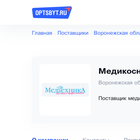
Главная
Поставщики
Воронежская обл
Медикос
Воронежская об
Поставщик мед