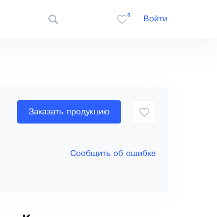
0
Войти
Заказать продукцию
Сообщить об ошибке