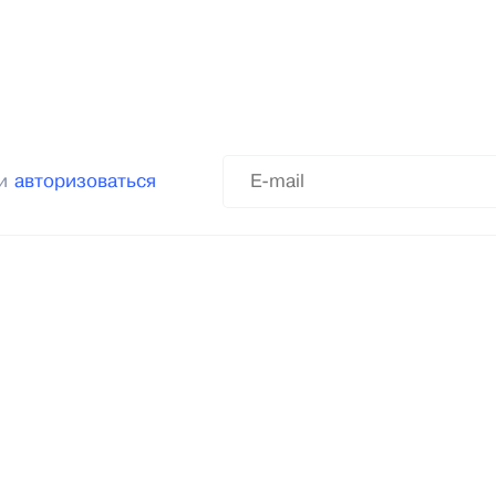
ли
авторизоваться