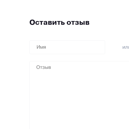
Оставить отзыв
и