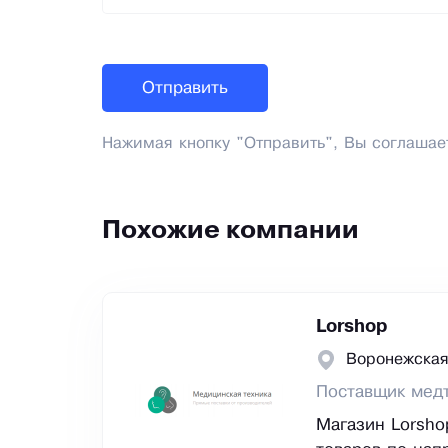
Нажимая кнопку "Отправить", Вы соглашае
Похожие компании
Lorshop
Воронежская
Поставщик мед
Магазин Lorsho