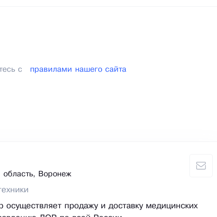
тесь с
правилами нашего сайта
 область, Воронеж
техники
p осуществляет продажу и доставку медицинских