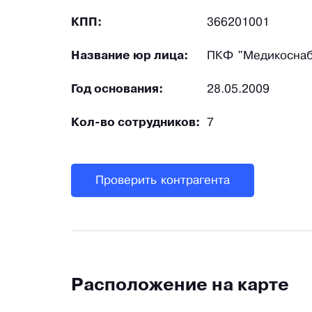
КПП:
366201001
Название юр лица:
ПКФ "Медикоснаб
Год основания:
28.05.2009
Кол-во сотрудников:
7
Проверить контрагента
Расположение на карте