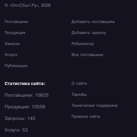
© «ОптСбыт.Ру», 2026
Поставщики
Добавить поставщика
Продукция
Добавить закупку
Закупки
Рубрикатор
Услуги
Все поставщики
Публикации
Статистика сайта:
О сайте
Тарифы
Поставщики: 10635
Техническая поддержка
Продукция: 10556
Правила сайта
Запросы: 145
Услуги: 53