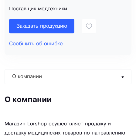
Поставщик медтехники
Заказать продукцию
Сообщить об ошибке
О компании
О компании
Магазин Lorshop осуществляет продажу и
доставку медицинских товаров по направлению