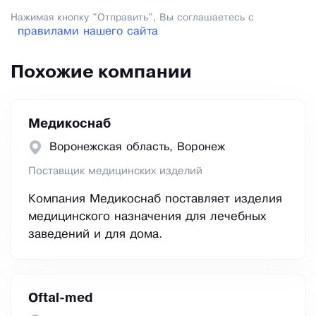
Нажимая кнопку "Отправить", Вы соглашаетесь с
правилами нашего сайта
Похожие компании
Медикоснаб
Воронежская область, Воронеж
Поставщик медицинских изделий
Компания Медикоснаб поставляет изделия
медицинского назначения для лечебных
заведений и для дома.
Oftal-med