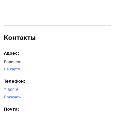
Контакты
Адрес:
Воронеж
На карте
Телефон:
7-800-551-90-39
Показать
Почта: