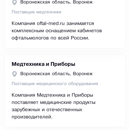
Воронежская область, Воронеж
Поставщик медтехники
Компания oftal-med.ru занимается
комплексным оснащением кабинетов
офтальмологов по всей России.
Медтехника и Приборы
Воронежская область, Воронеж
Поставщик медицинского оборудования
Компания Медтехника и Приборы
поставляет медицинские продукты
зарубежных и отечественных
производителей.