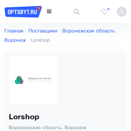
0
Главная
Поставщики
Воронежская область
Воронеж
Lorshop
Lorshop
Воронежская область, Воронеж