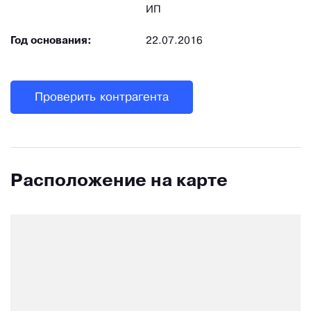
ИП
Год основания:
22.07.2016
Проверить контрагента
Расположение на карте