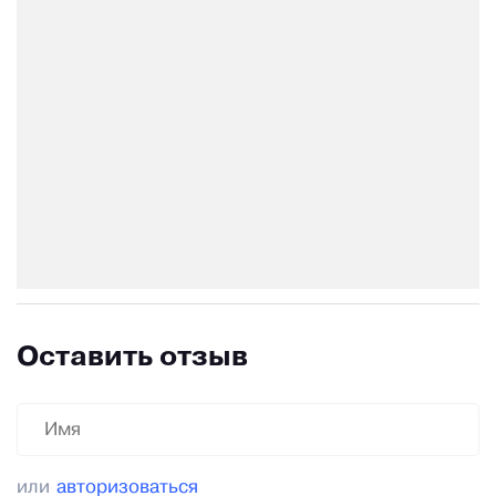
Оставить отзыв
или
авторизоваться