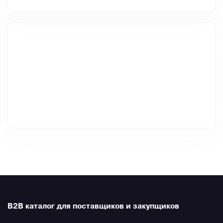
B2B каталог для поставщиков и закупщиков