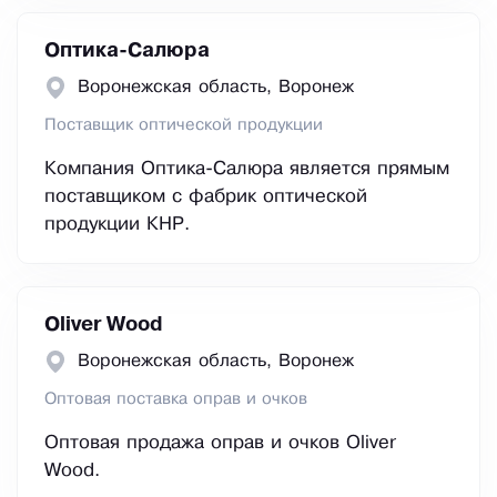
Оптика-Салюра
Воронежская область, Воронеж
Поставщик оптической продукции
Компания Оптика-Салюра является прямым
поставщиком с фабрик оптической
продукции КНР.
Oliver Wood
Воронежская область, Воронеж
Оптовая поставка оправ и очков
Оптовая продажа оправ и очков Oliver
Wood.