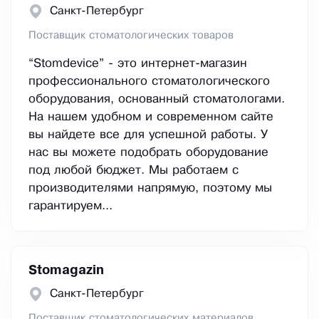
Санкт-Петербург
Поставщик стоматологических товаров
“Stomdevice” - это интернет-магазин
профессионального стоматологического
оборудования, основанный стоматологами.
На нашем удобном и современном сайте
вы найдете все для успешной работы. У
нас вы можете подобрать оборудование
под любой бюджет. Мы работаем с
производителями напрямую, поэтому мы
гарантируем...
Stomagazin
Санкт-Петербург
Поставщик стоматологических материалов