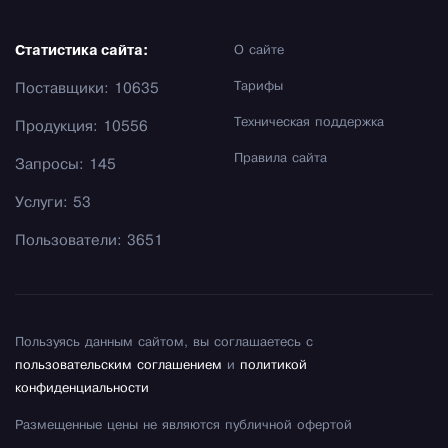
Статистика сайта:
О сайте
Тарифы
Поставщики: 10635
Техническая поддержка
Продукция: 10556
Правила сайта
Запросы: 145
Услуги: 53
Пользователи: 3651
Пользуясь данным сайтом, вы соглашаетесь с
пользовательским соглашением
и
политикой
конфиденциальности
Размещенные цены не являются публичной офертой