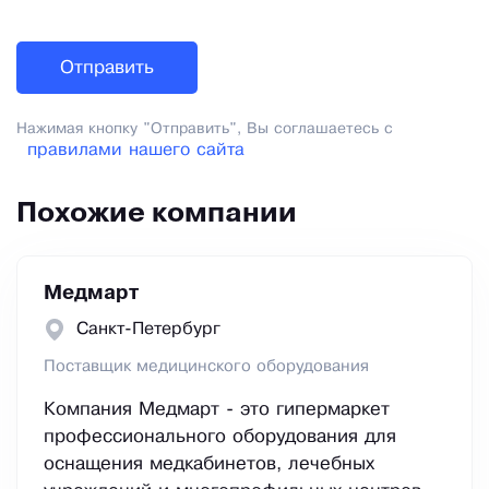
Нажимая кнопку "Отправить", Вы соглашаетесь с
правилами нашего сайта
Похожие компании
Медмарт
Санкт-Петербург
Поставщик медицинского оборудования
Компания Медмарт - это гипермаркет
профессионального оборудования для
оснащения медкабинетов, лечебных