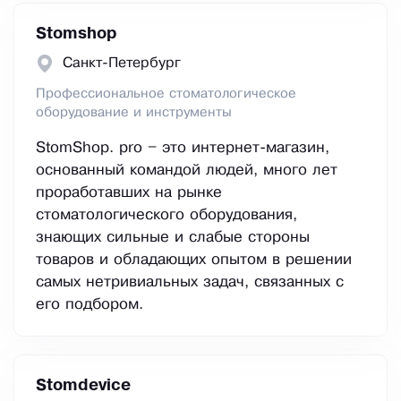
Stomshop
Санкт-Петербург
Профессиональное стоматологическое
оборудование и инструменты
StomShop. pro – это интернет-магазин,
основанный командой людей, много лет
проработавших на рынке
стоматологического оборудования,
знающих сильные и слабые стороны
товаров и обладающих опытом в решении
самых нетривиальных задач, связанных с
его подбором.
Stomdevice