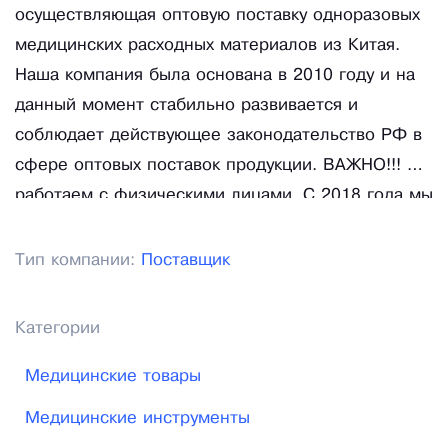
осуществляющая оптовую поставку одноразовых
медицинских расходных материалов из Китая.
Наша компания была основана в 2010 году и на
данный момент стабильно развивается и
соблюдает действующее законодательство РФ в
сфере оптовых поставок продукции. ВАЖНО!!! Не
работаем с физическими лицами. С 2018 года мы
запустили собственное производство наборов
изделий для оториноларингологических
Тип компании:
Поставщик
осмотров.
Категории
Медицинские товары
Медицинские инструменты