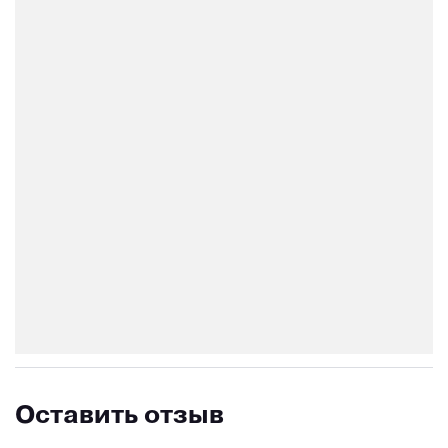
Оставить отзыв