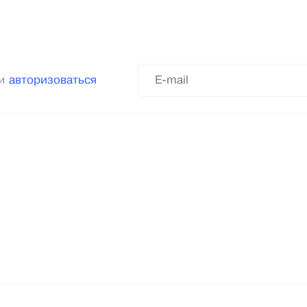
ли
авторизоваться