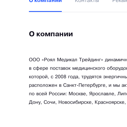
Контакты
Рекв
О компании
О компании
ООО «Роял Медикал Трейдинг» динамичн
в сфере поставок медицинского оборудов
которой, с 2008 года, трудятся энерги
расположен в Санкт-Петербурге, и мы ак
по всей России: Москве, Ярославле, Лип
Дону, Сочи, Новосибирске, Красноярске,