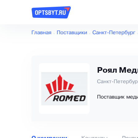
Главная
Поставщики
Санкт-Петербург
Роял Мед
Санкт-Петербур
Поставщик меди