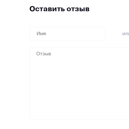
Оставить отзыв
и