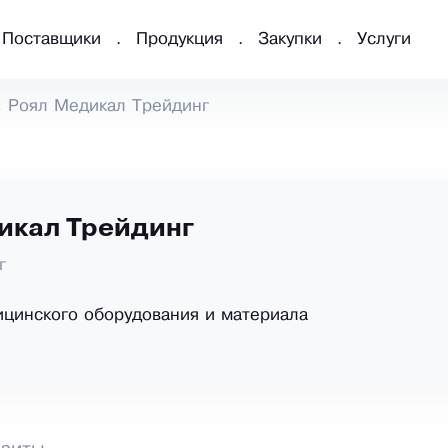
Поставщики
Продукция
Закупки
Услуги
Роял Медикал Трейдинг
икал Трейдинг
г
цинского оборудования и материала