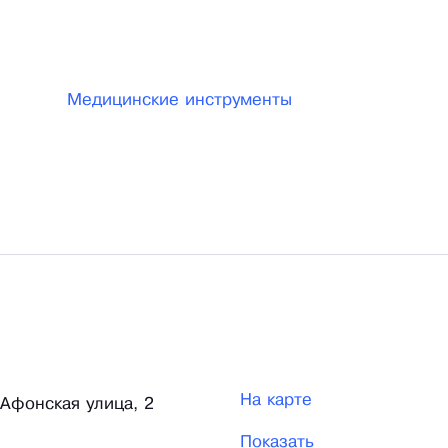
Медицинские инструменты
На карте
 Афонская улица, 2
Показать