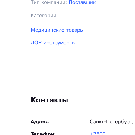
Тип компании:
Поставщик
Категории
Медицинские товары
ЛОР инструменты
Контакты
Адрес:
Санкт-Петербург,
Телефон:
+7800234-08-76