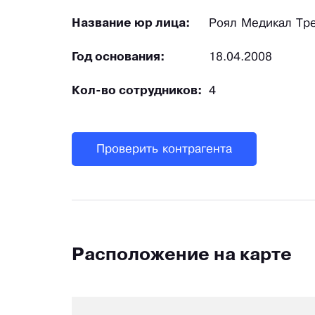
Название юр лица:
Роял Медикал Тр
Год основания:
18.04.2008
Кол-во сотрудников:
4
Проверить контрагента
Расположение на карте