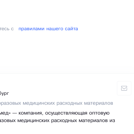
тесь с
правилами нашего сайта
бург
оразовых медицинских расходных материалов
ед» — компания, осуществляющая оптовую
азовых медицинских расходных материалов из