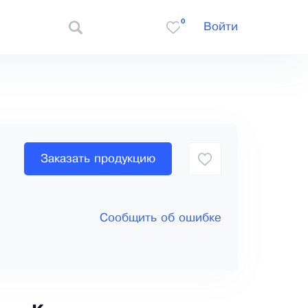
0
Войти
Заказать продукцию
Сообщить об ошибке