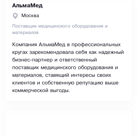
АльмаМед
Москва
Поставщик медицинского оборудования и
материалов
Компания АльмаМед в профессиональных
кругах зарекомендовала себя как надежный
бизнес-партнер и ответственный
поставщик медицинского оборудования и
материалов, ставящий интересы своих
клиентов и собственную репутацию выше
коммерческой выгоды.