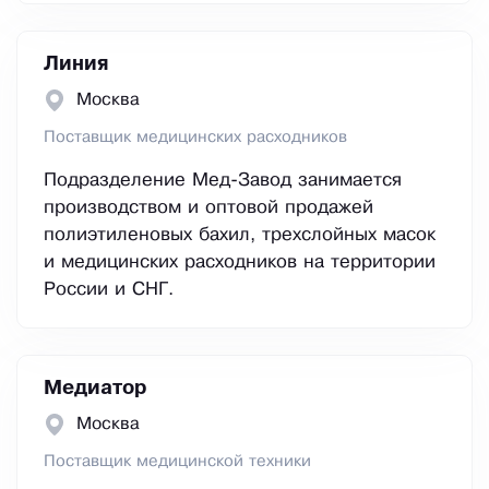
Линия
Москва
Поставщик медицинских расходников
Подразделение Мед-Завод занимается
производством и оптовой продажей
полиэтиленовых бахил, трехслойных масок
и медицинских расходников на территории
России и СНГ.
Медиатор
Москва
Поставщик медицинской техники