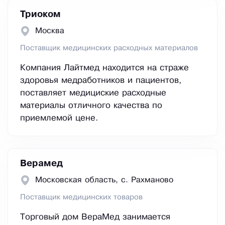
Триоком
Москва
Поставщик медицинских расходных материалов
Компания Лайтмед находится на страже
здоровья медработников и пациентов,
поставляет медициские расходные
материалы отличного качества по
приемлемой цене.
Верамед
Московская область, с. Рахманово
Поставщик медицинских товаров
Торговый дом ВераМед занимается