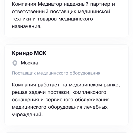
Компания Медиатор надежный партнер и
ответственный поставщик медицинской
техники и товаров медицинского
назначения.
Криндо МСК
Москва
Поставщик медицинского оборудования
Компания работает на медицинском рынке,
решая задачи поставки, комплексного
оснащения и сервисного обслуживания
медицинского оборудования лечебных
учреждений.