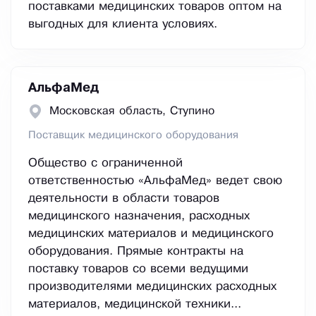
поставками медицинских товаров оптом на
выгодных для клиента условиях.
АльфаМед
Московская область, Ступино
Поставщик медицинского оборудования
Общество с ограниченной
ответственностью «АльфаМед» ведет свою
деятельности в области товаров
медицинского назначения, расходных
медицинских материалов и медицинского
оборудования. Прямые контракты на
поставку товаров со всеми ведущими
производителями медицинских расходных
материалов, медицинской техники...