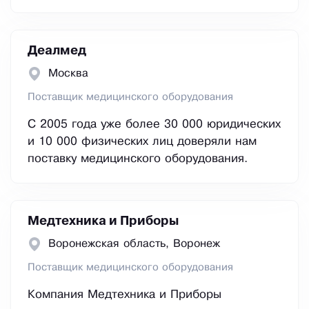
Деалмед
Москва
Поставщик медицинского оборудования
С 2005 года уже более 30 000 юридических
и 10 000 физических лиц доверяли нам
поставку медицинского оборудования.
Медтехника и Приборы
Воронежская область, Воронеж
Поставщик медицинского оборудования
Компания Медтехника и Приборы