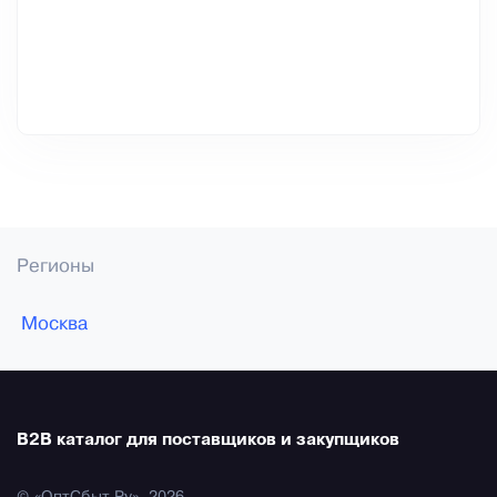
Регионы
Москва
B2B каталог для поставщиков и закупщиков