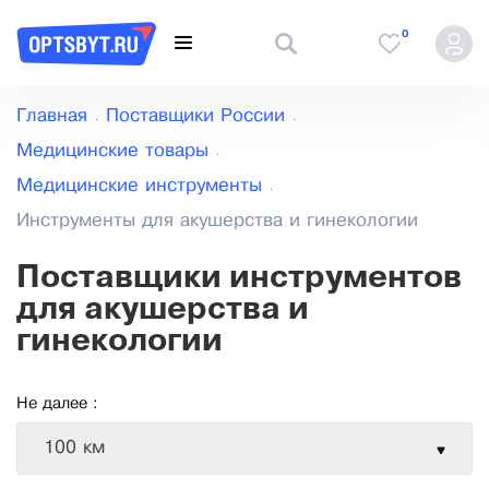
0
Главная
Поставщики России
Медицинские товары
Медицинские инструменты
Инструменты для акушерства и гинекологии
Поставщики инструментов
для акушерства и
гинекологии
Не далее :
100 км