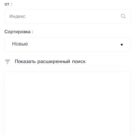
от :
Сортировка :
Новые
Показать расширенный поиск