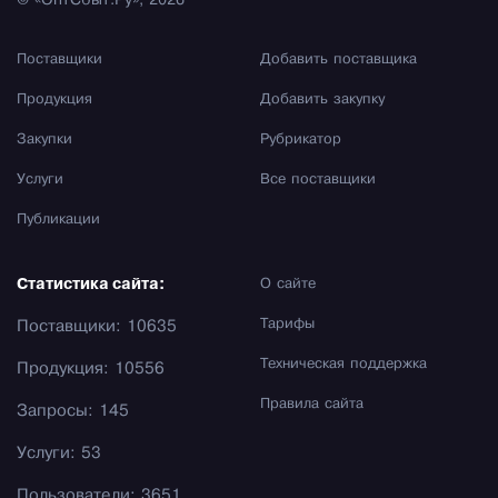
© «ОптСбыт.Ру», 2026
Поставщики
Добавить поставщика
Продукция
Добавить закупку
Закупки
Рубрикатор
Услуги
Все поставщики
Публикации
Статистика сайта:
О сайте
Тарифы
Поставщики: 10635
Техническая поддержка
Продукция: 10556
Правила сайта
Запросы: 145
Услуги: 53
Пользователи: 3651