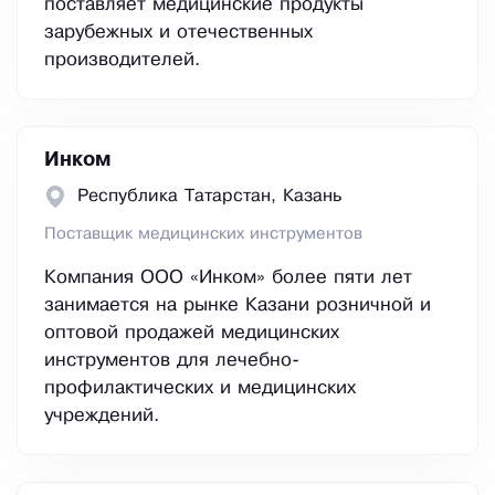
поставляет медицинские продукты
зарубежных и отечественных
производителей.
Инком
Республика Татарстан, Казань
Поставщик медицинских инструментов
Компания ООО «Инком» более пяти лет
занимается на рынке Казани розничной и
оптовой продажей медицинских
инструментов для лечебно-
профилактических и медицинских
учреждений.