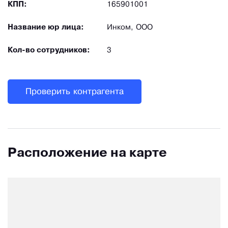
КПП:
165901001
Название юр лица:
Инком, ООО
Кол-во сотрудников:
3
Проверить контрагента
Расположение на карте