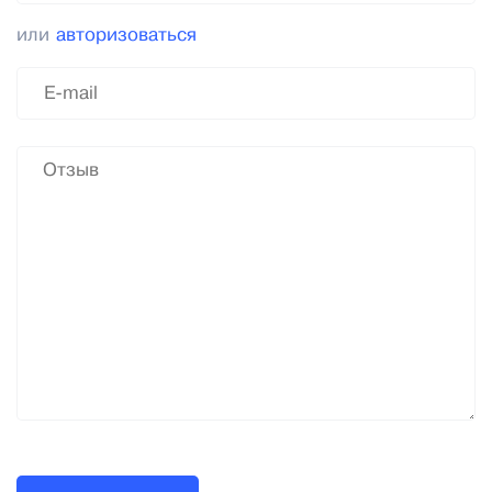
или
авторизоваться