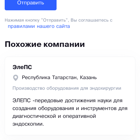
Нажимая кнопку "Отправить", Вы соглашаетесь с
правилами нашего сайта
Похожие компании
ЭлеПС
Республика Татарстан, Казань
Производство оборудования для эндохирургии
ЭЛЕПС -передовые достижения науки для
создания оборудования и инструментов для
диагностической и оперативной
эндоскопии.