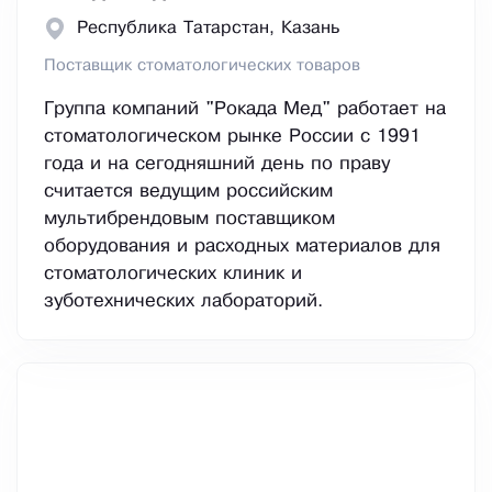
Республика Татарстан, Казань
Поставщик стоматологических товаров
Группа компаний "Рокада Мед" работает на
стоматологическом рынке России с 1991
года и на сегодняшний день по праву
считается ведущим российским
мультибрендовым поставщиком
оборудования и расходных материалов для
стоматологических клиник и
зуботехнических лабораторий.