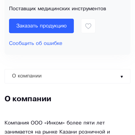
Поставщик медицинских инструментов
Заказать продукцию
Сообщить об ошибке
О компании
О компании
Компания ООО «Инком» более пяти лет
занимается на рынке Казани розничной и