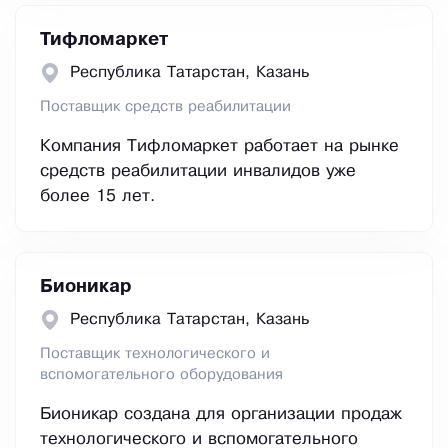
Тифломаркет
Республика Татарстан, Казань
Поставщик средств реабилитации
Компания Тифломаркет работает на рынке
средств реабилитации инвалидов уже
более 15 лет.
Бионикар
Республика Татарстан, Казань
Поставщик технологического и
вспомогательного оборудования
Бионикар создана для организации продаж
технологического и вспомогательного