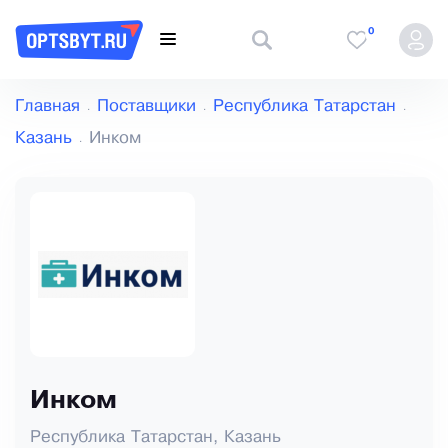
0
Главная
Поставщики
Республика Татарстан
Казань
Инком
Инком
Республика Татарстан, Казань