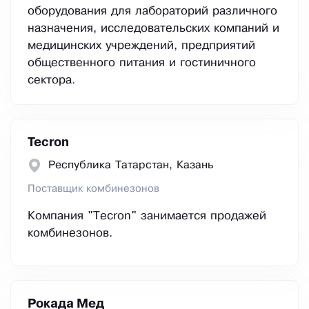
оборудования для лабораторий различного
назначения, исследовательских компаний и
медицинских учреждений, предприятий
общественного питания и гостиничного
сектора.
Tecron
Республика Татарстан, Казань
Поставщик комбинезонов
Компания "Tecron" занимается продажей
комбинезонов.
Рокада Мед