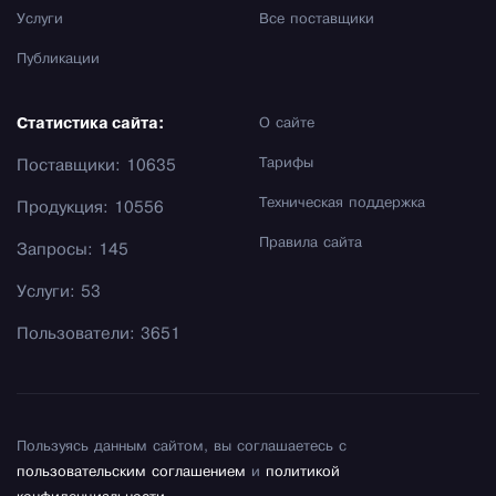
Услуги
Все поставщики
Публикации
Статистика сайта:
О сайте
Тарифы
Поставщики: 10635
Техническая поддержка
Продукция: 10556
Правила сайта
Запросы: 145
Услуги: 53
Пользователи: 3651
Пользуясь данным сайтом, вы соглашаетесь с
пользовательским соглашением
и
политикой