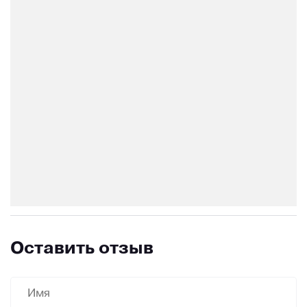
Оставить отзыв