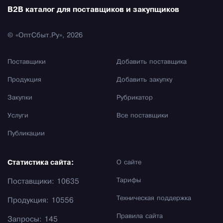
B2B каталог для поставщиков и закупщиков
© «ОптСбыт.Ру», 2026
Поставщики
Добавить поставщика
Продукция
Добавить закупку
Закупки
Рубрикатор
Услуги
Все поставщики
Публикации
Статистика сайта:
О сайте
Тарифы
Поставщики: 10635
Техническая поддержка
Продукция: 10556
Правила сайта
Запросы: 145