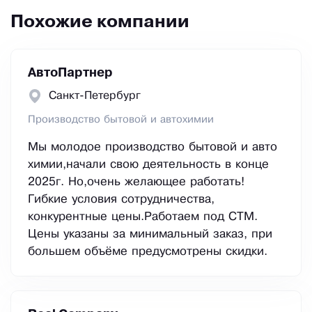
Похожие компании
АвтоПартнер
Санкт-Петербург
Производство бытовой и автохимии
Мы молодое производство бытовой и авто
химии,начали свою деятельность в конце
2025г. Но,очень желающее работать!
Гибкие условия сотрудничества,
конкурентные цены.Работаем под СТМ.
Цены указаны за минимальный заказ, при
большем объёме предусмотрены скидки.