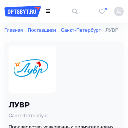
0
Главная
Поставщики
Санкт-Петербург
ЛУВР
ЛУВР
Санкт-Петербург
Производство упаковочных полиэтиленовых