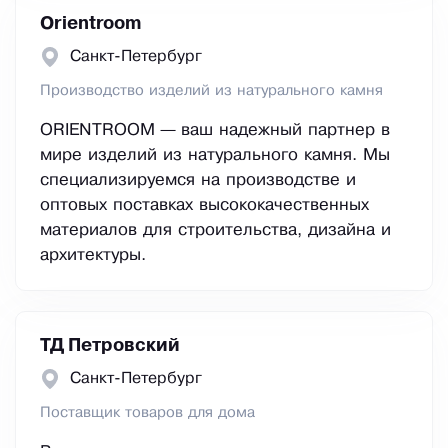
Orientroom
Санкт-Петербург
Производство изделий из натурального камня
ORIENTROOM — ваш надежный партнер в
мире изделий из натурального камня. Мы
специализируемся на производстве и
оптовых поставках высококачественных
материалов для строительства, дизайна и
архитектуры.
ТД Петровский
Санкт-Петербург
Поставщик товаров для дома