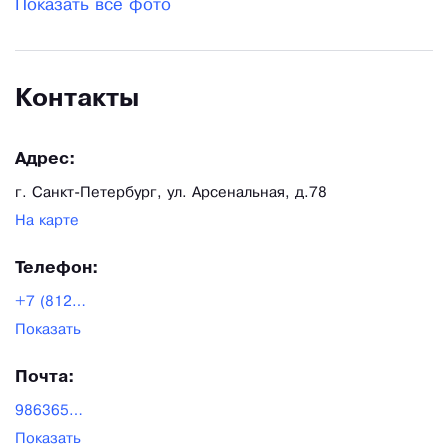
Показать все фото
Контакты
Адрес:
г. Санкт-Петербург, ул. Арсенальная, д.78
На карте
Телефон:
+7 (812) 309-15-06
Показать
Почта:
9863655@bk.ru
Показать