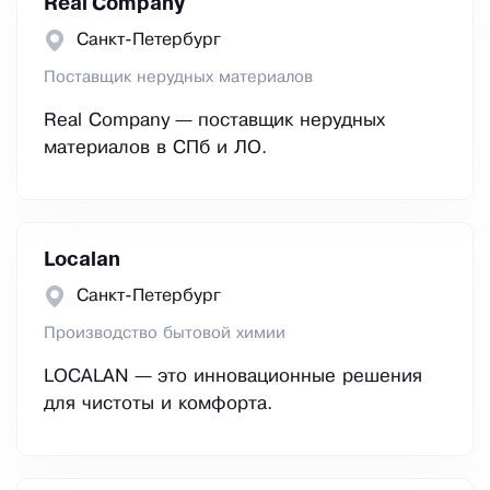
Real Company
Санкт-Петербург
Поставщик нерудных материалов
Real Company — поставщик нерудных
материалов в СПб и ЛО.
Localan
Санкт-Петербург
Производство бытовой химии
LOCALAN — это инновационные решения
для чистоты и комфорта.