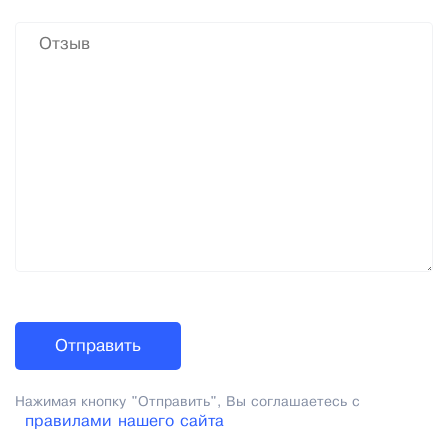
Нажимая кнопку "Отправить", Вы соглашаетесь с
правилами нашего сайта