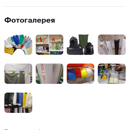
Фотогалерея