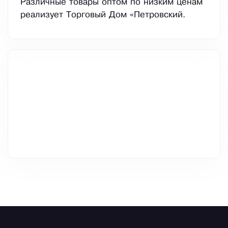
Различные товары оптом по низким ценам
реализует Торговый Дом «Петровский.