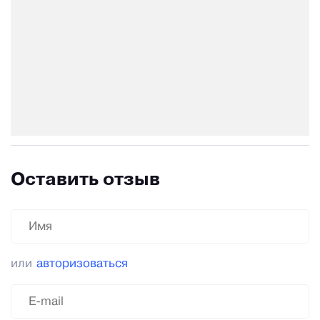
Оставить отзыв
или
авторизоваться