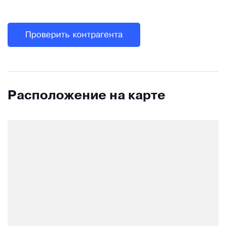
Проверить контрагента
Расположение на карте