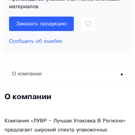
материалов
Заказать продукцию
Сообщить об ошибке
О компании
О компании
Компания «ЛУВР – Лучшая Упаковка В Регионе»
предлагает широкий спектр упаковочных