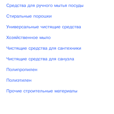
Средства для ручного мытья посуды
Стиральные порошки
Универсальные чистящие средства
Хозяйственное мыло
Чистящие средства для сантехники
Чистящие средства для санузла
Полипропилен
Полиэтилен
Прочие строительные материалы