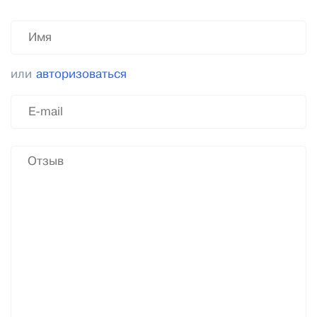
или
авторизоваться