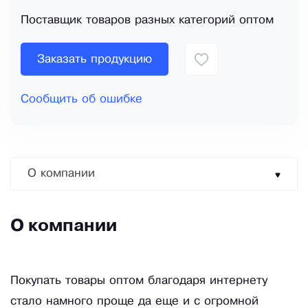
Поставщик товаров разных категорий оптом
Заказать продукцию
Сообщить об ошибке
О компании
О компании
Покупать товары оптом благодаря интернету
стало намного проще да еще и с огромной