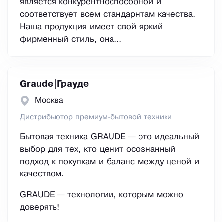
является конкурентноспособной и
соответствует всем стандарнтам качества.
Наша продукция имеет свой яркий
фирменный стиль, она...
Graude|Грауде
Москва
Дистрибьютор премиум-бытовой техники
Бытовая техника GRAUDE — это идеальный
выбор для тех, кто ценит осознанный
подход к покупкам и баланс между ценой и
качеством.
GRAUDE — технологии, которым можно
доверять!