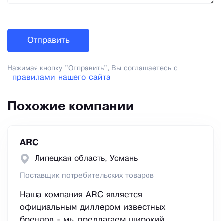
Нажимая кнопку "Отправить", Вы соглашаетесь с
правилами нашего сайта
Похожие компании
ARC
Липецкая область, Усмань
Поставщик потребительских товаров
Наша компания ARC является
официальным диллером известных
брендов - мы предлагаем широкий