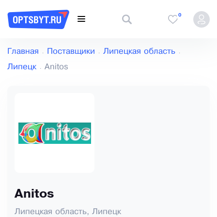
0
Главная
Поставщики
Липецкая область
Липецк
Anitos
Anitos
Липецкая область, Липецк