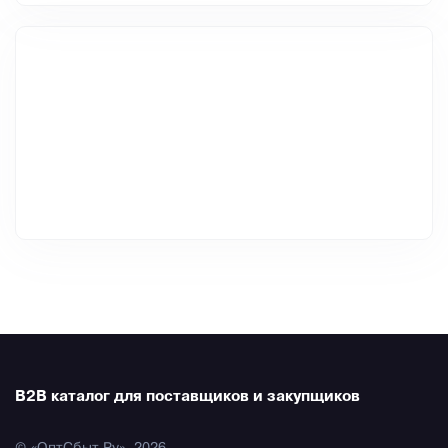
B2B каталог для поставщиков и закупщиков