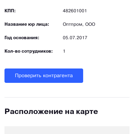
КПП:
482601001
Название юр лица:
Оптпром, ООО
Год основания:
05.07.2017
Кол-во сотрудников:
1
Проверить контрагента
Расположение на карте