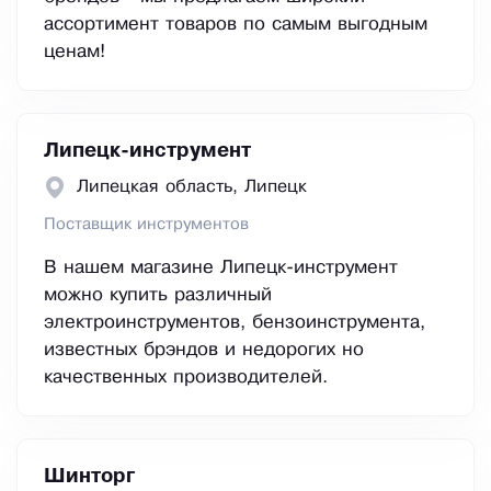
ассортимент товаров по самым выгодным
ценам!
Липецк-инструмент
Липецкая область, Липецк
Поставщик инструментов
В нашем магазине Липецк-инструмент
можно купить различный
электроинструментов, бензоинструмента,
известных брэндов и недорогих но
качественных производителей.
Шинторг