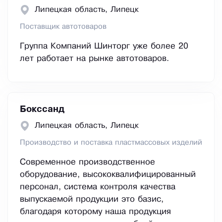
Липецкая область, Липецк
Поставщик автотоваров
Группа Компаний Шинторг уже более 20
лет работает на рынке автотоваров.
Бокссанд
Липецкая область, Липецк
Производство и поставка пластмассовых изделий
Современное производственное
оборудование, высококвалифицированный
персонал, система контроля качества
выпускаемой продукции это базис,
благодаря которому наша продукция