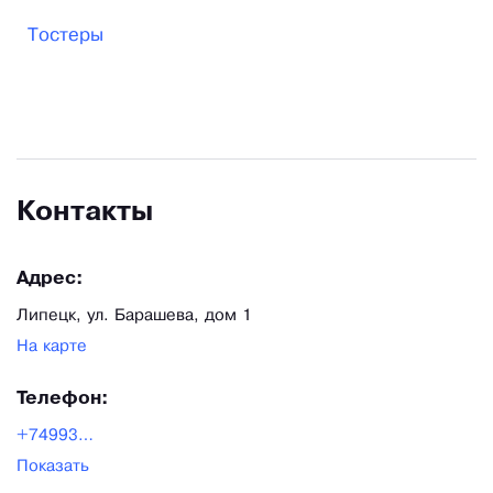
Тостеры
Контакты
Адрес:
Липецк, ул. Барашева, дом 1
На карте
Телефон:
+7499348-16-21
Показать