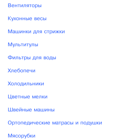
Вентиляторы
Кухонные весы
Машинки для стрижки
Мультитулы
Фильтры для воды
Хлебопечи
Холодильники
Цветные мелки
Швейные машины
Ортопедические матрасы и подушки
Мясорубки