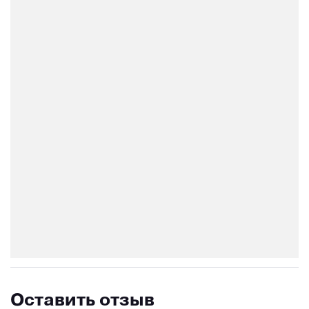
Оставить отзыв