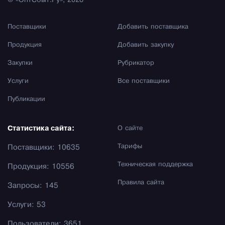
© «ОптСбыт.Ру», 2026
Поставщики
Добавить поставщика
Продукция
Добавить закупку
Закупки
Рубрикатор
Услуги
Все поставщики
Публикации
Статистика сайта:
О сайте
Тарифы
Поставщики: 10635
Техническая поддержка
Продукция: 10556
Правила сайта
Запросы: 145
Услуги: 53
Пользователи: 3651