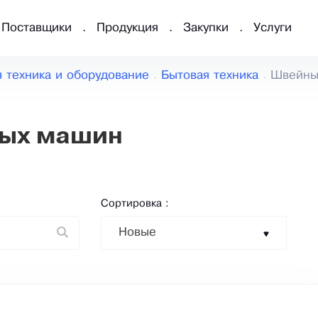
Поставщики
Продукция
Закупки
Услуги
 техника и оборудование
Бытовая техника
Швейны
ых машин
Сортировка :
Новые