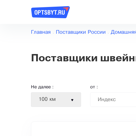
Главная
Поставщики России
Домашняя
Поставщики швейн
Не далее :
от :
100 км