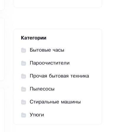
Категории
Бытовые часы
Пароочистители
Прочая бытовая техника
Пылесосы
Стиральные машины
Утюги