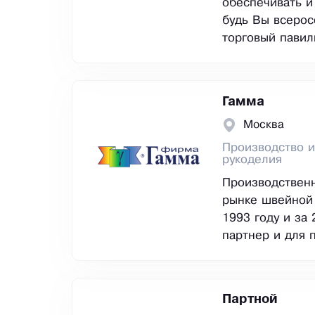
обеспечивать и
будь Вы всерос
торговый павил
Гамма
Москва
Производство и
рукоделия
Производственн
рынке швейной 
1993 году и за
партнер и для 
Партной