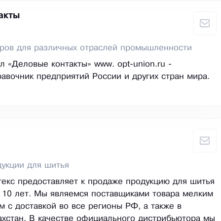
акты
аров для различных отраслей промышленности
л «Деловые контакты» www. opt-union.ru -
авочник предприятий России и других стран мира.
укции для шитья
екс предоставляет к продаже продукцию для шитья
 10 лет. Мы являемся поставщиками товара мелким
м с доставкой во все регионы РФ, а также в
ахстан. В качестве официального дистрибьютора мы