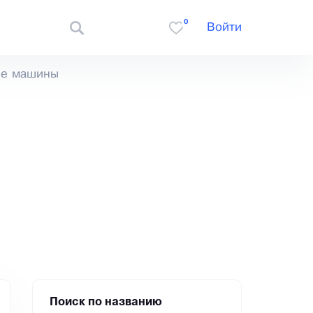
0
Войти
е машины
Поиск по названию