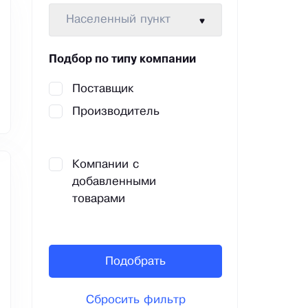
Населенный пункт
Подбор по типу компании
Поставщик
Производитель
Компании с
добавленными
товарами
Подобрать
Сбросить фильтр