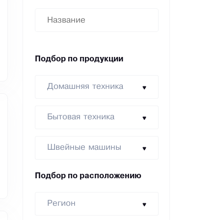
Подбор по продукции
Домашняя техника
Бытовая техника
Швейные машины
Подбор по расположению
Регион