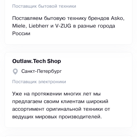
Поставщик бытовой техники
Поставляем бытовую технику брендов Asko,
Miele, Liebherr и V-ZUG в разные города
России
Outlaw.Tech Shop
Санкт-Петербург
Поставщик электроники
Уже на протяжении многих лет мы
предлагаем своим клиентам широкий
ассортимент оригинальной техники от
ведущих мировых производителей.