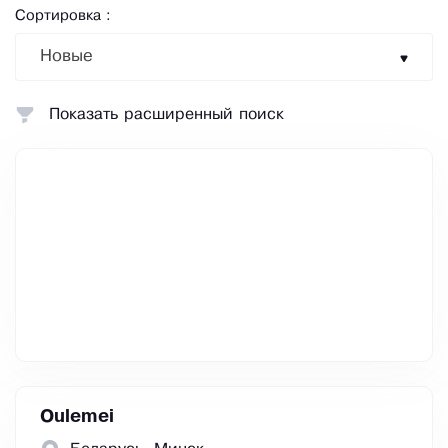
Сортировка :
Новые
Показать расширенный поиск
Oulemei