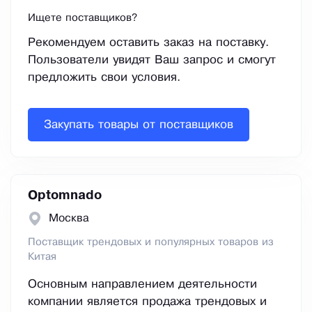
Ищете поставщиков?
Рекомендуем оставить заказ на поставку.
Пользователи увидят Ваш запрос и смогут
предложить свои условия.
Закупать товары от поставщиков
Optomnado
Москва
Поставщик трендовых и популярных товаров из
Китая
Основным направлением деятельности
компании является продажа трендовых и