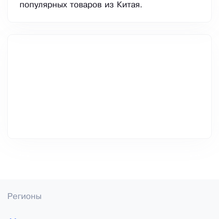
популярных товаров из Китая.
Регионы