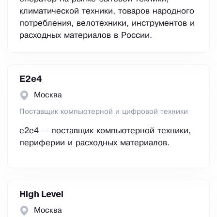
климатической техники, товаров народного
потребления, велотехники, инструментов и
расходных материалов в России.
E2е4
Москва
Поставщик компьютерной и цифровой техники
e2e4 — поставщик компьютерной техники,
периферии и расходных материалов.
High Level
Москва