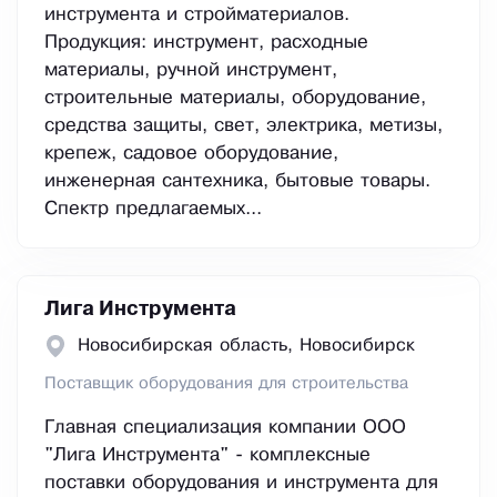
инструмента и стройматериалов.
Продукция: инструмент, расходные
материалы, ручной инструмент,
строительные материалы, оборудование,
средства защиты, свет, электрика, метизы,
крепеж, садовое оборудование,
инженерная сантехника, бытовые товары.
Спектр предлагаемых...
Лига Инструмента
Новосибирская область, Новосибирск
Поставщик оборудования для строительства
Главная специализация компании ООО
"Лига Инструмента" - комплексные
поставки оборудования и инструмента для