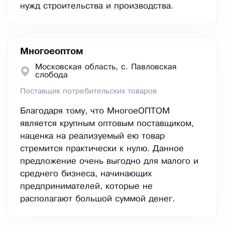
нужд строительства и производства.
Многоеоптом
Московская область, с. Павловская
слобода
Поставщик потребительских товаров
Благодаря тому, что МногоеОПТОМ
является крупным оптовым поставщиком,
наценка на реализуемый ею товар
стремится практически к нулю. Данное
предложение очень выгодно для малого и
среднего бизнеса, начинающих
предпринимателей, которые не
располагают большой суммой денег.