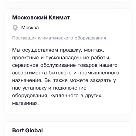
Московский Климат
Москва
Поставщик климатического оборудования
Мы осуществляем продажу, монтаж,
проектные и пусконаладочные работы,
сервисное обслуживание товаров нашего
ассортимента бытового и промышленного
назначения. Вы также можете заказать у
нас установку и подключение
оборудования, купленного в других
магазинах.
Bort Global