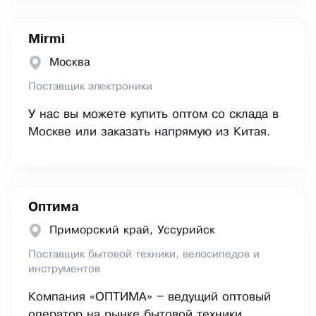
Mirmi
Москва
Поставщик электроники
У нас вы можете купить оптом со склада в
Москве или заказать напрямую из Китая.
Оптима
Приморский край, Уссурийск
Поставщик бытовой техники, велосипедов и
инструментов
Компания «ОПТИМА» – ведущий оптовый
оператор на рынке бытовой техники,