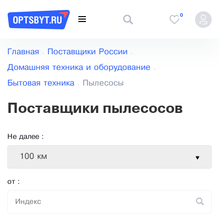
0
Главная
Поставщики России
Домашняя техника и оборудование
Бытовая техника
Пылесосы
Поставщики пылесосов
Не далее :
100 км
от :