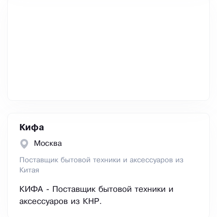
Кифа
Москва
Поставщик бытовой техники и аксессуаров из
Китая
КИФА - Поставщик бытовой техники и
аксессуаров из КНР.