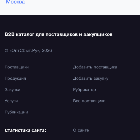
Москва
B2B каталог для поставщиков и закупщиков
© «ОптСбыт.Ру», 2026
Поставщики
Добавить поставщика
Продукция
Добавить закупку
Закупки
Рубрикатор
Услуги
Все поставщики
Публикации
Статистика сайта:
О сайте