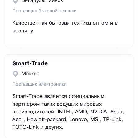
Беларусь, Минск
Поставщик бытовой техники
Качественная бытовая техника оптом и в
розницу
Smart-Trade
Москва
Поставщик электроники
Smart-Trade является официальным
партнером таких ведущих мировых
производителей: INTEL, AMD, NVIDIA, Asus,
Acer, Hewlett-packard, Lenovo, MSI, TP-Link,
TOTO-Link и других.