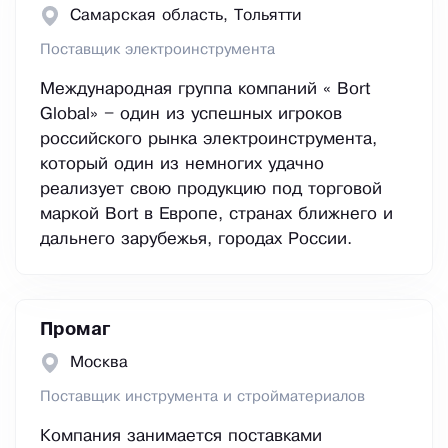
Самарская область, Тольятти
Поставщик электроинструмента
Международная группа компаний « Bort
Global» – один из успешных игроков
российского рынка электроинструмента,
который один из немногих удачно
реализует свою продукцию под торговой
маркой Bort в Европе, странах ближнего и
дальнего зарубежья, городах России.
Промаг
Москва
Поставщик инструмента и стройматериалов
Компания занимается поставками