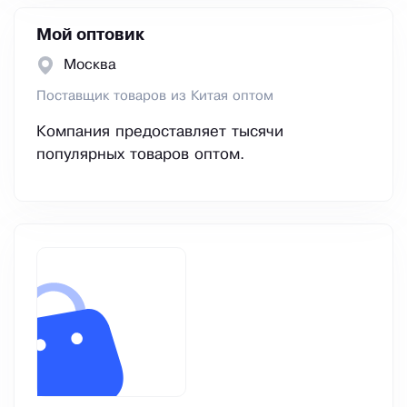
Мой оптовик
Москва
Поставщик товаров из Китая оптом
Компания предоставляет тысячи
популярных товаров оптом.