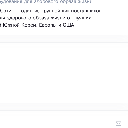
удования для здорового образа жизни
Соки» — один из крупнейших поставщиков
ля здорового образа жизни от лучших
й Южной Кореи, Европы и США.