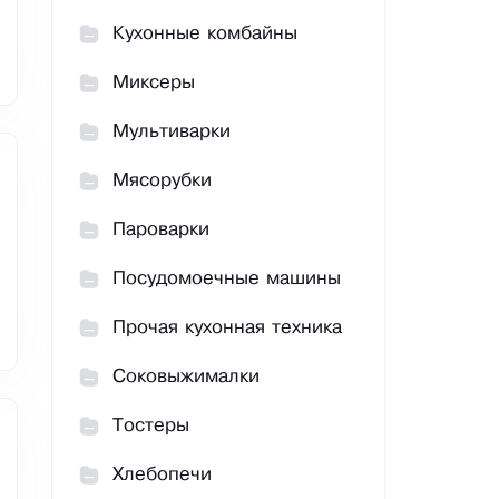
Кухонные комбайны
Миксеры
Мультиварки
Мясорубки
Пароварки
Посудомоечные машины
Прочая кухонная техника
Соковыжималки
Тостеры
Хлебопечи