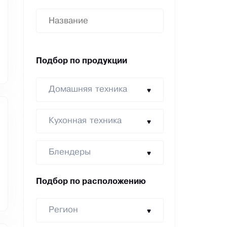
Подбор по продукции
Домашняя техника
Кухонная техника
Блендеры
Подбор по расположению
Регион