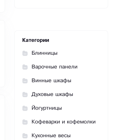
Категории
Блинницы
Варочные панели
Винные шкафы
Духовые шкафы
Йогуртницы
Кофеварки и кофемолки
Кухонные весы