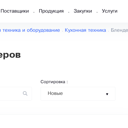
Поставщики
Продукция
Закупки
Услуги
 техника и оборудование
Кухонная техника
Бленд
еров
Сортировка :
Новые