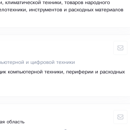
и, климатической техники, товаров народного
елотехники, инструментов и расходных материалов
пьютерной и цифровой техники
ик компьютерной техники, периферии и расходных
ая область