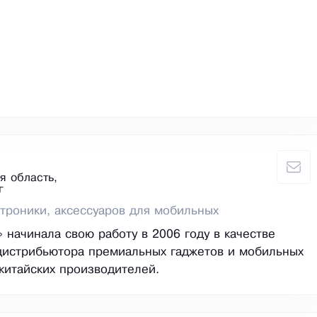
я область,
г
троники, аксессуаров для мобильных
 начинала свою работу в 2006 году в качестве
дистрибьютора премиальных гаджетов и мобильных
 китайских производителей.