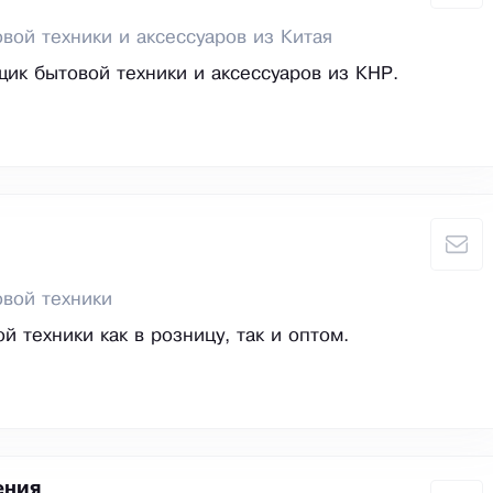
вой техники и аксессуаров из Китая
ик бытовой техники и аксессуаров из КНР.
вой техники
й техники как в розницу, так и оптом.
ения