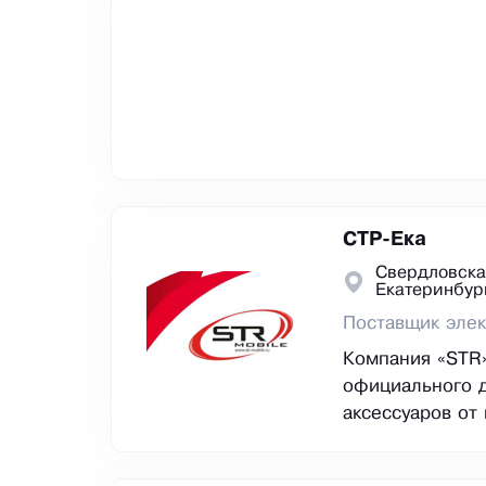
СТР-Ека
Свердловска
Екатеринбур
Поставщик элек
Компания «STR»
официального 
аксессуаров от