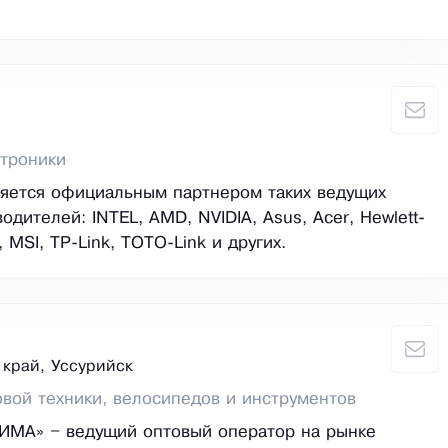
троники
ляется официальным партнером таких ведущих
дителей: INTEL, AMD, NVIDIA, Asus, Acer, Hewlett-
, MSI, TP-Link, TOTO-Link и других.
край, Уссурийск
вой техники, велосипедов и инструментов
ИМА» – ведущий оптовый оператор на рынке