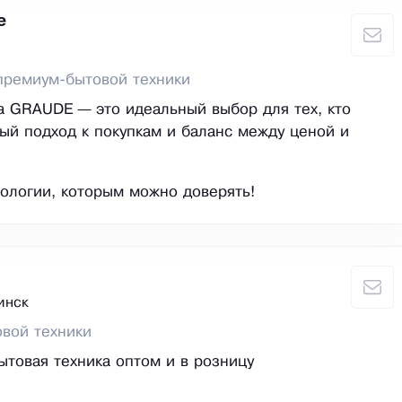
е
премиум-бытовой техники
а GRAUDE — это идеальный выбор для тех, кто
ый подход к покупкам и баланс между ценой и
ологии, которым можно доверять!
инск
вой техники
ытовая техника оптом и в розницу