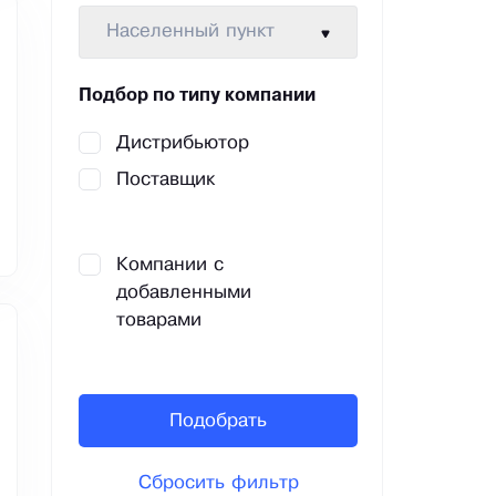
Населенный пункт
Подбор по типу компании
Дистрибьютор
Поставщик
Компании с
добавленными
товарами
Подобрать
Сбросить фильтр