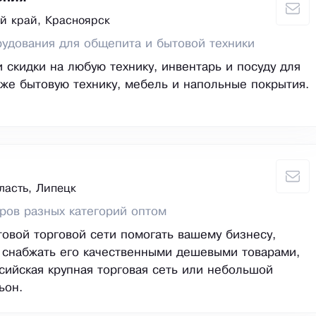
й край, Красноярск
удования для общепита и бытовой техники
 скидки на любую технику, инвентарь и посуду для
кже бытовую технику, мебель и напольные покрытия.
ласть, Липецк
ров разных категорий оптом
овой торговой сети помогать вашему бизнесу,
 снабжать его качественными дешевыми товарами,
сийская крупная торговая сеть или небольшой
ьон.