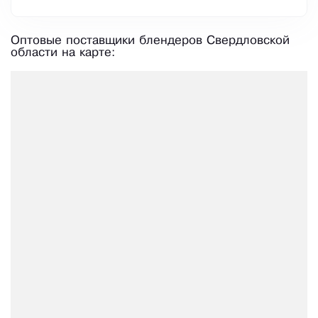
Оптовые поставщики блендеров Свердловской
области на карте: