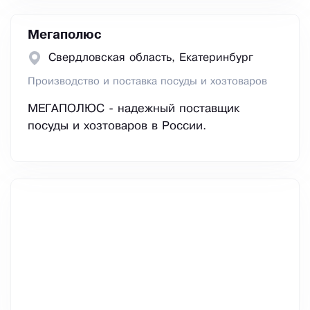
Мегаполюс
Свердловская область, Екатеринбург
Производство и поставка посуды и хозтоваров
МЕГАПОЛЮС - надежный поставщик
посуды и хозтоваров в России.