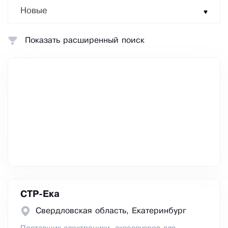
Новые
Показать расширенный поиск
СТР-Ека
Свердловская область, Екатеринбург