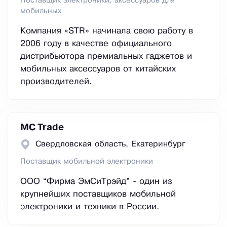
Поставщик электроники, аксессуаров для
мобильных
Компания «STR» начинала свою работу в
2006 году в качестве официального
дистрибьютора премиальных гаджетов и
мобильных аксессуаров от китайских
производителей.
MC Trade
Свердловская область, Екатеринбург
Поставщик мобильной электроники
ООО “Фирма ЭмСиТрэйд” - один из
крупнейших поставщиков мобильной
электроники и техники в России.