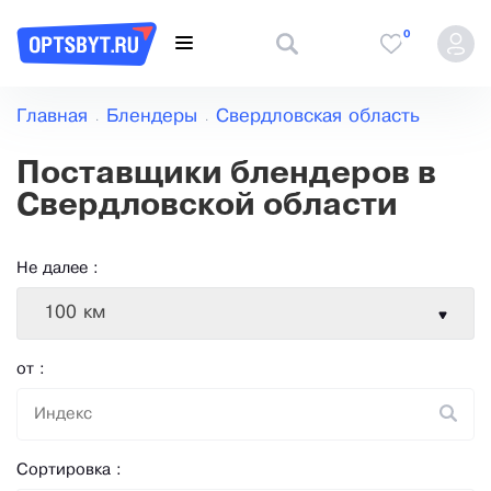
0
Главная
Блендеры
Свердловская область
Поставщики блендеров в
Свердловской области
Не далее :
100 км
от :
Сортировка :