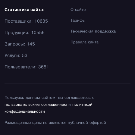
Статистика сайта:
О сайте
Тарифы
Поставщики: 10635
Техническая поддержка
Продукция: 10556
Правила сайта
Запросы: 145
Услуги: 53
Пользователи: 3651
Пользуясь данным сайтом, вы соглашаетесь с
пользовательским соглашением
и
политикой
конфиденциальности
Размещенные цены не являются публичной офертой