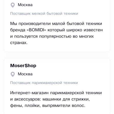
Москва
Поставщик мелкой бытовой техники
Мы производители малой бытовой техники
бренда «BOMIDI» который широко известен
и пользуется популярностью во многих
странах.
MoserShop
Москва
Поставщик парикмахерской техники
Интернет-магазин парикмахерской техники
и аксессуаров: машинки для стрижки,
фены, плойки, выпрямители волос.