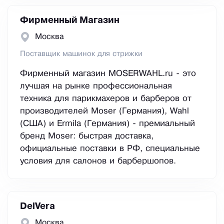
Фирменный Магазин
Москва
Поставщик машинок для стрижки
Фирменный магазин MOSERWAHL.ru - это
лучшая на рынке профессиональная
техника для парикмахеров и барберов от
производителей Moser (Германия), Wahl
(США) и Ermila (Германия) - премиальный
бренд Moser: быстрая доставка,
официальные поставки в РФ, специальные
условия для салонов и барбершопов.
DelVera
Москва