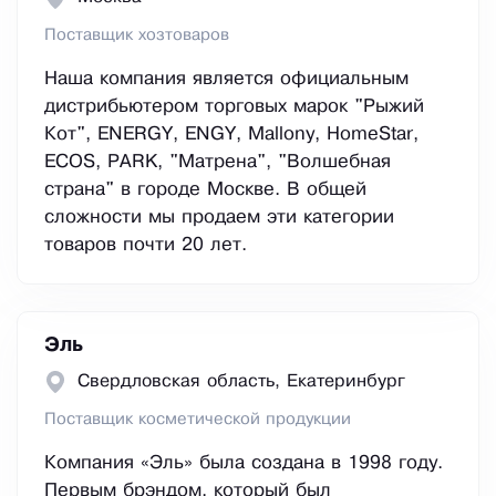
Поставщик хозтоваров
Наша компания является официальным
дистрибьютером торговых марок "Рыжий
Кот", ENERGY, ENGY, Mallony, HomeStar,
ECOS, PARK, "Матрена", "Волшебная
страна" в городе Москве. В общей
сложности мы продаем эти категории
товаров почти 20 лет.
Эль
Свердловская область, Екатеринбург
Поставщик косметической продукции
Компания «Эль» была создана в 1998 году.
Первым брэндом, который был