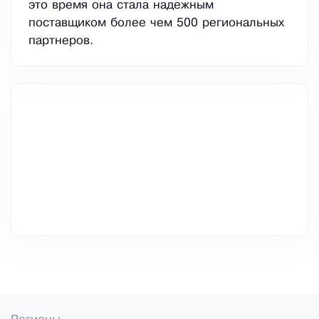
это время она стала надежным
поставщиком более чем 500 региональных
партнеров.