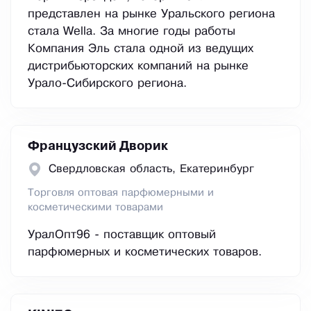
представлен на рынке Уральского региона
стала Wella. За многие годы работы
Компания Эль стала одной из ведущих
дистрибьюторских компаний на рынке
Урало-Сибирского региона.
Французский Дворик
Свердловская область, Екатеринбург
Торговля оптовая парфюмерными и
косметическими товарами
УралОпт96 - поставщик оптовый
парфюмерных и косметических товаров.