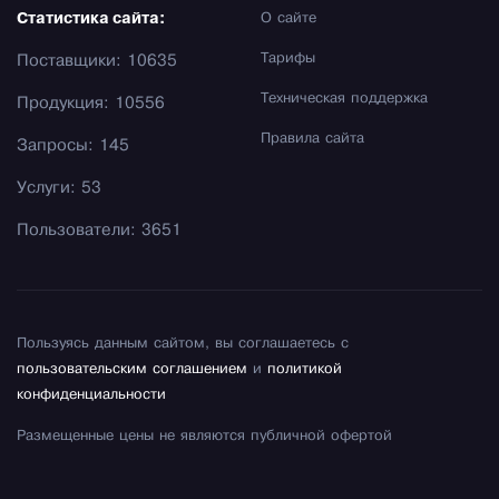
Статистика сайта:
О сайте
Тарифы
Поставщики: 10635
Техническая поддержка
Продукция: 10556
Правила сайта
Запросы: 145
Услуги: 53
Пользователи: 3651
Пользуясь данным сайтом, вы соглашаетесь с
пользовательским соглашением
и
политикой
конфиденциальности
Размещенные цены не являются публичной офертой