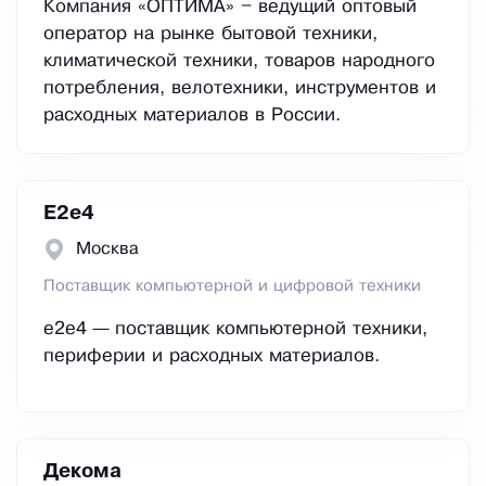
Компания «ОПТИМА» – ведущий оптовый
оператор на рынке бытовой техники,
климатической техники, товаров народного
потребления, велотехники, инструментов и
расходных материалов в России.
E2е4
Москва
Поставщик компьютерной и цифровой техники
e2e4 — поставщик компьютерной техники,
периферии и расходных материалов.
Декома