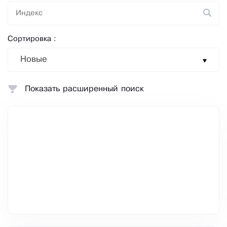
Сортировка :
Новые
Показать расширенный поиск