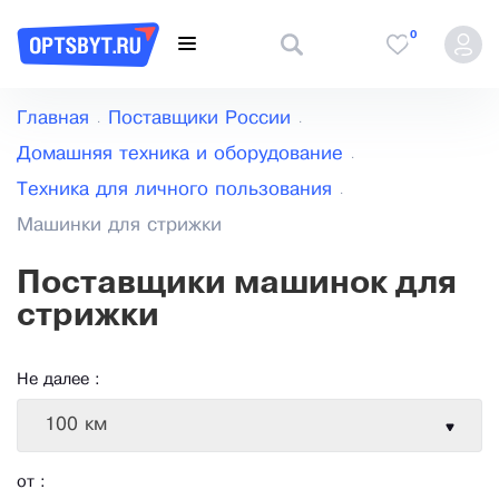
0
Главная
Поставщики России
Домашняя техника и оборудование
Техника для личного пользования
Машинки для стрижки
Поставщики машинок для
стрижки
Не далее :
100 км
от :