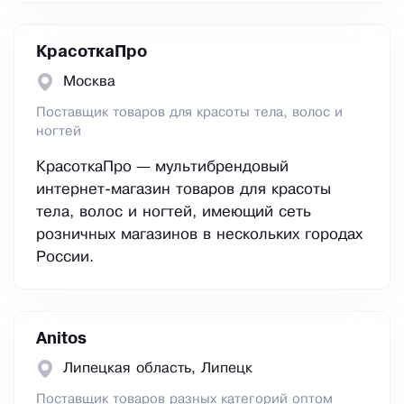
КрасоткаПро
Москва
Поставщик товаров для красоты тела, волос и
ногтей
КрасоткаПро — мультибрендовый
интернет-магазин товаров для красоты
тела, волос и ногтей, имеющий сеть
розничных магазинов в нескольких городах
России.
Anitos
Липецкая область, Липецк
Поставщик товаров разных категорий оптом