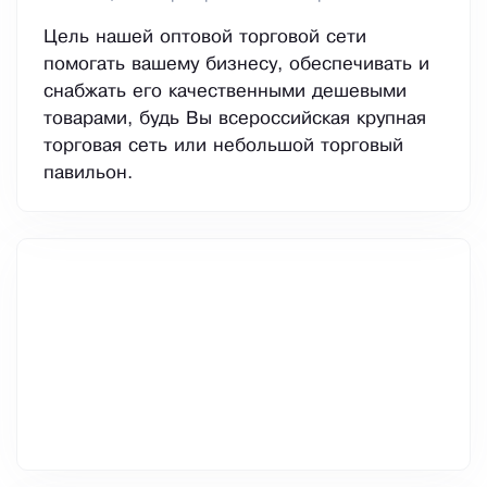
Цель нашей оптовой торговой сети
помогать вашему бизнесу, обеспечивать и
снабжать его качественными дешевыми
товарами, будь Вы всероссийская крупная
торговая сеть или небольшой торговый
павильон.