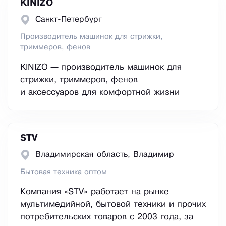
KINIZO
Санкт-Петербург
Производитель машинок для стрижки,
триммеров, фенов
KINIZO — производитель машинок для
стрижки, триммеров, фенов
и аксессуаров для комфортной жизни
STV
Владимирская область, Владимир
Бытовая техника оптом
Компания «STV» работает на рынке
мультимедийной, бытовой техники и прочих
потребительских товаров с 2003 года, за