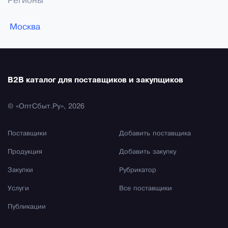
Регионы
Москва
B2B каталог для поставщиков и закупщиков
© «ОптСбыт.Ру», 2026
Поставщики
Добавить поставщика
Продукция
Добавить закупку
Закупки
Рубрикатор
Услуги
Все поставщики
Публикации