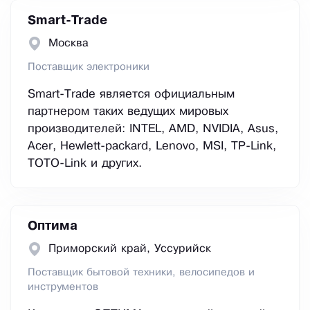
Smart-Trade
Москва
Поставщик электроники
Smart-Trade является официальным
партнером таких ведущих мировых
производителей: INTEL, AMD, NVIDIA, Asus,
Acer, Hewlett-packard, Lenovo, MSI, TP-Link,
TOTO-Link и других.
Оптима
Приморский край, Уссурийск
Поставщик бытовой техники, велосипедов и
инструментов