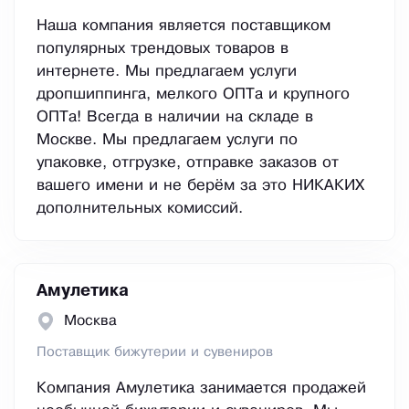
Наша компания является поставщиком
популярных трендовых товаров в
интернете. Мы предлагаем услуги
дропшиппинга, мелкого ОПТа и крупного
ОПТа! Всегда в наличии на складе в
Москве. Мы предлагаем услуги по
упаковке, отгрузке, отправке заказов от
вашего имени и не берём за это НИКАКИХ
дополнительных комиссий.
Амулетика
Москва
Поставщик бижутерии и сувениров
Компания Амулетика занимается продажей