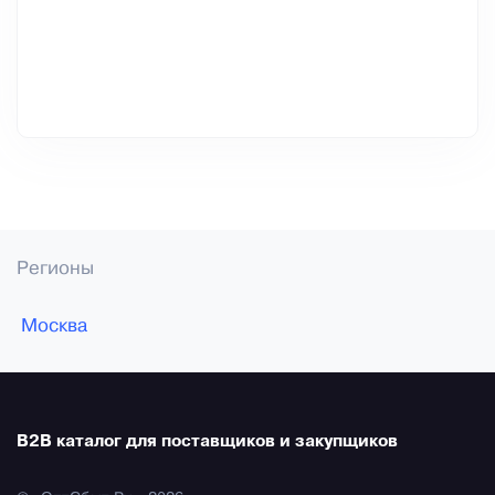
Регионы
Москва
B2B каталог для поставщиков и закупщиков