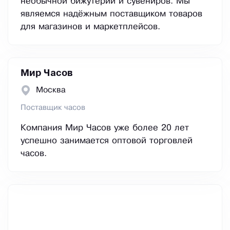
необычной бижутерии и сувениров. Мы
являемся надёжным поставщиком товаров
для магазинов и маркетплейсов.
Мир Часов
Москва
Поставщик часов
Компания Мир Часов уже более 20 лет
успешно занимается оптовой торговлей
часов.