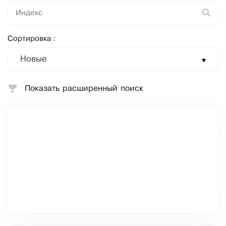
Сортировка :
Новые
Показать расширенный поиск