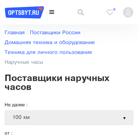
0
Главная
Поставщики России
Домашняя техника и оборудование
Техника для личного пользования
Наручные часы
Поставщики наручных
часов
Не далее :
100 км
от :