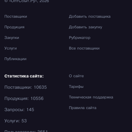
© «ОптСбыт.Ру», 2026
Поставщики
Добавить поставщика
Продукция
Добавить закупку
Закупки
Рубрикатор
Услуги
Все поставщики
Публикации
Статистика сайта:
О сайте
Тарифы
Поставщики: 10635
Техническая поддержка
Продукция: 10556
Правила сайта
Запросы: 145
Услуги: 53