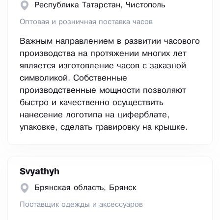
Республика Татарстан, Чистополь
Оптовая и розничная поставка часов
Важным направлением в развитии часового
производства на протяжении многих лет
является изготовление часов с заказной
символикой. Собственные
производственные мощности позволяют
быстро и качественно осуществить
нанесение логотипа на циферблате,
упаковке, сделать гравировку на крышке.
Svyathyh
Брянская область, Брянск
Поставщик одежды и аксессуаров