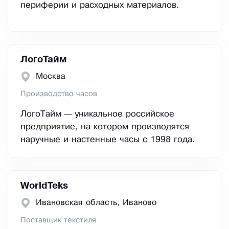
периферии и расходных материалов.
ЛогоТайм
Москва
Производство часов
ЛогоТайм — уникальное российское
предприятие, на котором производятся
наручные и настенные часы с 1998 года.
WorldTeks
Ивановская область, Иваново
Поставщик текстиля