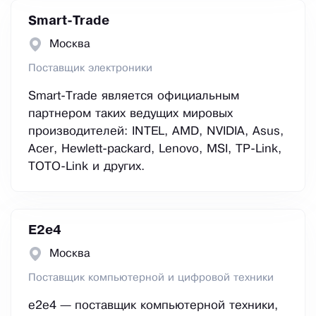
Smart-Trade
Москва
Поставщик электроники
Smart-Trade является официальным
партнером таких ведущих мировых
производителей: INTEL, AMD, NVIDIA, Asus,
Acer, Hewlett-packard, Lenovo, MSI, TP-Link,
TOTO-Link и других.
E2е4
Москва
Поставщик компьютерной и цифровой техники
e2e4 — поставщик компьютерной техники,