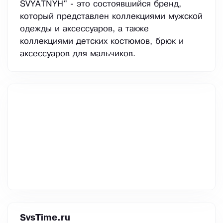
SVYATNYH" - это состоявшийся бренд,
который представлен коллекциями мужской
одежды и аксессуаров, а также
коллекциями детских костюмов, брюк и
аксессуаров для мальчиков.
SvsTime.ru