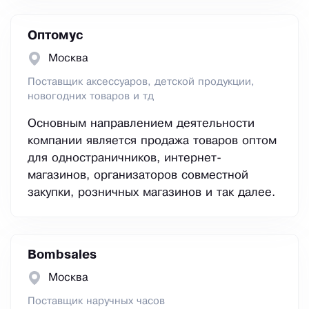
Оптомус
Москва
Поставщик аксессуаров, детской продукции,
новогодних товаров и тд
Основным направлением деятельности
компании является продажа товаров оптом
для одностраничников, интернет-
магазинов, организаторов совместной
закупки, розничных магазинов и так далее.
Bombsales
Москва
Поставщик наручных часов