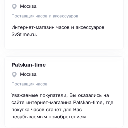
Москва
Поставщик часов и аксессуаров
Интернет-магазин часов и аксессуаров
SvStime.ru.
Patskan-time
Москва
Поставщик часов
Уважаемые покупатели, Вы оказались на
сайте интернет-магазина Patskan-time, где
покупка часов станет для Вас
незабываемым приобретением.