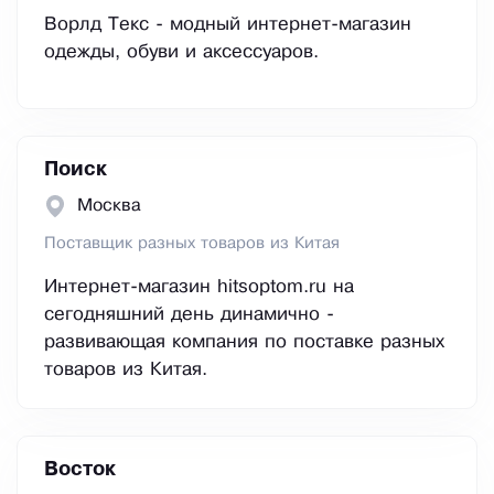
Ворлд Текс - модный интернет-магазин
одежды, обуви и аксессуаров.
Поиск
Москва
Поставщик разных товаров из Китая
Интернет-магазин hitsoptom.ru на
сегодняшний день динамично -
развивающая компания по поставке разных
товаров из Китая.
Восток