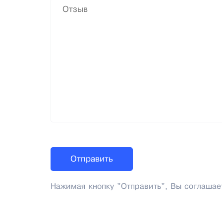
Нажимая кнопку "Отправить", Вы соглашае