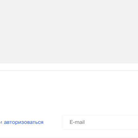
ли
авторизоваться