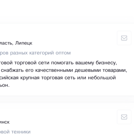
ласть, Липецк
ров разных категорий оптом
овой торговой сети помогать вашему бизнесу,
 снабжать его качественными дешевыми товарами,
сийская крупная торговая сеть или небольшой
ьон.
инск
вой техники