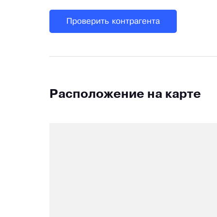
Проверить контрагента
Расположение на карте