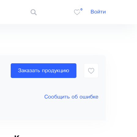
0
Войти
Заказать продукцию
Сообщить об ошибке