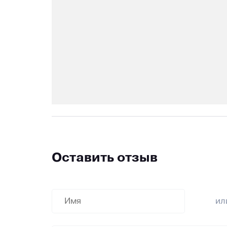
Оставить отзыв
и