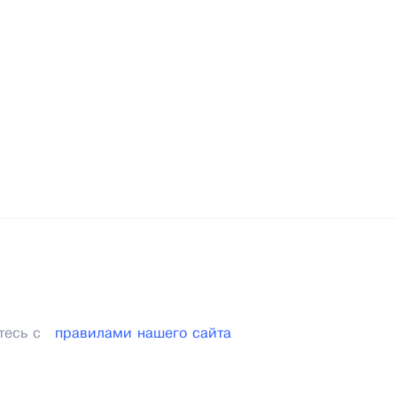
тесь с
правилами нашего сайта