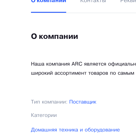
Контакты
Рекв
О компании
О компании
Наша компания ARC является официальн
широкий ассортимент товаров по самым
Тип компании:
Поставщик
Категории
Домашняя техника и оборудование