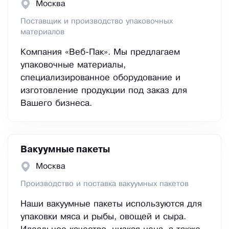
Москва
Поставщик и производство упаковочных
материалов
Компания «Веб-Пак». Мы предлагаем
упаковочные материалы,
специализированное оборудование и
изготовление продукции под заказ для
Вашего бизнеса.
Вакуумные пакеты
Москва
Производство и поставка вакуумных пакетов
Наши вакуумные пакеты используются для
упаковки мяса и рыбы, овощей и сыра.