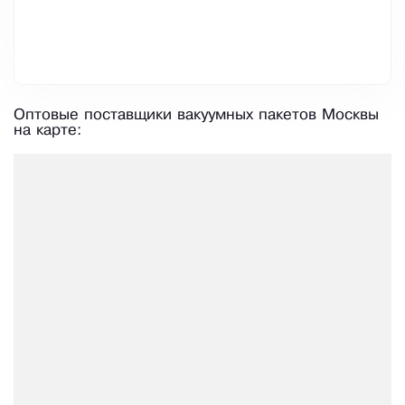
Оптовые поставщики вакуумных пакетов Москвы
на карте: