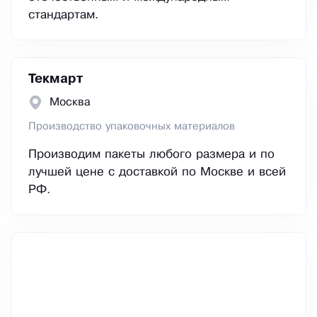
стандартам.
Текмарт
Москва
Производство упаковочных материалов
Производим пакеты любого размера и по
лучшей цене с доставкой по Москве и всей
РФ.