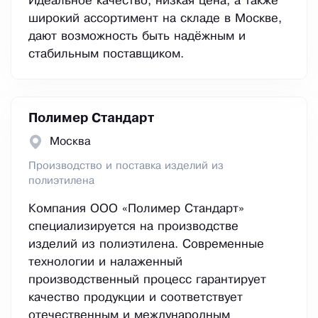
Идеальное качество, низкая цена, а также
широкий ассортимент на складе в Москве,
дают возможность быть надёжным и
стабильным поставщиком.
Полимер Стандарт
Москва
Производство и поставка изделий из
полиэтилена
Компания ООО «Полимер Стандарт»
специализируется на производстве
изделий из полиэтилена. Современные
технологии и налаженный
производственный процесс гарантирует
качество продукции и соответствует
отечественным и международным