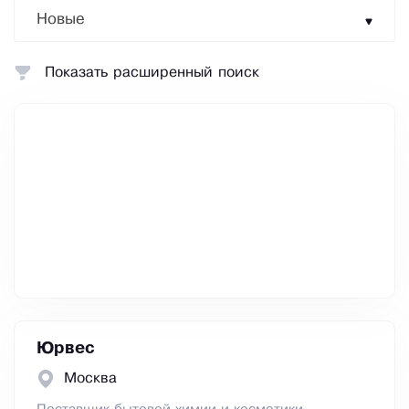
Новые
Показать расширенный поиск
Юрвес
Москва