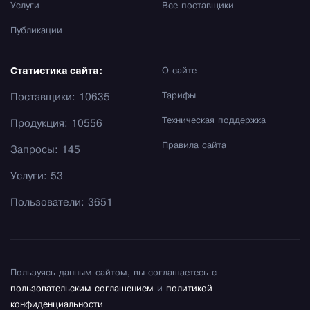
Услуги
Все поставщики
Публикации
Статистика сайта:
О сайте
Тарифы
Поставщики: 10635
Техническая поддержка
Продукция: 10556
Правила сайта
Запросы: 145
Услуги: 53
Пользователи: 3651
Пользуясь данным сайтом, вы соглашаетесь с
пользовательским соглашением
и
политикой
конфиденциальности