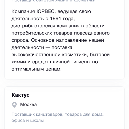
Поставщик бытовой химии и косметики
Компания ЮРВЕС, ведущая свою
деятельность с 1991 года, —
дистрибьюторская компания в области
потребительских товаров повседневного
спроса. Основное направление нашей
деятельности — поставка
высококачественной косметики, бытовой
химии и средств личной гигиены по
оптимальным ценам.
Кактус
Москва
Поставщик канцтоваров, товаров для дома,
офиса и школы