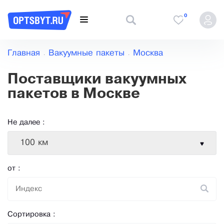
0
Главная
Вакуумные пакеты
Москва
Поставщики вакуумных
пакетов в Москве
Не далее :
100 км
от :
Сортировка :