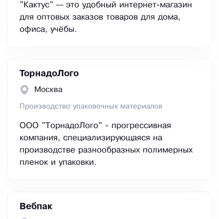
"Кактус" — это удобный интернет-магазин
для оптовых заказов товаров для дома,
офиса, учёбы.
ТорнадоЛого
Москва
Производство упаковочных материалов
ООО "ТорнадоЛого" - прогрессивная
компания, специализирующаяся на
производстве разнообразных полимерных
пленок и упаковки.
Вебпак