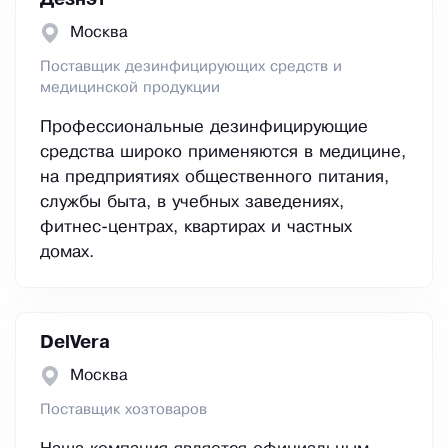
Дезнэт
Москва
Поставщик дезинфицирующих средств и
медицинской продукции
Профессиональные дезинфицирующие
средства широко применяются в медицине,
на предприятиях общественного питания,
службы быта, в учебных заведениях,
фитнес-центрах, квартирах и частных
домах.
DelVera
Москва
Поставщик хозтоваров