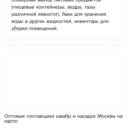
обширный выбор бытовых предметов
(пищевые контейнеры, ведра, тазы
различной емкости), баки для хранения
воды и других жидкостей, инвентарь для
уборки помещений.
Оптовые поставщики швабр и насадок Москвы на
карте: