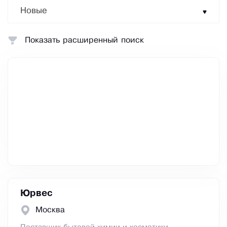
Новые
Показать расширенный поиск
Юрвес
Москва