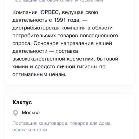
Поставщик бытовой химии и косметики
Компания ЮРВЕС, ведущая свою
деятельность с 1991 года, —
дистрибьюторская компания в области
потребительских товаров повседневного
спроса. Основное направление нашей
деятельности — поставка
высококачественной косметики, бытовой
химии и средств личной гигиены по
оптимальным ценам.
Кактус
Москва
Поставщик канцтоваров, товаров для дома,
офиса и школы