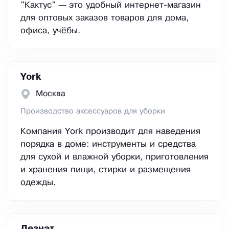
"Кактус" — это удобный интернет-магазин
для оптовых заказов товаров для дома,
офиса, учёбы.
York
Москва
Производство аксессуаров для уборки
Компания York производит для наведения
порядка в доме: инструменты и средства
для сухой и влажной уборки, приготовления
и хранения пищи, стирки и размещения
одежды.