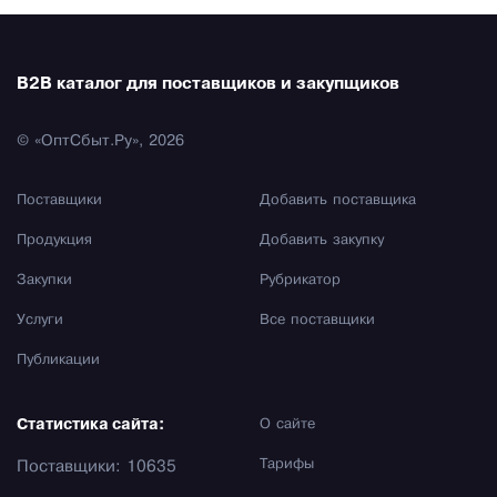
B2B каталог для поставщиков и закупщиков
© «ОптСбыт.Ру», 2026
Поставщики
Добавить поставщика
Продукция
Добавить закупку
Закупки
Рубрикатор
Услуги
Все поставщики
Публикации
Статистика сайта:
О сайте
Тарифы
Поставщики: 10635