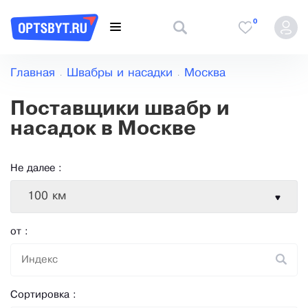
0
Главная
Швабры и насадки
Москва
Поставщики швабр и
насадок в Москве
Не далее :
100 км
от :
Сортировка :