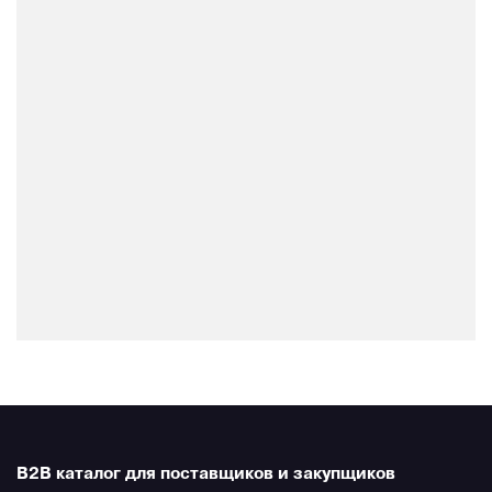
B2B каталог для поставщиков и закупщиков