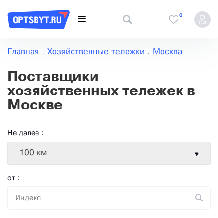
0
Главная
Хозяйственные тележки
Москва
Поставщики
хозяйственных тележек в
Москве
Не далее :
100 км
от :