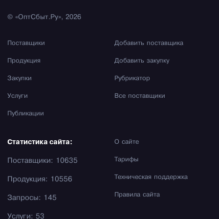
© «ОптСбыт.Ру», 2026
Поставщики
Добавить поставщика
Продукция
Добавить закупку
Закупки
Рубрикатор
Услуги
Все поставщики
Публикации
Статистика сайта:
О сайте
Тарифы
Поставщики: 10635
Техническая поддержка
Продукция: 10556
Правила сайта
Запросы: 145
Услуги: 53