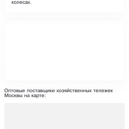
колесах.
Оптовые поставщики хозяйственных тележек
Москвы на карте: