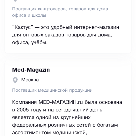
Поставщик канцтоваров, товаров для дома,
офиса и школы
"Кактус" — это удобный интернет-магазин
для оптовых заказов товаров для дома,
офиса, учёбы.
Med-Magazin
Москва
Поставщик медицинской продукции
Компания MED-МАГАЗИН.ru была основана
в 2005 году и на сегодняшний день
является одной из крупнейших
федеральных розничных сетей с богатым
ассортиментом медицинской,