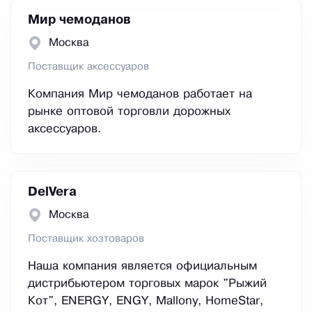
Мир чемоданов
Москва
Поставщик аксессуаров
Компания Мир чемоданов работает на
рынке оптовой торговли дорожных
аксессуаров.
DelVera
Москва
Поставщик хозтоваров
Наша компания является официальным
дистрибьютером торговых марок "Рыжий
Кот", ENERGY, ENGY, Mallony, HomeStar,