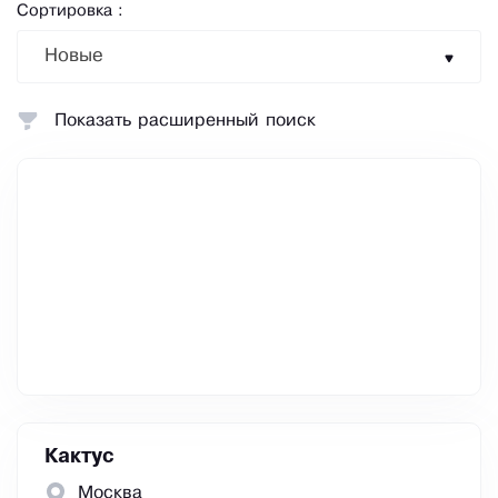
Сортировка :
Новые
Показать расширенный поиск
Кактус
Москва