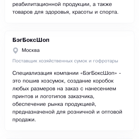
реабилитационной продукции, а также
товаров для здоровья, красоты и спорта.
БэгБоксШоп
Москва
Поставщик хозяйственных сумок и гофротары
Специализация компании «БэгБоксШоп» -
это пошив хозсумок, создание коробок
любых размеров на заказ с нанесением
принтов и логотипов заказчика,
обеспечение рынка продукцией,
предназначеной для розничной и оптовой
продажи.