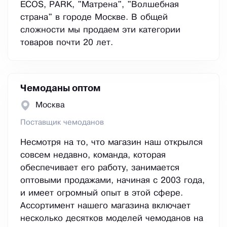
ECOS, PARK, "Матрена", "Волшебная
страна" в городе Москве. В общей
сложности мы продаем эти категории
товаров почти 20 лет.
Чемоданы оптом
Москва
Поставщик чемоданов
Несмотря на то, что магазин наш открылся
совсем недавно, команда, которая
обеспечивает его работу, занимается
оптовыми продажами, начиная с 2003 года,
и имеет огромный опыт в этой сфере.
Ассортимент нашего магазина включает
несколько десятков моделей чемоданов на