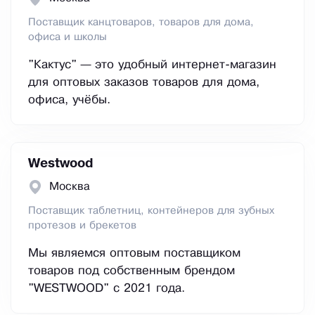
Поставщик канцтоваров, товаров для дома,
офиса и школы
"Кактус" — это удобный интернет-магазин
для оптовых заказов товаров для дома,
офиса, учёбы.
Westwood
Москва
Поставщик таблетниц, контейнеров для зубных
протезов и брекетов
Мы являемся оптовым поставщиком
товаров под собственным брендом
"WESTWOOD" с 2021 года.