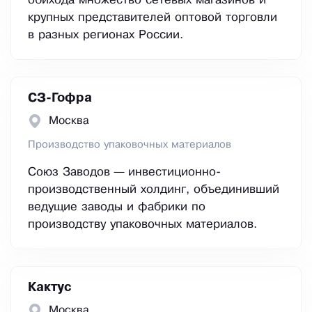
обихода множество сетевых магазинов и
крупных представителей оптовой торговли
в разных регионах России.
СЗ-Гофра
Москва
Производство упаковочных материалов
Союз Заводов — инвестиционно-
производственный холдинг, объединивший
ведущие заводы и фабрики по
производству упаковочных материалов.
Кактус
Москва