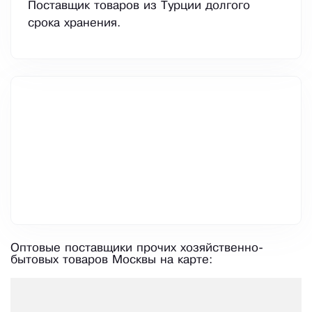
Поставщик товаров из Турции долгого
срока хранения.
Оптовые поставщики прочих хозяйственно-
бытовых товаров Москвы на карте: