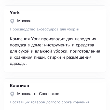
York
Москва
Производство аксессуаров для уборки
Компания York производит для наведения
порядка в доме: инструменты и средства
для сухой и влажной уборки, приготовления
и хранения пищи, стирки и размещения
одежды.
Каспиан
Москва, п. Сосенское
Поставщик товаров долгого срока хранения