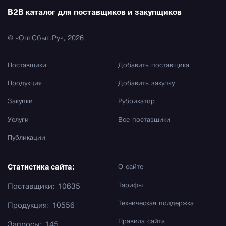
B2B каталог для поставщиков и закупщиков
© «ОптСбыт.Ру», 2026
Поставщики
Добавить поставщика
Продукция
Добавить закупку
Закупки
Рубрикатор
Услуги
Все поставщики
Публикации
Статистика сайта:
О сайте
Тарифы
Поставщики: 10635
Техническая поддержка
Продукция: 10556
Правила сайта
Запросы: 145