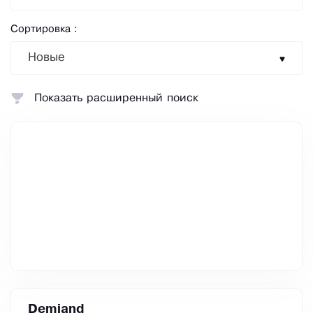
Сортировка :
Новые
Показать расширенный поиск
Demiand