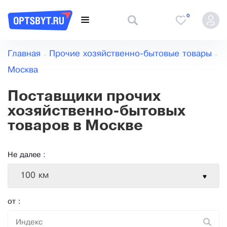
0
Главная
Прочие хозяйственно-бытовые товары
Москва
Поставщики прочих
хозяйственно-бытовых
товаров в Москве
Не далее :
100 км
от :