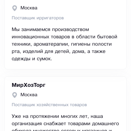
Москва
Поставщик ирригаторов
Мы занимаемся производством
инновационных товаров в области бытовой
техники, ароматерапии, гигиены полости
рта, изделий для детей, дома, а также
одежды и сумок.
МирХозТорг
Москва
Поставщик хозяйственных товаров
Уже на протяжении многих лет, наша
организация снабжает товарами домашнего