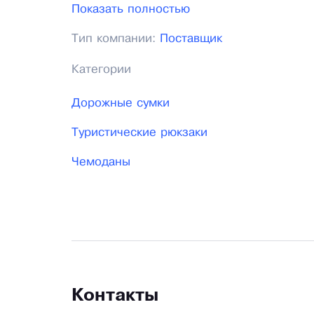
предложение – детские чемоданы оптом
Показать полностью
Тип компании:
Поставщик
Категории
Дорожные сумки
Туристические рюкзаки
Чемоданы
Контакты