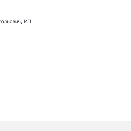
тольевич, ИП