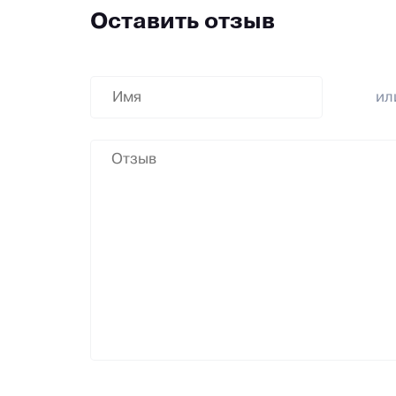
Оставить отзыв
и