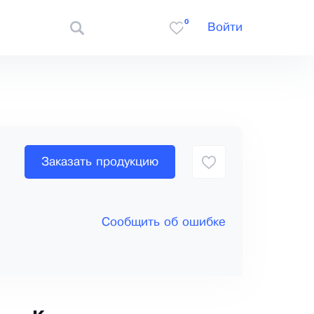
0
Войти
Заказать продукцию
Сообщить об ошибке