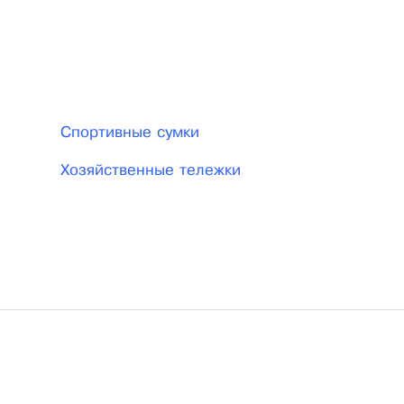
.
Спортивные сумки
Хозяйственные тележки