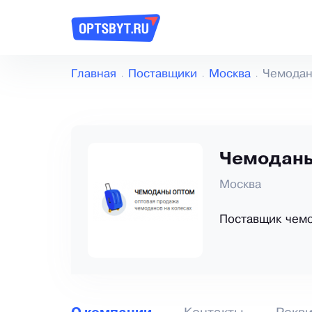
Главная
Поставщики
Москва
Чемодан
Чемоданы
Москва
Поставщик чем