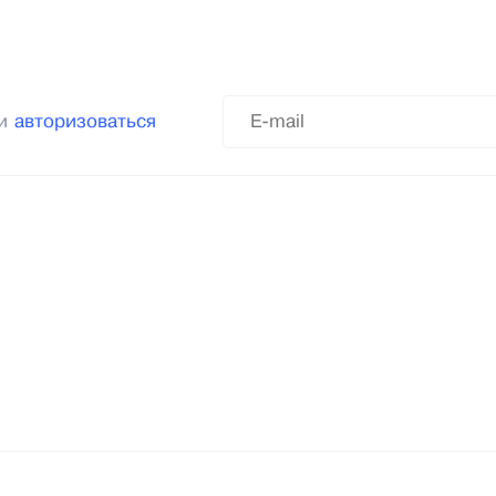
ли
авторизоваться