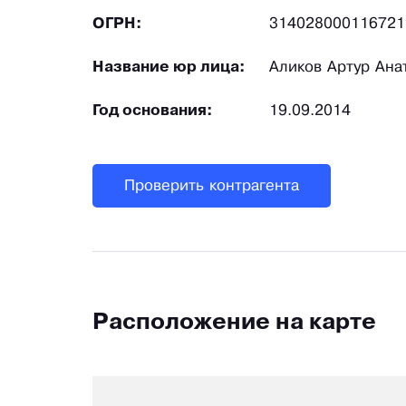
ОГРН:
314028000116721
Название юр лица:
Аликов Артур Ана
Год основания:
19.09.2014
Проверить контрагента
Расположение на карте