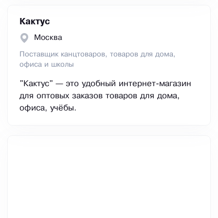
Кактус
Москва
Поставщик канцтоваров, товаров для дома,
офиса и школы
"Кактус" — это удобный интернет-магазин
для оптовых заказов товаров для дома,
офиса, учёбы.