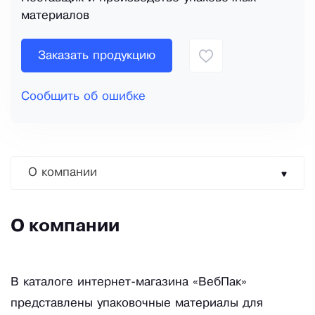
материалов
Заказать продукцию
Сообщить об ошибке
О компании
О компании
В каталоге интернет-магазина «ВебПак»
представлены упаковочные материалы для