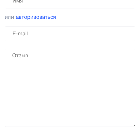
или
авторизоваться