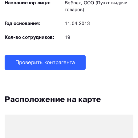
Название юр лица:
Вебпак, ООО (Пункт выдачи
товаров)
Год основания:
11.04.2013
Кол-во сотрудников:
19
Проверить контрагента
Расположение на карте