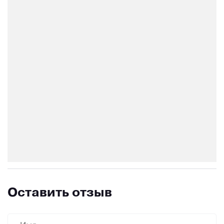
Оставить отзыв