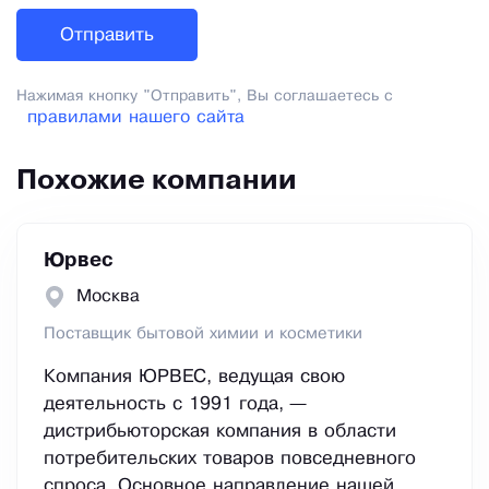
Нажимая кнопку "Отправить", Вы соглашаетесь с
правилами нашего сайта
Похожие компании
Юрвес
Москва
Поставщик бытовой химии и косметики
Компания ЮРВЕС, ведущая свою
деятельность с 1991 года, —
дистрибьюторская компания в области
потребительских товаров повседневного
спроса. Основное направление нашей