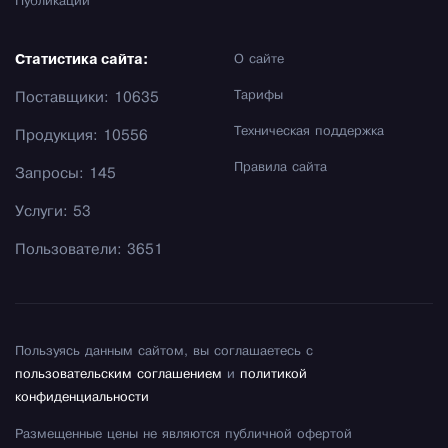
Публикации
Статистика сайта:
О сайте
Тарифы
Поставщики: 10635
Техническая поддержка
Продукция: 10556
Правила сайта
Запросы: 145
Услуги: 53
Пользователи: 3651
Пользуясь данным сайтом, вы соглашаетесь с
пользовательским соглашением
и
политикой
конфиденциальности
Размещенные цены не являются публичной офертой