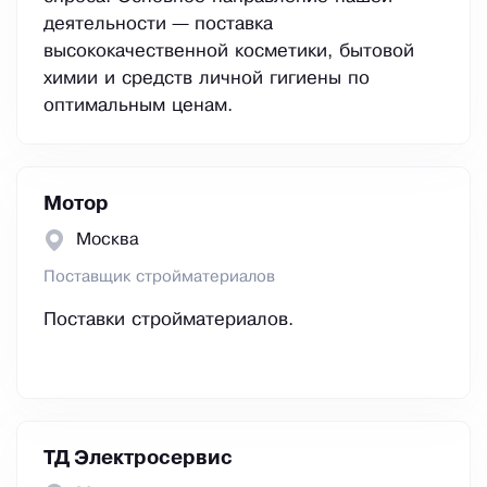
деятельности — поставка
высококачественной косметики, бытовой
химии и средств личной гигиены по
оптимальным ценам.
Мотор
Москва
Поставщик стройматериалов
Поставки стройматериалов.
ТД Электросервис