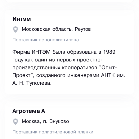
Интэм
Московская область, Реутов
Поставщик пенополиэтилена
Фирма ИНТЭМ была образована в 1989
году как один из первых проектно-
производственных кооперативов "Опыт-
Проект", созданного инженерами АНТК им.
А. Н. Туполева.
Агротема А
Москва, п. Внуково
Поставщик полиэтиленовой пленки