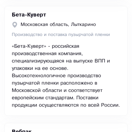
Бета-Куверт
Московская область, Лыткарино
Производство и поставка пузырчатой пленки
«Бета-Куверт» - российская
производственная компания,
специализирующаяся на выпуске ВПП и
упаковки на ее основе.
Высокотехнологичное производство
пузырчатой пленки расположено в
Московской области и соответствует
европейским стандартам. Поставки
продукции осуществляются по всей России.