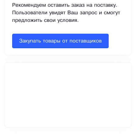
Рекомендуем оставить заказ на поставку.
Пользователи увидят Ваш запрос и смогут
предложить свои условия.
Закупать товары от поставщиков