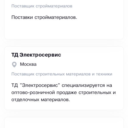
Поставщик стройматериалов
Поставки стройматериалов.
ТД Электросервис
Москва
Поставщик строительных материалов и техники
ТД "Электросервис" специализируется на
оптово-розничной продаже строительных и
отделочных материалов.