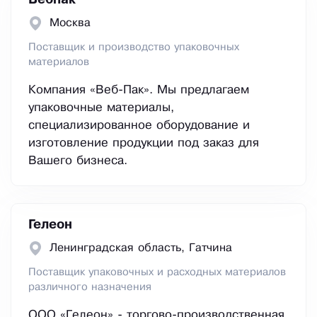
Вебпак
Москва
Поставщик и производство упаковочных
материалов
Компания «Веб-Пак». Мы предлагаем
упаковочные материалы,
специализированное оборудование и
изготовление продукции под заказ для
Вашего бизнеса.
Гелеон
Ленинградская область, Гатчина
Поставщик упаковочных и расходных материалов
различного назначения
ООО «Гелеон» - торгово-производственная