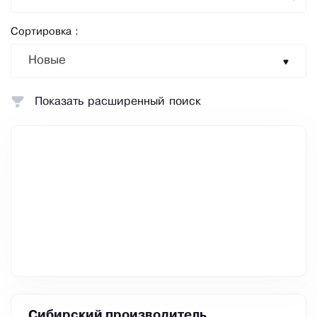
Сортировка :
Новые
Показать расширенный поиск
Сибирский производитель