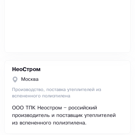
НеоСтром
Москва
Производство, поставка утеплителей из
вспененного полиэтилена
ООО ТПК Неостром – российский
производитель и поставщик утеплителей
из вспененного полиэтилена.