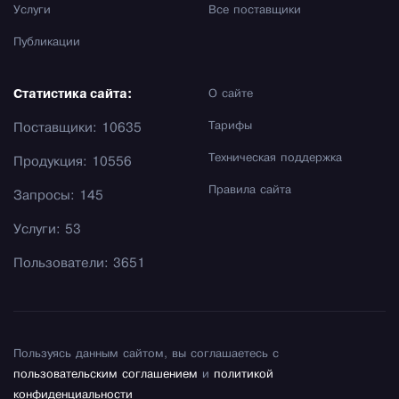
Услуги
Все поставщики
Публикации
Статистика сайта:
О сайте
Тарифы
Поставщики: 10635
Техническая поддержка
Продукция: 10556
Правила сайта
Запросы: 145
Услуги: 53
Пользователи: 3651
Пользуясь данным сайтом, вы соглашаетесь с
пользовательским соглашением
и
политикой
конфиденциальности