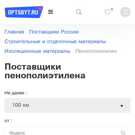
0
Главная
Поставщики России
Строительные и отделочные материалы
Изоляционные материалы
Пенополиэтилен
Поставщики
пенополиэтилена
Не далее :
100 км
от :