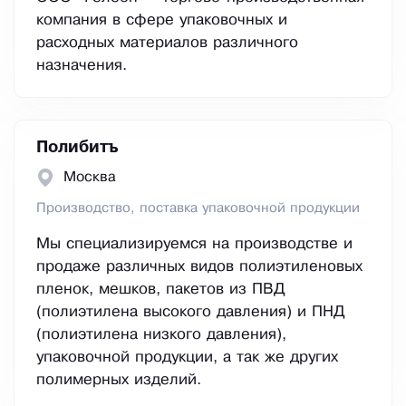
компания в сфере упаковочных и
расходных материалов различного
назначения.
Полибитъ
Москва
Производство, поставка упаковочной продукции
Мы специализируемся на производстве и
продаже различных видов полиэтиленовых
пленок, мешков, пакетов из ПВД
(полиэтилена высокого давления) и ПНД
(полиэтилена низкого давления),
упаковочной продукции, а так же других
полимерных изделий.