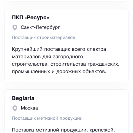
ПКП «Ресурс»
Санкт-Петербург
Поставщик стройматериалов
Крупнейший поставщик всего спектра
материалов для загородного
строительства, строительства гражданских,
промышленных и дорожных объектов.
Beglaria
Москва
Поставщик метизной продукции
Поставка метизной продукции, крепежей,