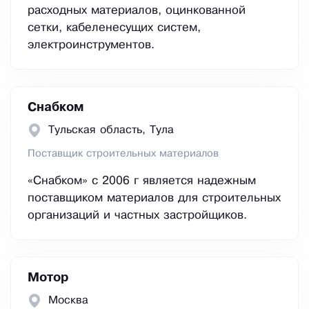
расходных материалов, оцинкованной
сетки, кабеленесущих систем,
электроинструментов.
Снабком
Тульская область, Тула
Поставщик строительных материалов
«Снабком» с 2006 г является надежным
поставщиком материалов для строительных
организаций и частных застройщиков.
Мотор
Москва