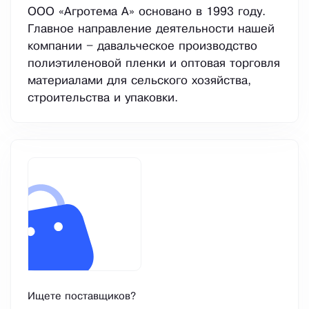
ООО «Агротема А» основано в 1993 году.
Главное направление деятельности нашей
компании – давальческое производство
полиэтиленовой пленки и оптовая торговля
материалами для сельского хозяйства,
строительства и упаковки.
Ищете поставщиков?