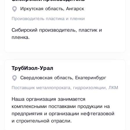
Иркутская область, Ангарск
Производитель пластика и пленки
Сибирский производитель, пластик и
пленка.
ТрубИзол-Урал
Свердловская область, Екатеринбург
Поставщик металлопроката, гидроизоляции, ЛКМ
Наша организация занимается
комплексными поставками продукции на
предприятия и организации нефтегазовой
и строительной отрасли.