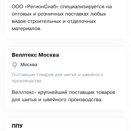
ООО «РегионСнаб» специализируется на
оптовых и розничных поставках любых
видов строительных и отделочных
материалов.
Веллтекс Москва
Москва
Поставщик товаров для шитья и швейного
производства
Веллтекс- крупнейший поставщик товаров
для шитья и швейного производства.
ППУ