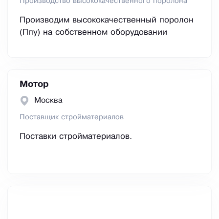
Производство высококачественного поролона
Производим высококачественный поролон
(Ппу) на собственном оборудовании
Мотор
Москва
Поставщик стройматериалов
Поставки стройматериалов.