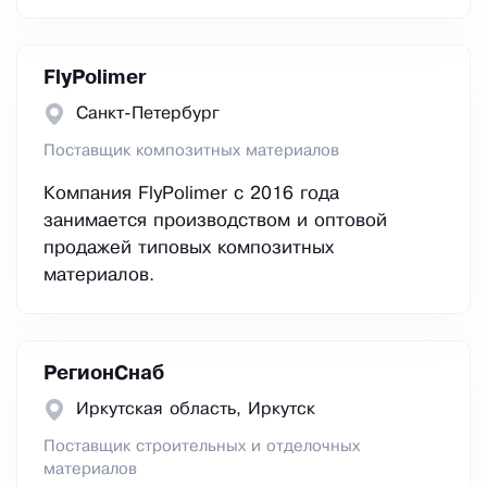
FlyPolimer
Санкт-Петербург
Поставщик композитных материалов
Компания FlyPolimer с 2016 года
занимается производством и оптовой
продажей типовых композитных
материалов.
РегионСнаб
Иркутская область, Иркутск
Поставщик строительных и отделочных
материалов