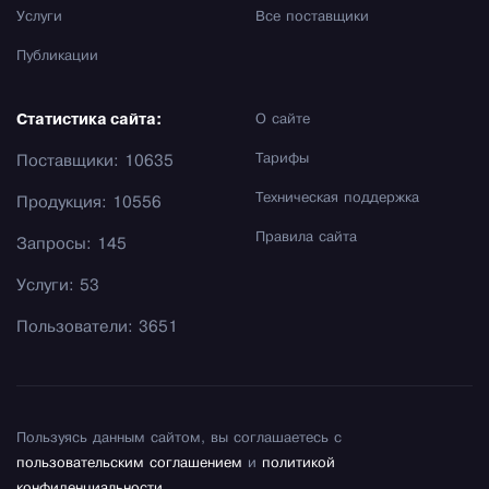
Услуги
Все поставщики
Публикации
Статистика сайта:
О сайте
Тарифы
Поставщики: 10635
Техническая поддержка
Продукция: 10556
Правила сайта
Запросы: 145
Услуги: 53
Пользователи: 3651
Пользуясь данным сайтом, вы соглашаетесь с
пользовательским соглашением
и
политикой