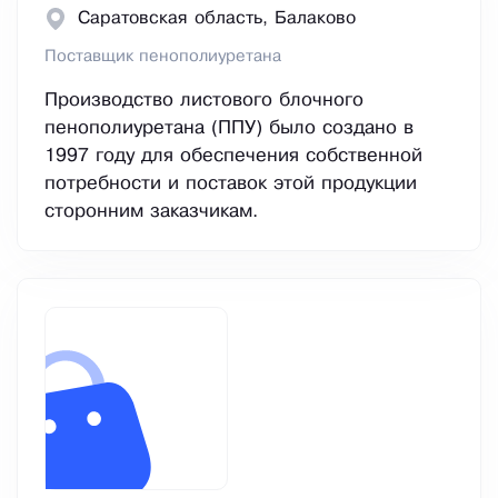
Саратовская область, Балаково
Поставщик пенополиуретана
Производство листового блочного
пенополиуретана (ППУ) было создано в
1997 году для обеспечения собственной
потребности и поставок этой продукции
сторонним заказчикам.