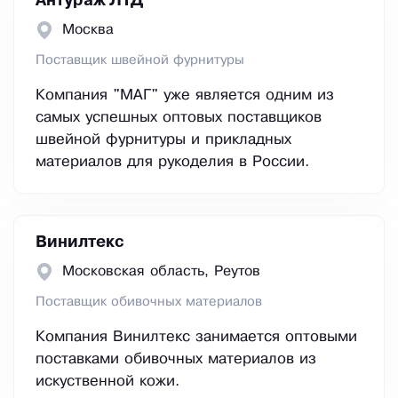
Антураж ЛТД
Москва
Поставщик швейной фурнитуры
Компания "МАГ" уже является одним из
самых успешных оптовых поставщиков
швейной фурнитуры и прикладных
материалов для рукоделия в России.
Винилтекс
Московская область, Реутов
Поставщик обивочных материалов
Компания Винилтекс занимается оптовыми
поставками обивочных материалов из
искуственной кожи.