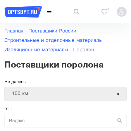
0
Главная
Поставщики России
Строительные и отделочные материалы
Изоляционные материалы
Поролон
Поставщики поролона
Не далее :
100 км
от :