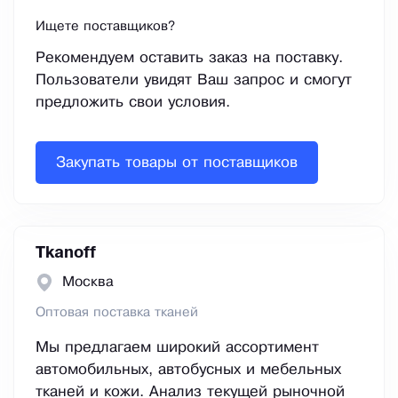
Ищете поставщиков?
Рекомендуем оставить заказ на поставку.
Пользователи увидят Ваш запрос и смогут
предложить свои условия.
Закупать товары от поставщиков
Tkanoff
Москва
Оптовая поставка тканей
Мы предлагаем широкий ассортимент
автомобильных, автобусных и мебельных
тканей и кожи. Анализ текущей рыночной