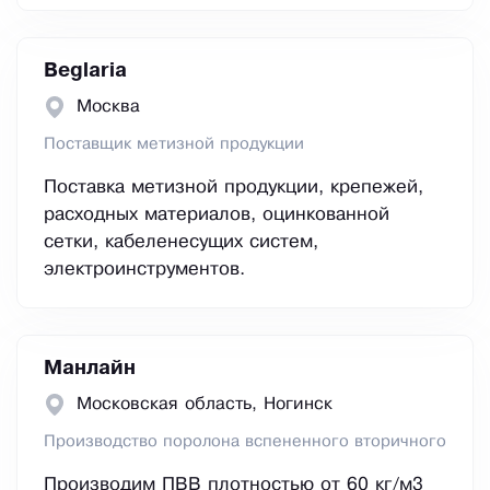
Beglaria
Москва
Поставщик метизной продукции
Поставка метизной продукции, крепежей,
расходных материалов, оцинкованной
сетки, кабеленесущих систем,
электроинструментов.
Манлайн
Московская область, Ногинск
Производство поролона вспененного вторичного
Производим ПВВ плотностью от 60 кг/м3