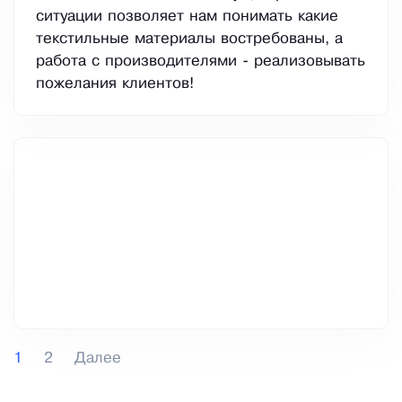
ситуации позволяет нам понимать какие
текстильные материалы востребованы, а
работа с производителями - реализовывать
пожелания клиентов!
1
2
Далее