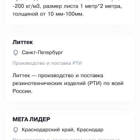
-200 кг/м3, размер листа 1 метр*2 метра,
толщиной от 10 мм-100мм.
Литтек
Санкт-Петербург
Производство и поставка РТИ
Литтек — производство и поставка
резинотехнических изделий (РТИ) по всей
России.
МЕГА ЛИДЕР
Краснодарский край, Краснодар