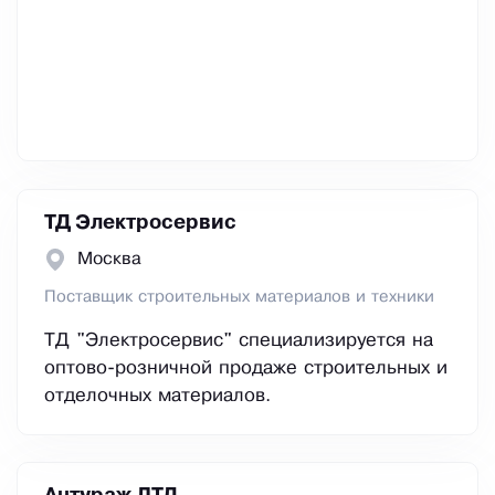
ТД Электросервис
Москва
Поставщик строительных материалов и техники
ТД "Электросервис" специализируется на
оптово-розничной продаже строительных и
отделочных материалов.