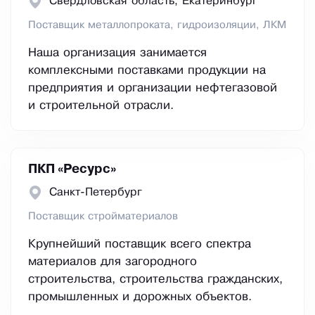
Свердловская область, Екатеринбург
Поставщик металлопроката, гидроизоляции, ЛКМ
Наша организация занимается
комплексными поставками продукции на
предприятия и организации нефтегазовой
и строительной отрасли.
ПКП «Ресурс»
Санкт-Петербург
Поставщик стройматериалов
Крупнейший поставщик всего спектра
материалов для загородного
строительства, строительства гражданских,
промышленных и дорожных объектов.