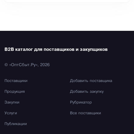
B2B каталог для поставщиков и закупщиков
© «ОптСбыт.Ру», 2026
Поставщики
Добавить поставщика
Продукция
Добавить закупку
Закупки
Рубрикатор
Услуги
Все поставщики
Публикации