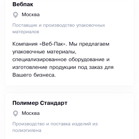
Вебпак
Москва
Поставщик и производство упаковочных
материалов
Компания «Веб-Пак». Мы предлагаем
упаковочные материалы,
специализированное оборудование и
изготовление продукции под заказ для
Вашего бизнеса.
Полимер Стандарт
Москва
Производство и поставка изделий из
полиэтилена