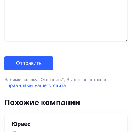
Нажимая кнопку "Отправить", Вы соглашаетесь с
правилами нашего сайта
Похожие компании
Юрвес