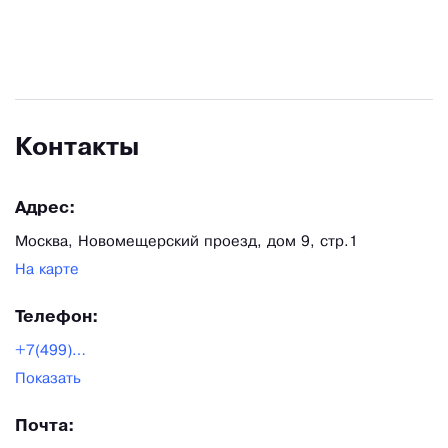
Контакты
Адрес:
Москва, Новомещерский проезд, дом 9, стр.1
На карте
Телефон:
+7(499)390-08-03
Показать
Почта: