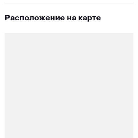
Расположение на карте