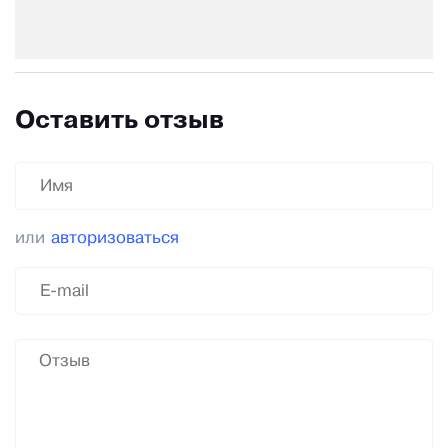
Оставить отзыв
или
авторизоваться