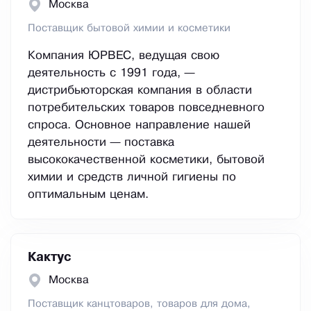
Москва
Поставщик бытовой химии и косметики
Компания ЮРВЕС, ведущая свою
деятельность с 1991 года, —
дистрибьюторская компания в области
потребительских товаров повседневного
спроса. Основное направление нашей
деятельности — поставка
высококачественной косметики, бытовой
химии и средств личной гигиены по
оптимальным ценам.
Кактус
Москва
Поставщик канцтоваров, товаров для дома,