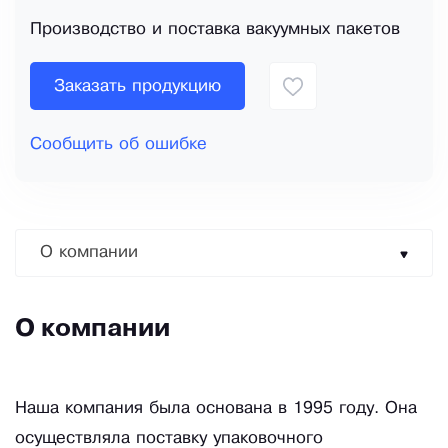
Производство и поставка вакуумных пакетов
Заказать продукцию
Сообщить об ошибке
О компании
О компании
Наша компания была основана в 1995 году. Она
осуществляла поставку упаковочного