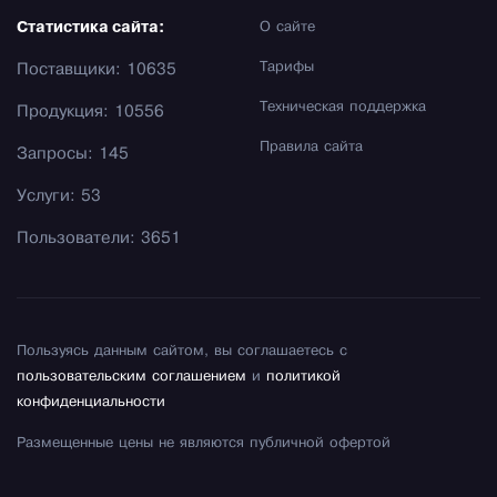
Статистика сайта:
О сайте
Тарифы
Поставщики: 10635
Техническая поддержка
Продукция: 10556
Правила сайта
Запросы: 145
Услуги: 53
Пользователи: 3651
Пользуясь данным сайтом, вы соглашаетесь с
пользовательским соглашением
и
политикой
конфиденциальности
Размещенные цены не являются публичной офертой