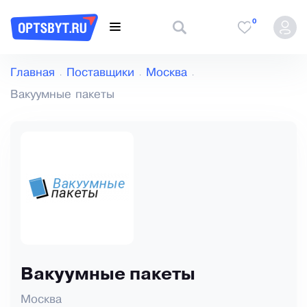
0
Главная
Поставщики
Москва
Вакуумные пакеты
Вакуумные пакеты
Москва