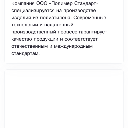
Компания ООО «Полимер Стандарт»
специализируется на производстве
изделий из полиэтилена. Современные
технологии и налаженный
производственный процесс гарантирует
качество продукции и соответствует
отечественным и международным
стандартам.