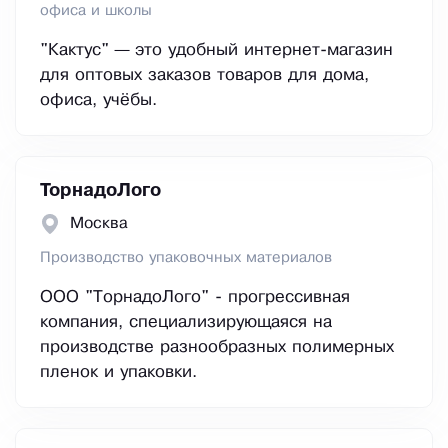
офиса и школы
"Кактус" — это удобный интернет-магазин
для оптовых заказов товаров для дома,
офиса, учёбы.
ТорнадоЛого
Москва
Производство упаковочных материалов
ООО "ТорнадоЛого" - прогрессивная
компания, специализирующаяся на
производстве разнообразных полимерных
пленок и упаковки.