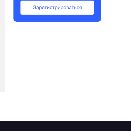
Зарегистрироваться