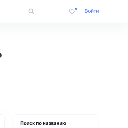
0
Войти
е
Поиск по названию