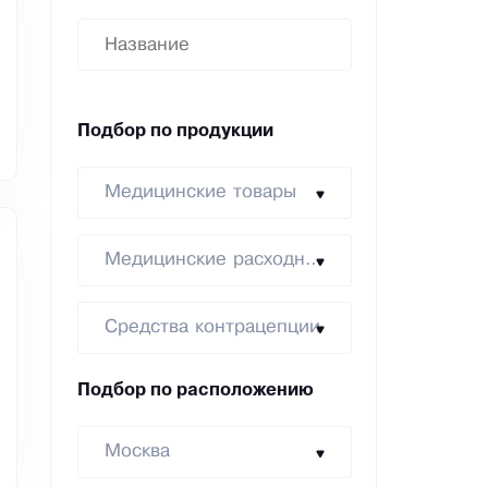
Подбор по продукции
Медицинские товары
Медицинские расходники
Средства контрацепции
Подбор по расположению
Москва