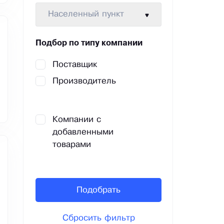
Населенный пункт
Подбор по типу компании
Поставщик
Производитель
Компании с
добавленными
товарами
Подобрать
Сбросить фильтр