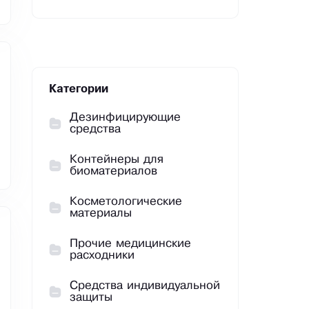
Категории
Дезинфицирующие
средства
Контейнеры для
биоматериалов
Косметологические
материалы
Прочие медицинские
расходники
Средства индивидуальной
защиты