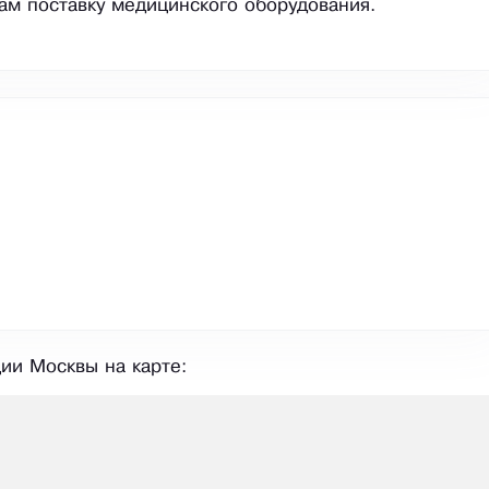
ам поставку медицинского оборудования.
ии Москвы на карте: