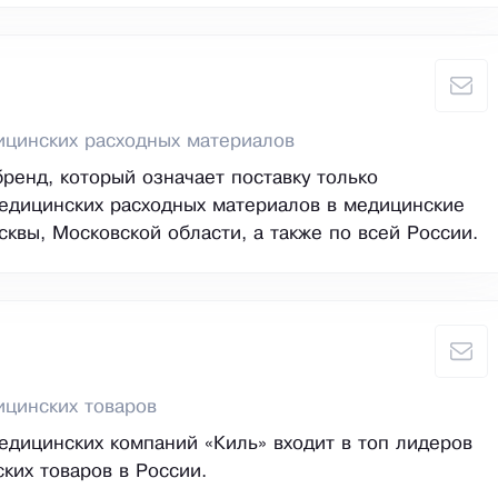
ицинских расходных материалов
бренд, который означает поставку только
едицинских расходных материалов в медицинские
квы, Московской области, а также по всей России.
цинских товаров
дицинских компаний «Киль» входит в топ лидеров
ких товаров в России.