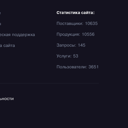
е
Статистика сайта:
Поставщики: 10635
ы
Продукция: 10556
еская поддержка
Запросы: 145
а сайта
Услуги: 53
Пользователи: 3651
ьности