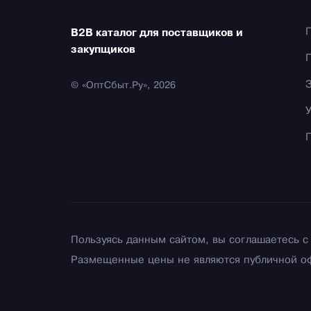
B2B каталог для поставщиков и
закупщиков
© «ОптСбыт.Ру», 2026
Пользуясь данным сайтом, вы соглашаетесь 
Размещенные цены не являются публичной о