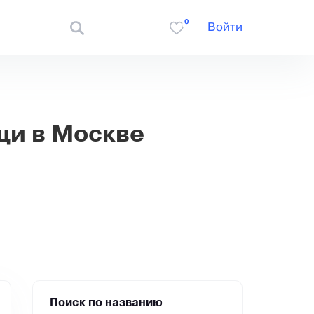
0
Войти
щи в Москве
Поиск по названию