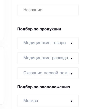
Подбор по продукции
Медицинские товары
Медицинские расходники
Оказание первой помощи
Подбор по расположению
Москва