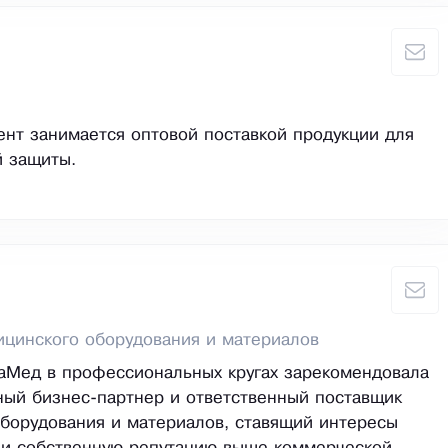
нт занимается оптовой поставкой продукции для
й защиты.
цинского оборудования и материалов
аМед в профессиональных кругах зарекомендовала
ный бизнес-партнер и ответственный поставщик
борудования и материалов, ставящий интересы