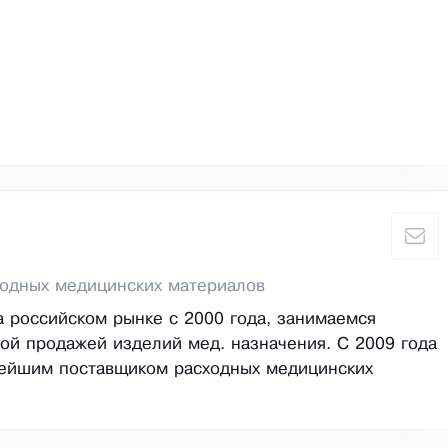
ходных медицинских материалов
 российском рынке с 2000 года, занимаемся
ой продажей изделий мед. назначения. С 2009 года
нейшим поставщиком расходных медицинских