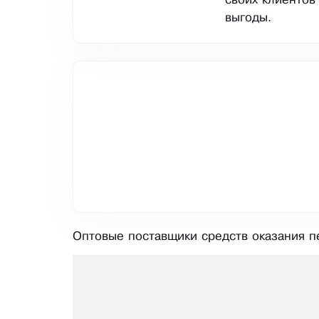
своих клиентов
выгоды.
Оптовые поставщики средств оказания п