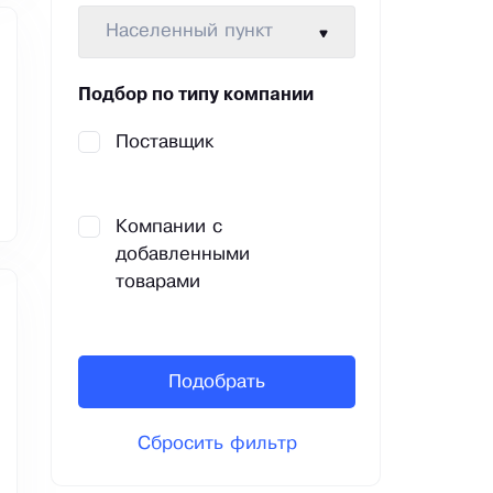
Населенный пункт
Подбор по типу компании
Поставщик
Компании с
добавленными
товарами
Подобрать
Сбросить фильтр