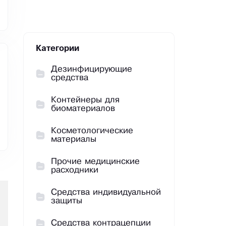
Категории
Дезинфицирующие
средства
Контейнеры для
биоматериалов
Косметологические
материалы
Прочие медицинские
расходники
Средства индивидуальной
защиты
Средства контрацепции