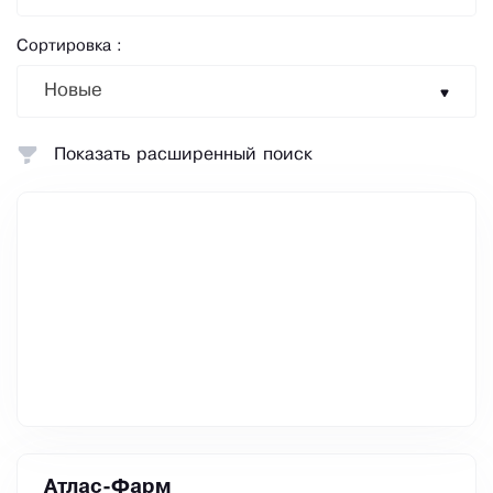
Сортировка :
Новые
Показать расширенный поиск
Атлас-Фарм