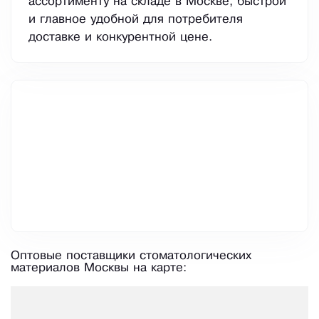
ассортименту на складе в Москве, быстрой
и главное удобной для потребителя
доставке и конкурентной цене.
Оптовые поставщики стоматологических
материалов Москвы на карте: