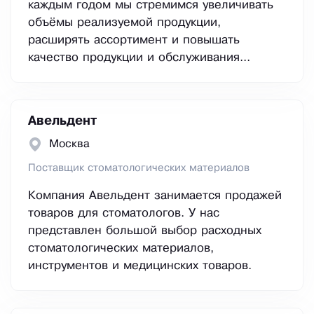
каждым годом мы стремимся увеличивать
объёмы реализуемой продукции,
расширять ассортимент и повышать
качество продукции и обслуживания...
Авельдент
Москва
Поставщик стоматологических материалов
Компания Авельдент занимается продажей
товаров для стоматологов. У нас
представлен большой выбор расходных
стоматологических материалов,
инструментов и медицинских товаров.