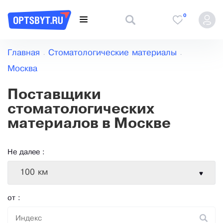
0
Главная
Стоматологические материалы
Москва
Поставщики
стоматологических
материалов в Москве
Не далее :
100 км
от :