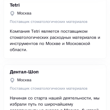
Tetri
Москва
Поставщик стоматологических материалов
Компания Tetri является поставщиком
стоматологических расходных материалов и
инструментов по Москве и Московской
области.
Дентал-Шоп
Москва
Поставщик стоматологических материалов
Начиная со старта нашей деятельности, мы
избрали путь по широчайшему