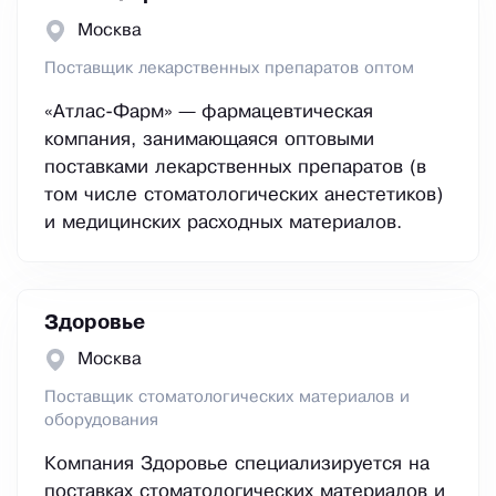
Москва
Поставщик лекарственных препаратов оптом
«Атлас-Фарм» — фармацевтическая
компания, занимающаяся оптовыми
поставками лекарственных препаратов (в
том числе стоматологических анестетиков)
и медицинских расходных материалов.
Здоровье
Москва
Поставщик стоматологических материалов и
оборудования
Компания Здоровье специализируется на
поставках стоматологических материалов и