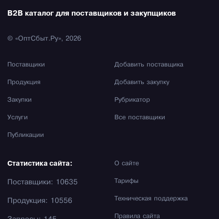
B2B каталог для поставщиков и закупщиков
© «ОптСбыт.Ру», 2026
Поставщики
Добавить поставщика
Продукция
Добавить закупку
Закупки
Рубрикатор
Услуги
Все поставщики
Публикации
Статистика сайта:
О сайте
Тарифы
Поставщики: 10635
Техническая поддержка
Продукция: 10556
Правила сайта