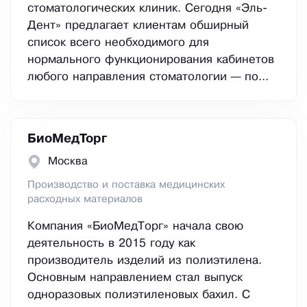
стоматологических клиник. Сегодня «Эль-
Дент» предлагает клиентам обширный
список всего необходимого для
нормального функционирования кабинетов
любого направления стоматологии — по...
БиоМедТорг
Москва
Производство и поставка медицинских
расходных материалов
Компания «БиоМедТорг» начала свою
деятельность в 2015 году как
производитель изделий из полиэтилена.
Основным направлением стал выпуск
одноразовых полиэтиленовых бахил. С