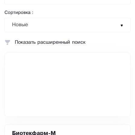
Сортировка :
Новые
Показать расширенный поиск
Биотекфарм-М