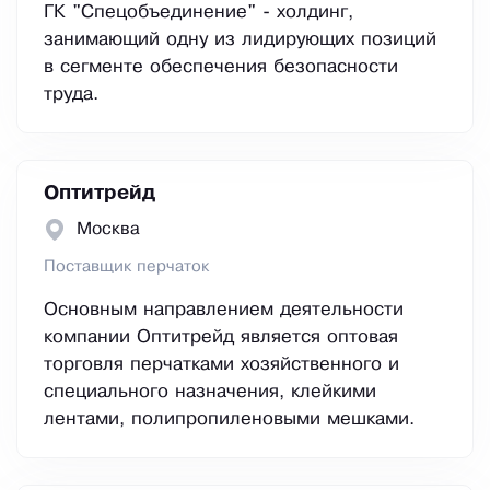
ГК "Спецобъединение" - холдинг,
занимающий одну из лидирующих позиций
в сегменте обеспечения безопасности
труда.
Оптитрейд
Москва
Поставщик перчаток
Основным направлением деятельности
компании Оптитрейд является оптовая
торговля перчатками хозяйственного и
специального назначения, клейкими
лентами, полипропиленовыми мешками.