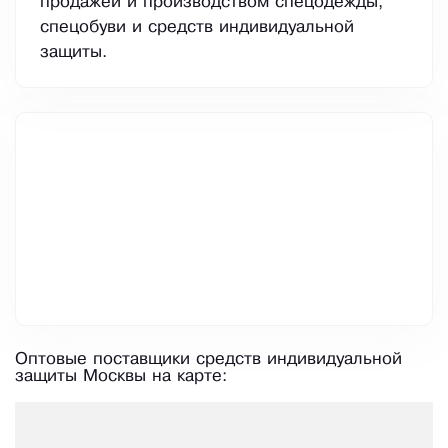
продажей и производством спецодежды,
спецобуви и средств индивидуальной
защиты.
Оптовые поставщики средств индивидуальной
защиты Москвы на карте: