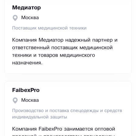
Медиатор
Москва
Поставщик медицинской техники
Компания Медиатор надежный партнер и
ответственный поставщик медицинской
техники и товаров медицинского
назначения.
FaibexPro
Москва
Производство и поставка спецодежды и средств
индивидуальной защиты
Компания FaibexPro занимается оптовой