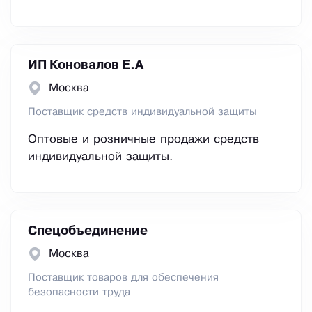
ИП Коновалов Е.А
Москва
Поставщик средств индивидуальной защиты
Оптовые и розничные продажи средств
индивидуальной защиты.
Спецобъединение
Москва
Поставщик товаров для обеспечения
безопасности труда