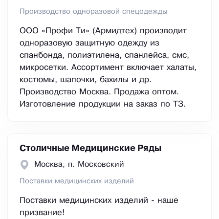
Производство одноразовой спецодежды
ООО «Профи Ти» (Армидтех) производит
одноразовую защитную одежду из
спанбонда, полиэтилена, спанлейса, смс,
микросетки. Ассортимент включает халаты,
костюмы, шапочки, бахилы и др.
Производство Москва. Продажа оптом.
Изготовление продукции на заказ по ТЗ.
Столичные Медицинские Ряды
Москва, п. Московский
Поставки медицинских изделий
Поставки медицинских изделий - наше
призвание!