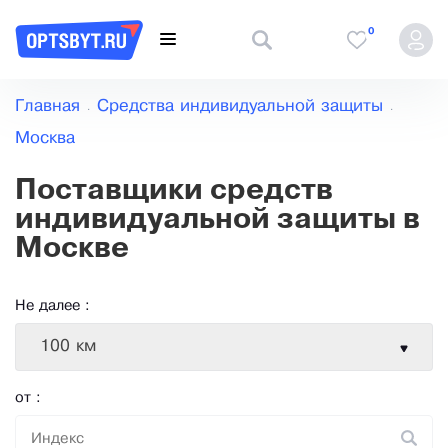
0
Главная
Средства индивидуальной защиты
Москва
Поставщики средств
индивидуальной защиты в
Москве
Не далее :
100 км
от :