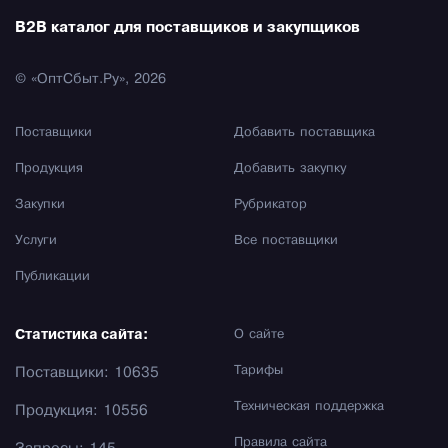
B2B каталог для поставщиков и закупщиков
© «ОптСбыт.Ру», 2026
Поставщики
Добавить поставщика
Продукция
Добавить закупку
Закупки
Рубрикатор
Услуги
Все поставщики
Публикации
Статистика сайта:
О сайте
Тарифы
Поставщики: 10635
Техническая поддержка
Продукция: 10556
Правила сайта