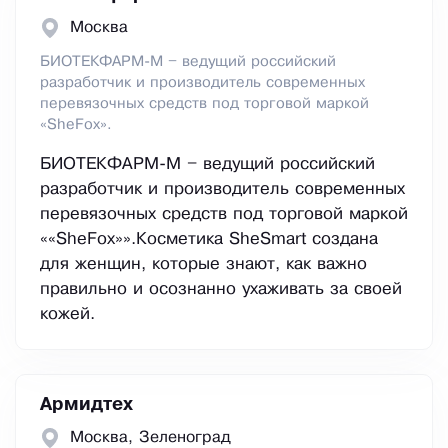
Москва
БИОТЕКФАРМ-М – ведущий российский
разработчик и производитель современных
перевязочных средств под торговой маркой
«SheFox».
БИОТЕКФАРМ-М – ведущий российский
разработчик и производитель современных
перевязочных средств под торговой маркой
««SheFox»».Косметика SheSmart создана
для женщин, которые знают, как важно
правильно и осознанно ухаживать за своей
кожей.
Армидтех
Москва, Зеленоград