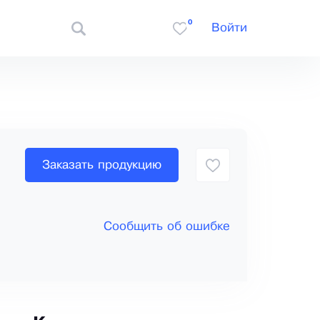
0
Войти
Заказать продукцию
Сообщить об ошибке