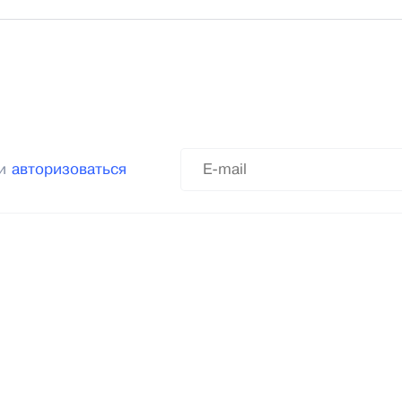
ли
авторизоваться