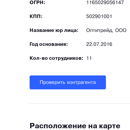
ОГРН:
1165029056147
КПП:
502901001
Название юр лица:
Оптитрейд, ООО
Год основания:
22.07.2016
Кол-во сотрудников:
11
Проверить контрагента
Расположение на карте