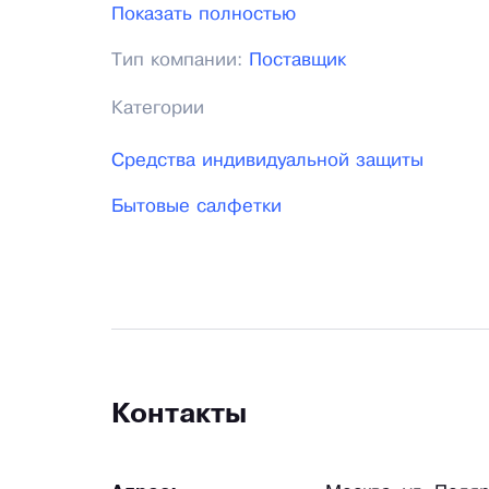
строительные товары, средства защиты, 
Показать полностью
денег.
Тип компании:
Поставщик
Категории
Средства индивидуальной защиты
Бытовые салфетки
Контакты