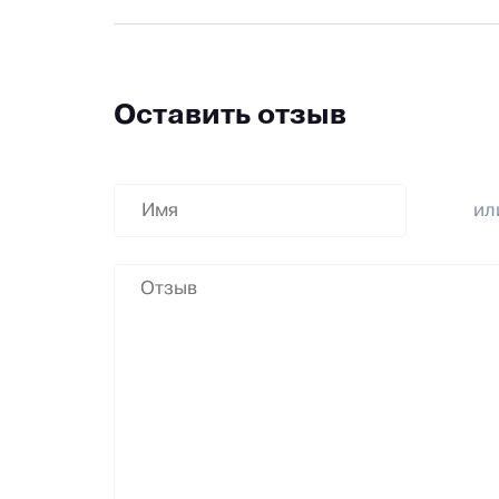
Оставить отзыв
и