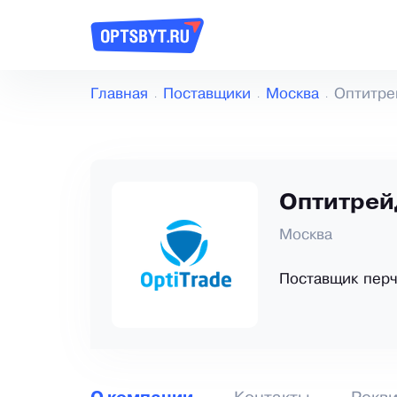
Главная
Поставщики
Москва
Оптитре
Оптитрей
Москва
Поставщик перч