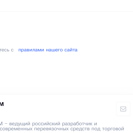
тесь с
правилами нашего сайта
-М
– ведущий российский разработчик и
современных перевязочных средств под торговой