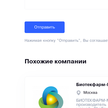
Нажимая кнопку "Отправить", Вы соглашае
Похожие компании
Биотекфарм
Москва
БИОТЕКФАРМ-М 
производитель 