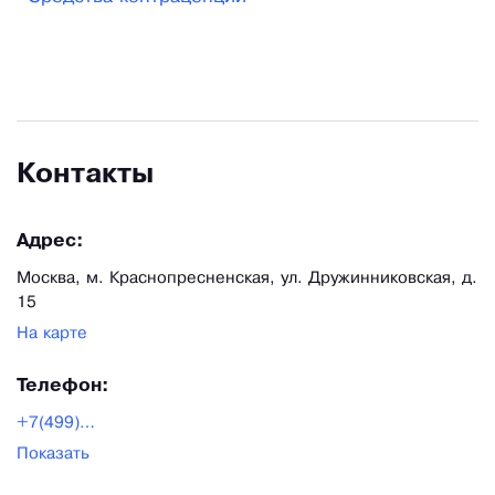
Контакты
Адрес:
Москва, м. Краснопресненская, ул. Дружинниковская, д.
15
На карте
Телефон:
+7(499)394-34-70
Показать