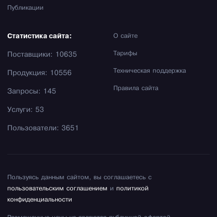
Публикации
Статистика сайта:
О сайте
Тарифы
Поставщики: 10635
Техническая поддержка
Продукция: 10556
Правила сайта
Запросы: 145
Услуги: 53
Пользователи: 3651
Пользуясь данным сайтом, вы соглашаетесь с
пользовательским соглашением
и
политикой
конфиденциальности