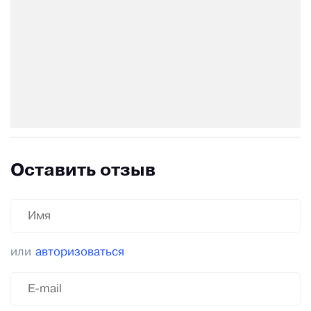
Оставить отзыв
или
авторизоваться