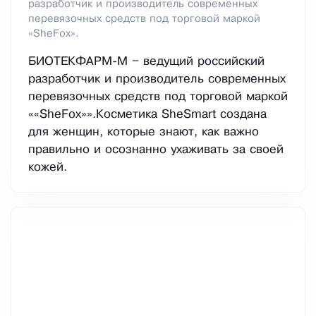
разработчик и производитель современных
перевязочных средств под торговой маркой
«SheFox».
БИОТЕКФАРМ-М – ведущий российский
разработчик и производитель современных
перевязочных средств под торговой маркой
««SheFox»».Косметика SheSmart создана
для женщин, которые знают, как важно
правильно и осознанно ухаживать за своей
кожей.