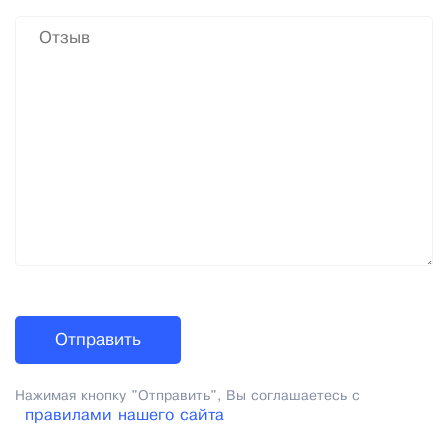
Нажимая кнопку "Отправить", Вы соглашаетесь с
правилами нашего сайта