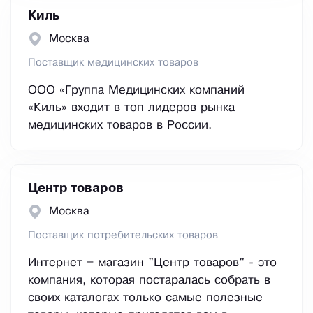
Киль
Москва
Поставщик медицинских товаров
ООО «Группа Медицинских компаний
«Киль» входит в топ лидеров рынка
медицинских товаров в России.
Центр товаров
Москва
Поставщик потребительских товаров
Интернет – магазин "Центр товаров" - это
компания, которая постаралась собрать в
своих каталогах только самые полезные