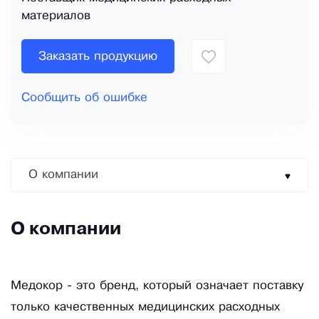
материалов
Заказать продукцию
Сообщить об ошибке
О компании
О компании
Медокор - это бренд, который означает поставку
только качественных медицинских расходных