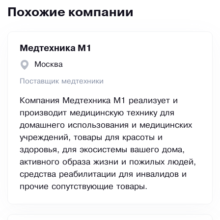
Похожие компании
Медтехника М1
Москва
Поставщик медтехники
Компания Медтехника М1 реализует и
производит медицинскую технику для
домашнего использования и медицинских
учреждений, товары для красоты и
здоровья, для экосистемы вашего дома,
активного образа жизни и пожилых людей,
средства реабилитации для инвалидов и
прочие сопутствующие товары.