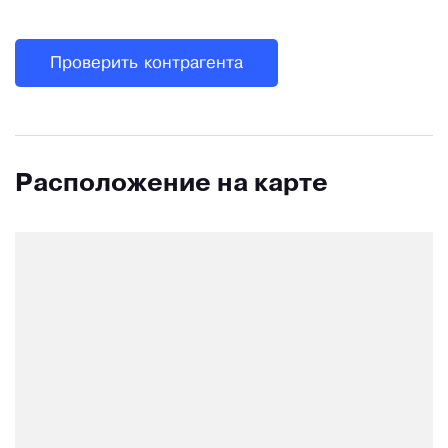
Проверить контрагента
Расположение на карте