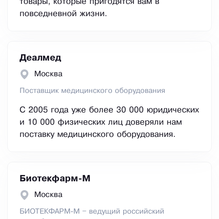
товары, которые пригодятся вам в
повседневной жизни.
Деалмед
Москва
Поставщик медицинского оборудования
С 2005 года уже более 30 000 юридических
и 10 000 физических лиц доверяли нам
поставку медицинского оборудования.
Биотекфарм-М
Москва
БИОТЕКФАРМ-М – ведущий российский